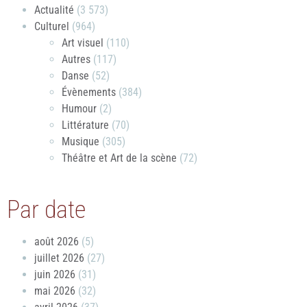
Actualité
(3 573)
Culturel
(964)
Art visuel
(110)
Autres
(117)
Danse
(52)
Évènements
(384)
Humour
(2)
Littérature
(70)
Musique
(305)
Théâtre et Art de la scène
(72)
Par date
août 2026
(5)
juillet 2026
(27)
juin 2026
(31)
mai 2026
(32)