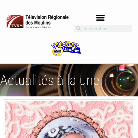
Actualités à la une