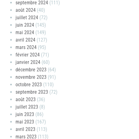
septembre 2024
(111)
août 2024
(40)
juillet 2024
(72)
juin 2024
(145)
mai 2024
(149)
avril 2024
(127)
mars 2024
(95)
février 2024
(71)
janvier 2024
(60)
décembre 2023
(64)
novembre 2023
(91)
octobre 2023
(110)
septembre 2023
(72)
août 2023
(36)
juillet 2023
(8)
juin 2023
(86)
mai 2023
(167)
avril 2023
(113)
mars 2023
(113)