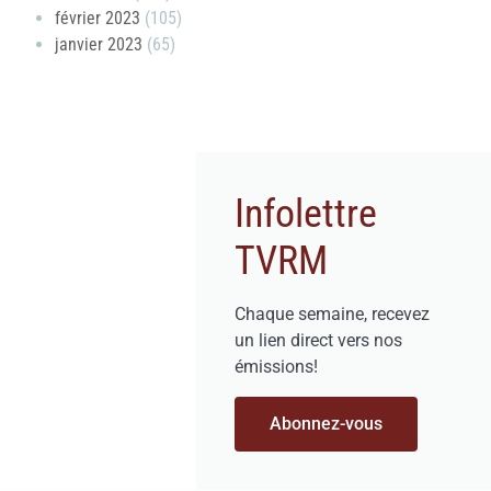
février 2023
(105)
janvier 2023
(65)
Infolettre
TVRM
Chaque semaine, recevez
un lien direct vers nos
émissions!
Abonnez-vous