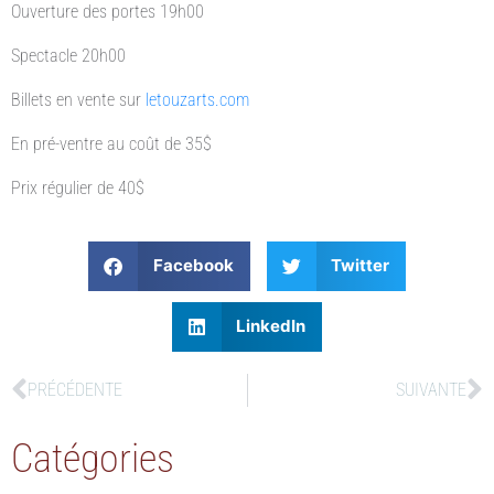
Ouverture des portes 19h00
Spectacle 20h00
Billets en vente sur
letouzarts.com
En pré-ventre au coût de 35$
Prix régulier de 40$
Facebook
Twitter
LinkedIn
PRÉCÉDENTE
SUIVANTE
Catégories