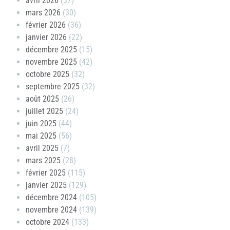
avril 2026
(37)
mars 2026
(30)
février 2026
(36)
janvier 2026
(22)
décembre 2025
(15)
novembre 2025
(42)
octobre 2025
(32)
septembre 2025
(32)
août 2025
(26)
juillet 2025
(24)
juin 2025
(44)
mai 2025
(56)
avril 2025
(7)
mars 2025
(28)
février 2025
(115)
janvier 2025
(129)
décembre 2024
(105)
novembre 2024
(139)
octobre 2024
(133)