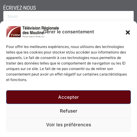
ÉCRIVEZ-NOUS
Gérer le consentement
Pour offrir les meilleures expériences, nous utilisons des technologies
telles que les cookies pour stocker et/ou accéder aux informations des
appareils. Le fait de consentir à ces technologies nous permettra de
traiter des données telles que le comportement de navigation ou les ID
uniques sur ce site. Le fait de ne pas consentir ou de retirer son
consentement peut avoir un effet négatif sur certaines caractéristiques
Envoyer
et fonctions.
Accepter
Refuser
© 2026 - Télévision Régionale des Moulins. Tous droits réservés.
Voir les préférences
Politique de confidentialité
Politique de cookies