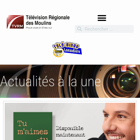
Actualités à la une