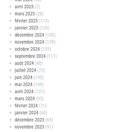
avril 2025
(7)
mars 2025
(28)
février 2025
(115)
janvier 2025
(129)
décembre 2024
(105)
novembre 2024
(139)
octobre 2024
(133)
septembre 2024
(111)
août 2024
(40)
juillet 2024
(72)
juin 2024
(145)
mai 2024
(149)
avril 2024
(127)
mars 2024
(95)
février 2024
(71)
janvier 2024
(60)
décembre 2023
(64)
novembre 2023
(91)