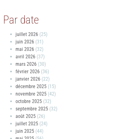
Par date
juillet 2026
(25)
juin 2026
(31)
mai 2026
(32)
avril 2026
(37)
mars 2026
(30)
février 2026
(36)
janvier 2026
(22)
décembre 2025
(15)
novembre 2025
(42)
octobre 2025
(32)
septembre 2025
(32)
août 2025
(26)
juillet 2025
(24)
juin 2025
(44)
mai 2025
(56)