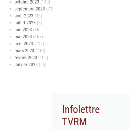
octobre 2023
(110)
septembre 2023
(72)
août 2023
(36)
juillet 2023
(8)
juin 2023
(86)
mai 2023
(167)
avril 2023
(113)
mars 2023
(113)
février 2023
(105)
janvier 2023
(65)
Infolettre
TVRM