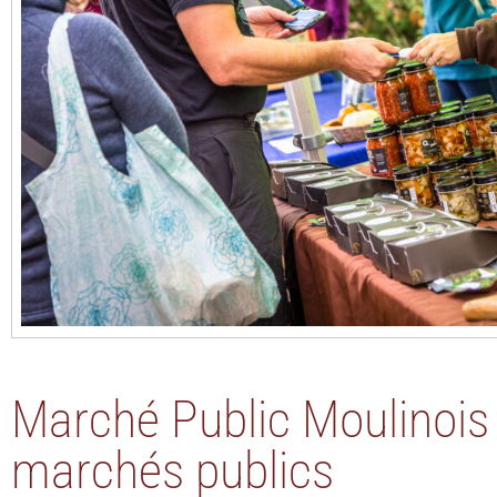
Marché Public Moulinois 
marchés publics