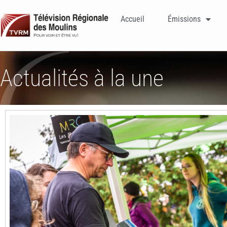
Accueil
Émissions
Actualités à la une