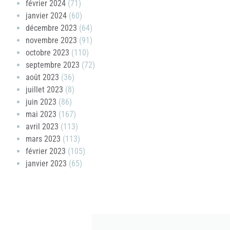
février 2024
(71)
janvier 2024
(60)
décembre 2023
(64)
novembre 2023
(91)
octobre 2023
(110)
septembre 2023
(72)
août 2023
(36)
juillet 2023
(8)
juin 2023
(86)
mai 2023
(167)
avril 2023
(113)
mars 2023
(113)
février 2023
(105)
janvier 2023
(65)