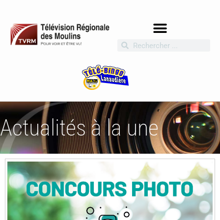
Actualités à la une