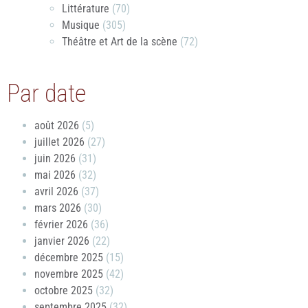
Littérature
(70)
Musique
(305)
Théâtre et Art de la scène
(72)
Par date
août 2026
(5)
juillet 2026
(27)
juin 2026
(31)
mai 2026
(32)
avril 2026
(37)
mars 2026
(30)
février 2026
(36)
janvier 2026
(22)
décembre 2025
(15)
novembre 2025
(42)
octobre 2025
(32)
septembre 2025
(32)