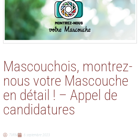
Mascouchois, montrez-
nous votre Mascouche
en détail ! – Appel de
candidatures
TVRM
6 septembre 2023