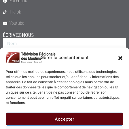
Facebook
TikTok
Youtube
ÉCRIVEZ-NOUS
Gérer le consentement
Pour offrir les meilleures expériences, nous utilisons des technologies
telles que les cookies pour stocker et/ou accéder aux informations des
appareils. Le fait de consentir à ces technologies nous permettra de
traiter des données telles que le comportement de navigation ou les ID
uniques sur ce site. Le fait de ne pas consentir ou de retirer son
consentement peut avoir un effet négatif sur certaines caractéristiques
Envoyer
et fonctions.
Accepter