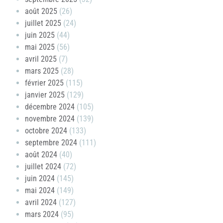
août 2025
(26)
juillet 2025
(24)
juin 2025
(44)
mai 2025
(56)
avril 2025
(7)
mars 2025
(28)
février 2025
(115)
janvier 2025
(129)
décembre 2024
(105)
novembre 2024
(139)
octobre 2024
(133)
septembre 2024
(111)
août 2024
(40)
juillet 2024
(72)
juin 2024
(145)
mai 2024
(149)
avril 2024
(127)
mars 2024
(95)