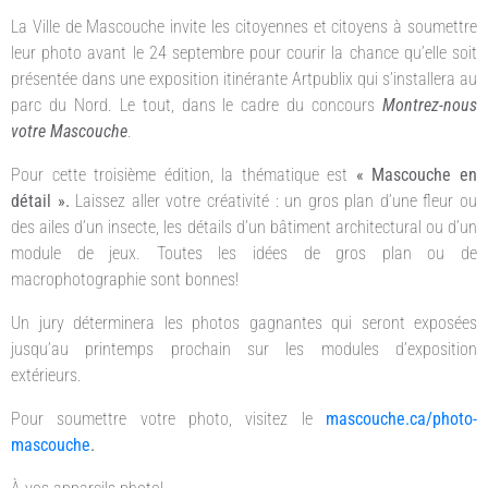
La Ville de Mascouche invite les citoyennes et citoyens à soumettre
leur photo avant le 24 septembre pour courir la chance qu’elle soit
présentée dans une exposition itinérante Artpublix qui s’installera au
parc du Nord. Le tout, dans le cadre du concours
Montrez-nous
votre Mascouche
.
Pour cette troisième édition, la thématique est
« Mascouche en
détail ».
Laissez aller votre créativité : un gros plan d’une fleur ou
des ailes d’un insecte, les détails d’un bâtiment architectural ou d’un
module de jeux. Toutes les idées de gros plan ou de
macrophotographie sont bonnes!
Un jury déterminera les photos gagnantes qui seront exposées
jusqu’au printemps prochain sur les modules d’exposition
extérieurs.
Pour soumettre votre photo, visitez le
mascouche.ca/photo-
mascouche
.