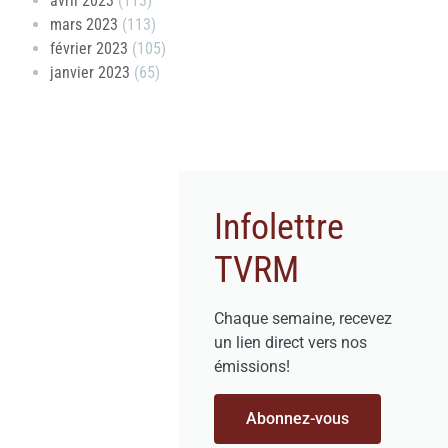
avril 2023
(113)
mars 2023
(113)
février 2023
(105)
janvier 2023
(65)
Infolettre
TVRM
Chaque semaine, recevez
un lien direct vers nos
émissions!
Abonnez-vous