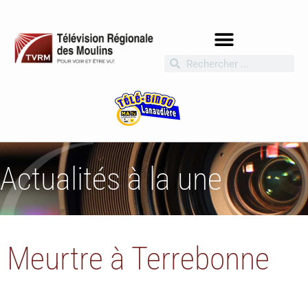
Actualités à la une
Meurtre à Terrebonne