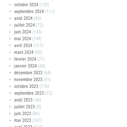
octobre 2024
(133)
septembre 2024
(111)
août 2024
(40)
juillet 2024
(72)
juin 2024
(145)
mai 2024
(149)
avril 2024
(127)
mars 2024
(95)
février 2024
(71)
janvier 2024
(60)
décembre 2023
(64)
novembre 2023
(91)
octobre 2023
(110)
septembre 2023
(72)
août 2023
(36)
juillet 2023
(8)
juin 2023
(86)
mai 2023
(167)