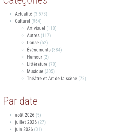
Catégories
Actualité
(3 573)
Culturel
(964)
Art visuel
(110)
Autres
(117)
Danse
(52)
Évènements
(384)
Humour
(2)
Littérature
(70)
Musique
(305)
Théâtre et Art de la scène
(72)
Par date
août 2026
(5)
juillet 2026
(27)
juin 2026
(31)