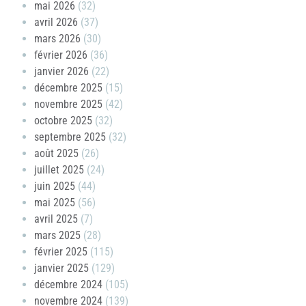
mai 2026
(32)
avril 2026
(37)
mars 2026
(30)
février 2026
(36)
janvier 2026
(22)
décembre 2025
(15)
novembre 2025
(42)
octobre 2025
(32)
septembre 2025
(32)
août 2025
(26)
juillet 2025
(24)
juin 2025
(44)
mai 2025
(56)
avril 2025
(7)
mars 2025
(28)
février 2025
(115)
janvier 2025
(129)
décembre 2024
(105)
novembre 2024
(139)