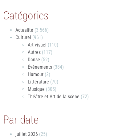
Catégories
Actualité
(3 566)
Culturel
(961)
Art visuel
(110)
Autres
(117)
Danse
(52)
Évènements
(384)
Humour
(2)
Littérature
(70)
Musique
(305)
Théâtre et Art de la scène
(72)
Par date
juillet 2026
(25)