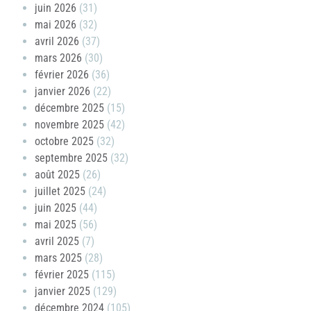
juin 2026
(31)
mai 2026
(32)
avril 2026
(37)
mars 2026
(30)
février 2026
(36)
janvier 2026
(22)
décembre 2025
(15)
novembre 2025
(42)
octobre 2025
(32)
septembre 2025
(32)
août 2025
(26)
juillet 2025
(24)
juin 2025
(44)
mai 2025
(56)
avril 2025
(7)
mars 2025
(28)
février 2025
(115)
janvier 2025
(129)
décembre 2024
(105)