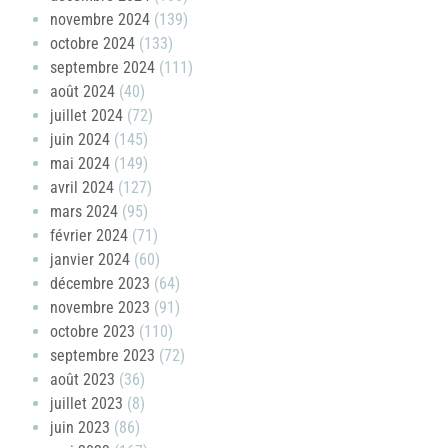
novembre 2024
(139)
octobre 2024
(133)
septembre 2024
(111)
août 2024
(40)
juillet 2024
(72)
juin 2024
(145)
mai 2024
(149)
avril 2024
(127)
mars 2024
(95)
février 2024
(71)
janvier 2024
(60)
décembre 2023
(64)
novembre 2023
(91)
octobre 2023
(110)
septembre 2023
(72)
août 2023
(36)
juillet 2023
(8)
juin 2023
(86)