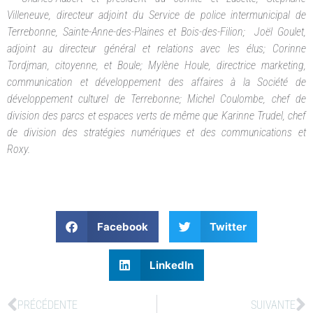
Villeneuve, directeur adjoint du Service de police intermunicipal de
Terrebonne, Sainte-Anne-des-Plaines et Bois-des-Filion; Joël Goulet,
adjoint au directeur général et relations avec les élus; Corinne
Tordjman, citoyenne, et Boule; Mylène Houle, directrice marketing,
communication et développement des affaires à la Société de
développement culturel de Terrebonne; Michel Coulombe, chef de
division des parcs et espaces verts de même que Karinne Trudel, chef
de division des stratégies numériques et des communications et
Roxy.
Facebook
Twitter
LinkedIn
PRÉCÉDENTE
SUIVANTE