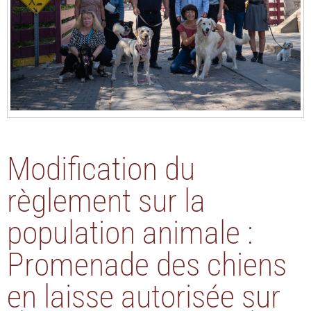
Modification du
règlement sur la
population animale :
Promenade des chiens
en laisse autorisée sur