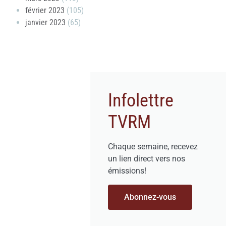
février 2023
(105)
janvier 2023
(65)
Infolettre
TVRM
Chaque semaine, recevez
un lien direct vers nos
émissions!
Abonnez-vous