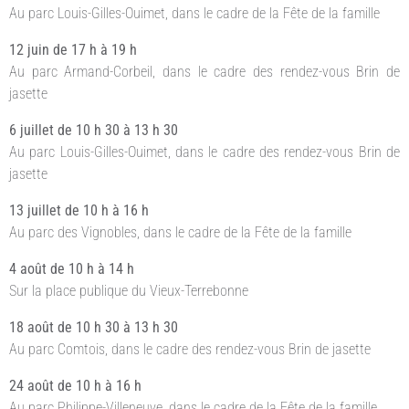
Au parc Louis-Gilles-Ouimet, dans le cadre de la Fête de la famille
12 juin de 17 h à 19 h
Au parc Armand-Corbeil, dans le cadre des rendez-vous Brin de
jasette
6 juillet de 10 h 30 à 13 h 30
Au parc Louis-Gilles-Ouimet, dans le cadre des rendez-vous Brin de
jasette
13 juillet de 10 h à 16 h
Au parc des Vignobles, dans le cadre de la Fête de la famille
4 août de 10 h à 14 h
Sur la place publique du Vieux-Terrebonne
18 août de 10 h 30 à 13 h 30
Au parc Comtois, dans le cadre des rendez-vous Brin de jasette
24 août de 10 h à 16 h
Au parc Philippe-Villeneuve, dans le cadre de la Fête de la famille