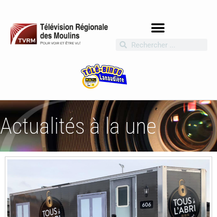
Actualités à la une