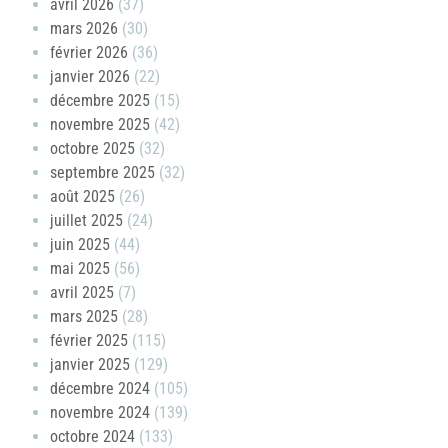
avril 2026
(37)
mars 2026
(30)
février 2026
(36)
janvier 2026
(22)
décembre 2025
(15)
novembre 2025
(42)
octobre 2025
(32)
septembre 2025
(32)
août 2025
(26)
juillet 2025
(24)
juin 2025
(44)
mai 2025
(56)
avril 2025
(7)
mars 2025
(28)
février 2025
(115)
janvier 2025
(129)
décembre 2024
(105)
novembre 2024
(139)
octobre 2024
(133)