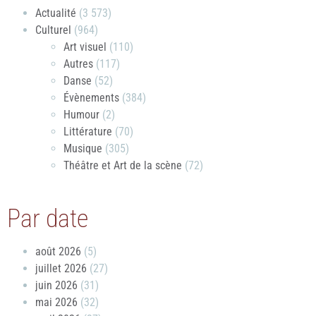
Actualité
(3 573)
Culturel
(964)
Art visuel
(110)
Autres
(117)
Danse
(52)
Évènements
(384)
Humour
(2)
Littérature
(70)
Musique
(305)
Théâtre et Art de la scène
(72)
Par date
août 2026
(5)
juillet 2026
(27)
juin 2026
(31)
mai 2026
(32)