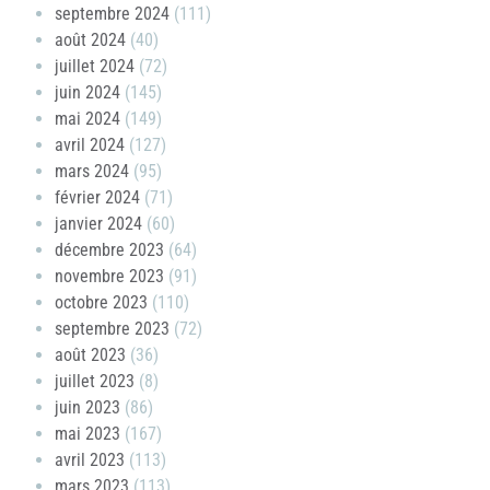
septembre 2024
(111)
août 2024
(40)
juillet 2024
(72)
juin 2024
(145)
mai 2024
(149)
avril 2024
(127)
mars 2024
(95)
février 2024
(71)
janvier 2024
(60)
décembre 2023
(64)
novembre 2023
(91)
octobre 2023
(110)
septembre 2023
(72)
août 2023
(36)
juillet 2023
(8)
juin 2023
(86)
mai 2023
(167)
avril 2023
(113)
mars 2023
(113)