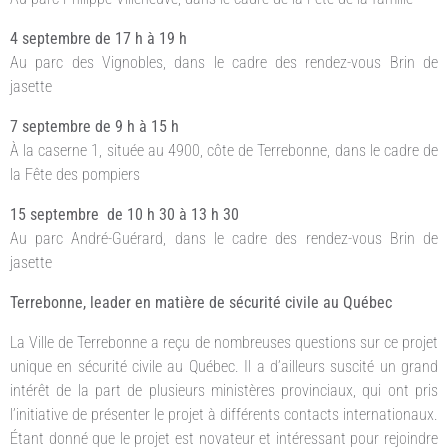
4 septembre de 17 h à 19 h
Au parc des Vignobles, dans le cadre des rendez-vous Brin de
jasette
7 septembre de 9 h à 15 h
À la caserne 1, située au 4900, côte de Terrebonne, dans le cadre de
la Fête des pompiers
15 septembre de 10 h 30 à 13 h 30
Au parc André-Guérard, dans le cadre des rendez-vous Brin de
jasette
Terrebonne, leader en matière de sécurité civile au Québec
La Ville de Terrebonne a reçu de nombreuses questions sur ce projet
unique en sécurité civile au Québec. Il a d’ailleurs suscité un grand
intérêt de la part de plusieurs ministères provinciaux, qui ont pris
l’initiative de présenter le projet à différents contacts internationaux.
Étant donné que le projet est novateur et intéressant pour rejoindre