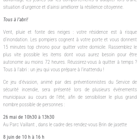
situation d’urgence et d’ainsi améliorer la résilience citoyenne.
Tous à l’abri!
Vent, pluie et fonte des neiges : votre résidence est à risque
d’inondation. Les pompiers cognent à votre porte et vous donnent
15 minutes top chrono pour quitter votre domicile. Rassemblez le
plus vite possible les items dont vous aurez besoin pour être
autonome au moins 72 heures. Réussirez-vous à quitter à temps ?
Tous à l’abri : un jeu qui vous prépare à l’inattendu !
Ce jeu d’évasion, animé par des préventionnistes du Service de
sécurité incendie, sera présenté lors de plusieurs événements
municipaux au cours de l’été, afin de sensibiliser le plus grand
nombre possible de personnes :
26 mai de 10h30 à 13h30
Au Parc Vaillant , dans le cadre des rendez-vous Brin de jasette
8 juin de 10 h à 16 h