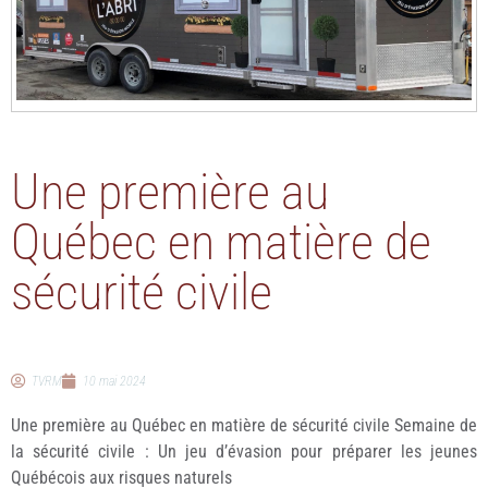
Une première au
Québec en matière de
sécurité civile
TVRM
10 mai 2024
Une première au Québec en matière de sécurité civile Semaine de
la sécurité civile : Un jeu d’évasion pour préparer les jeunes
Québécois aux risques naturels