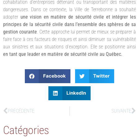
cohabitation d’entreprises détenant ou transportant des matières
dangereuses. Dans ce contexte, la Ville de Terrebonne a souhaité
adopter
une vision en matière de sécurité civile et intégrer les
principes de la sécurité civile dans l’ensemble des sphères de sa
gestion courante
. Cette approche lui permet de mieux se préparer à
faire face à ces facteurs de risques et ainsi diminuer sa vulnérabilité
aux sinistres et aux situations d’exception. Elle se positionne ainsi
en tant que leader en matière de sécurité civile au Québec.
Facebook
Twitter
LinkedIn
PRÉCÉDENTE
SUIVANTE
Catégories