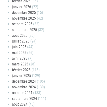
février 2026
(36)
janvier 2026
(22)
décembre 2025
(15)
novembre 2025
(42)
octobre 2025
(32)
septembre 2025
(32)
août 2025
(26)
juillet 2025
(24)
juin 2025
(44)
mai 2025
(56)
avril 2025
(7)
mars 2025
(28)
février 2025
(115)
janvier 2025
(129)
décembre 2024
(105)
novembre 2024
(139)
octobre 2024
(133)
septembre 2024
(111)
août 2024
(40)