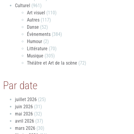
Culturel
(961)
Art visuel
(110)
Autres
(117)
Danse
(52)
Évènements
(384)
Humour
(2)
Littérature
(70)
Musique
(305)
Théâtre et Art de la scène
(72)
Par date
juillet 2026
(25)
juin 2026
(31)
mai 2026
(32)
avril 2026
(37)
mars 2026
(30)