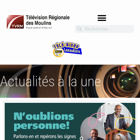
Actualités à la une