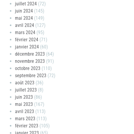
juillet 2024
(72)
juin 2024
(145)
mai 2024
(149)
avril 2024
(127)
mars 2024
(95)
février 2024
(71)
janvier 2024
(60)
décembre 2023
(64)
novembre 2023
(91)
octobre 2023
(110)
septembre 2023
(72)
août 2023
(36)
juillet 2023
(8)
juin 2023
(86)
mai 2023
(167)
avril 2023
(113)
mars 2023
(113)
février 2023
(105)
janvier 2023
(65)