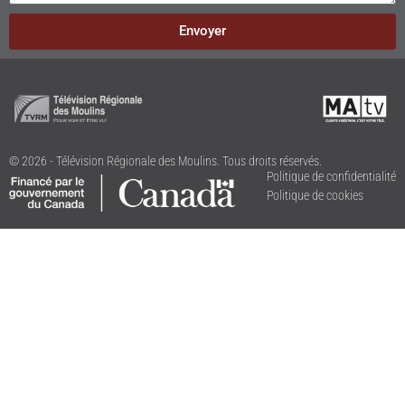
Envoyer
© 2026 - Télévision Régionale des Moulins. Tous droits réservés.
Politique de confidentialité
Politique de cookies