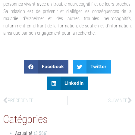
personnes vivant avec un trouble neurocognitif et de leurs proches.
Sa mission est de prévenir et d’alléger les conséquences de la
maladie d’Alzheimer et des autres troubles neurocognitifs,
notamment en offrant de la formation, de soutien et d’information,
ainsi que par son engagement pour la recherche.
Facebook
Twitter
LinkedIn
PRÉCÉDENTE
SUIVANTE
Catégories
Actualité
(3 566)