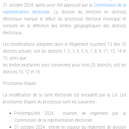
31 octobre 2024, après avoir été approuvé par la
Commission de la
représentation électorale
. La division du territoire en districts
électoraux marque le début du processus électoral municipal et
consiste en la définition des limites géographiques des districts
électoraux.
Les modifications adoptées dans le Règlement touchent 13 des 16
districts actuels, soit les districts 1, 2, 3, 4, 5, 6, 7, 8, 9, 11, 13, 14 et
15, alors que
les limites existantes sont conservées pour trois (3) districts, soit les
districts 10, 12 et 16.
Prochaines étapes
La modification de la carte électorale est encadrée par la Loi. Les
prochaines étapes du processus sont les suivantes :
Printemps/été 2024 : examen de règlement par la
Commission de la représentation électorale
31 octobre 2024 : entrée en vigueur du règlement de division