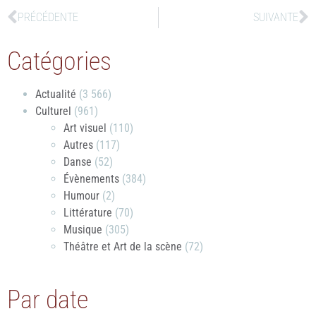
PRÉCÉDENTE
SUIVANTE
Catégories
Actualité
(3 566)
Culturel
(961)
Art visuel
(110)
Autres
(117)
Danse
(52)
Évènements
(384)
Humour
(2)
Littérature
(70)
Musique
(305)
Théâtre et Art de la scène
(72)
Par date