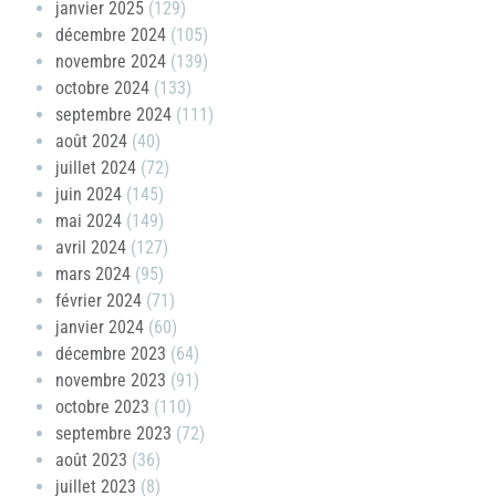
janvier 2025
(129)
décembre 2024
(105)
novembre 2024
(139)
octobre 2024
(133)
septembre 2024
(111)
août 2024
(40)
juillet 2024
(72)
juin 2024
(145)
mai 2024
(149)
avril 2024
(127)
mars 2024
(95)
février 2024
(71)
janvier 2024
(60)
décembre 2023
(64)
novembre 2023
(91)
octobre 2023
(110)
septembre 2023
(72)
août 2023
(36)
juillet 2023
(8)