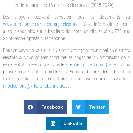
et de la carte des 16 districts électoraux (2025-2029)
Les citoyens peuvent consulter tous les documents au
www.terrebonne.ca/decoupage-electoral
. Ces informations sont
aussi disponibles sur le babillard de l’hôtel de ville situé au 775, rue
Saint-Jean-Baptiste à Terrebonne.
Pour en savoir plus sur la division du territoire municipal en districts
électoraux, vous pouvez consulter les pages de la Commission de la
représentation électorale dans le
site Web d’Élections Québec
. Vous
pouvez également soumettre au Bureau du président d’élection
toute question ou commentaire à l’adresse courriel suivante :
infoelections@ville.terrebonne.qc.ca
.
Facebook
Twitter
LinkedIn