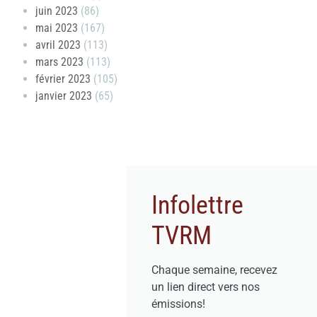
juin 2023
(86)
mai 2023
(167)
avril 2023
(113)
mars 2023
(113)
février 2023
(105)
janvier 2023
(65)
Infolettre
TVRM
Chaque semaine, recevez
un lien direct vers nos
émissions!