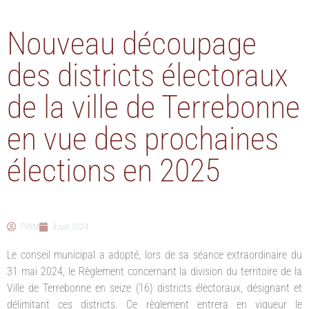
Nouveau découpage
des districts électoraux
de la ville de Terrebonne
en vue des prochaines
élections en 2025
TVRM
3 juin 2024
Le conseil municipal a adopté, lors de sa séance extraordinaire du
31 mai 2024, le Règlement concernant la division du territoire de la
Ville de Terrebonne en seize (16) districts électoraux, désignant et
délimitant ces districts. Ce règlement entrera en vigueur le