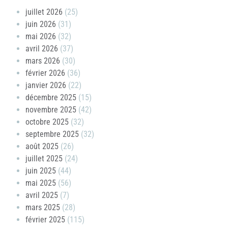
juillet 2026
(25)
juin 2026
(31)
mai 2026
(32)
avril 2026
(37)
mars 2026
(30)
février 2026
(36)
janvier 2026
(22)
décembre 2025
(15)
novembre 2025
(42)
octobre 2025
(32)
septembre 2025
(32)
août 2025
(26)
juillet 2025
(24)
juin 2025
(44)
mai 2025
(56)
avril 2025
(7)
mars 2025
(28)
février 2025
(115)