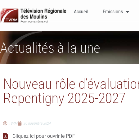
Accueil
Émissions
Actualités à la une
Nouveau rôle d’évaluation
Repentigny 2025-2027
TVRM
26 novembre 2024
Cliquez ici pour ouvrir le PDF