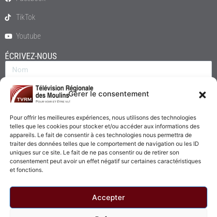
TikTok
Youtube
ÉCRIVEZ-NOUS
Gérer le consentement
Pour offrir les meilleures expériences, nous utilisons des technologies
telles que les cookies pour stocker et/ou accéder aux informations des
appareils. Le fait de consentir à ces technologies nous permettra de
traiter des données telles que le comportement de navigation ou les ID
uniques sur ce site. Le fait de ne pas consentir ou de retirer son
consentement peut avoir un effet négatif sur certaines caractéristiques
Envoyer
et fonctions.
Accepter