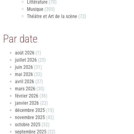
Littérature
(70)
Musique
(305)
Théâtre et Art de la scène
(72)
Par date
août 2026
(1)
juillet 2026
(25)
juin 2026
(31)
mai 2026
(32)
avril 2026
(37)
mars 2026
(30)
février 2026
(36)
janvier 2026
(22)
décembre 2025
(15)
novembre 2025
(42)
octobre 2025
(32)
septembre 2025
(32)