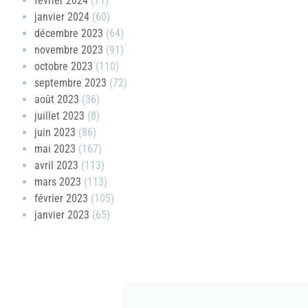
février 2024
(71)
janvier 2024
(60)
décembre 2023
(64)
novembre 2023
(91)
octobre 2023
(110)
septembre 2023
(72)
août 2023
(36)
juillet 2023
(8)
juin 2023
(86)
mai 2023
(167)
avril 2023
(113)
mars 2023
(113)
février 2023
(105)
janvier 2023
(65)