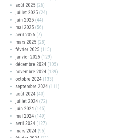
août 2025
(26)
juillet 2025
(24)
juin 2025
(44)
mai 2025
(56)
avril 2025
(7)
mars 2025
(28)
février 2025
(115)
janvier 2025
(129)
décembre 2024
(105)
novembre 2024
(139)
octobre 2024
(133)
septembre 2024
(111)
août 2024
(40)
juillet 2024
(72)
juin 2024
(145)
mai 2024
(149)
avril 2024
(127)
mars 2024
(95)