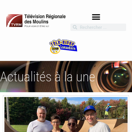
Actualités à la une