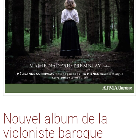
Nouvel album de la
violoniste baroque