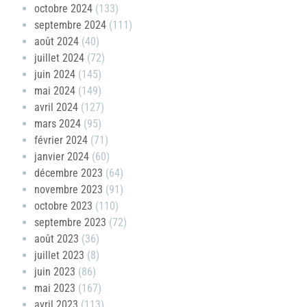
octobre 2024
(133)
septembre 2024
(111)
août 2024
(40)
juillet 2024
(72)
juin 2024
(145)
mai 2024
(149)
avril 2024
(127)
mars 2024
(95)
février 2024
(71)
janvier 2024
(60)
décembre 2023
(64)
novembre 2023
(91)
octobre 2023
(110)
septembre 2023
(72)
août 2023
(36)
juillet 2023
(8)
juin 2023
(86)
mai 2023
(167)
avril 2023
(113)