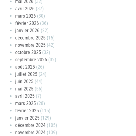
mai 2026
(32)
avril 2026
(37)
mars 2026
(30)
février 2026
(36)
janvier 2026
(22)
décembre 2025
(15)
novembre 2025
(42)
octobre 2025
(32)
septembre 2025
(32)
août 2025
(26)
juillet 2025
(24)
juin 2025
(44)
mai 2025
(56)
avril 2025
(7)
mars 2025
(28)
février 2025
(115)
janvier 2025
(129)
décembre 2024
(105)
novembre 2024
(139)