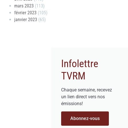
mars 2023
(113)
février 2023
(105)
janvier 2023
(65)
Infolettre
TVRM
Chaque semaine, recevez
un lien direct vers nos
émissions!
Abonnez-vous