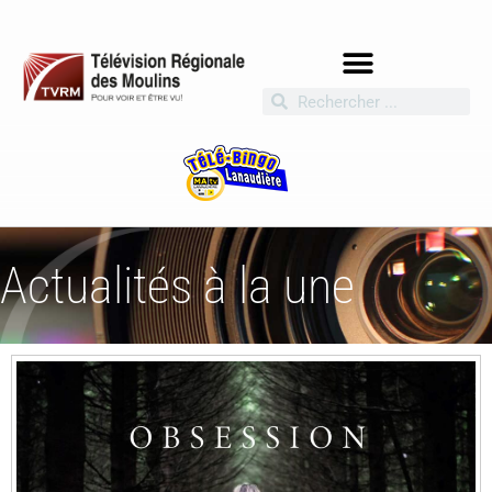
Actualités à la une