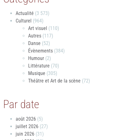
Actualité
(3 573)
Culturel
(964)
Art visuel
(110)
Autres
(117)
Danse
(52)
Évènements
(384)
Humour
(2)
Littérature
(70)
Musique
(305)
Théâtre et Art de la scène
(72)
Par date
août 2026
(5)
juillet 2026
(27)
juin 2026
(31)