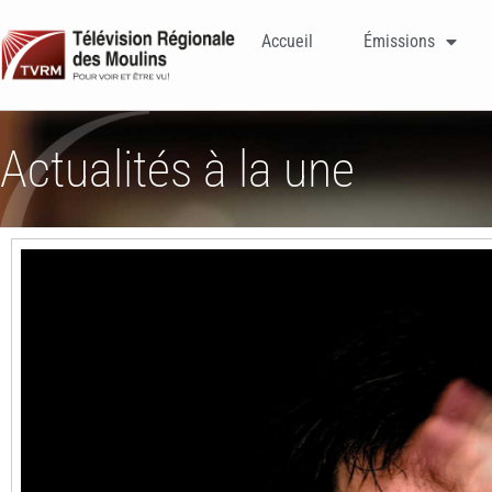
Accueil
Émissions
Actualités à la une