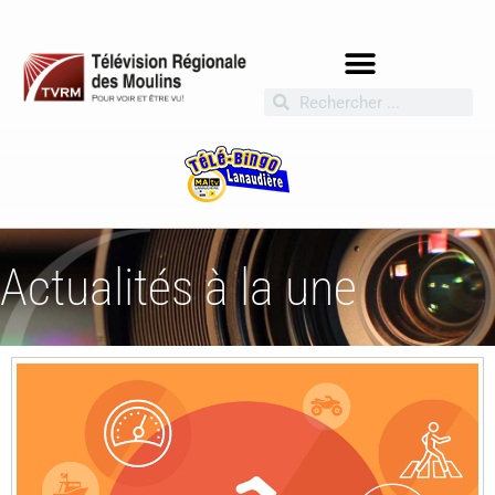
Actualités à la une