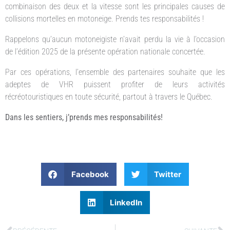
combinaison des deux et la vitesse sont les principales causes de
collisions mortelles en motoneige. Prends tes responsabilités !
Rappelons qu’aucun motoneigiste n’avait perdu la vie à l’occasion
de l’édition 2025 de la présente opération nationale concertée.
Par ces opérations, l’ensemble des partenaires souhaite que les
adeptes de VHR puissent profiter de leurs activités
récréotouristiques en toute sécurité, partout à travers le Québec.
Dans les sentiers, j’prends mes responsabilités!
Facebook
Twitter
LinkedIn