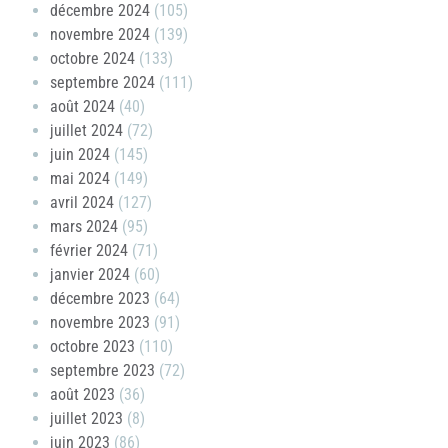
décembre 2024
(105)
novembre 2024
(139)
octobre 2024
(133)
septembre 2024
(111)
août 2024
(40)
juillet 2024
(72)
juin 2024
(145)
mai 2024
(149)
avril 2024
(127)
mars 2024
(95)
février 2024
(71)
janvier 2024
(60)
décembre 2023
(64)
novembre 2023
(91)
octobre 2023
(110)
septembre 2023
(72)
août 2023
(36)
juillet 2023
(8)
juin 2023
(86)