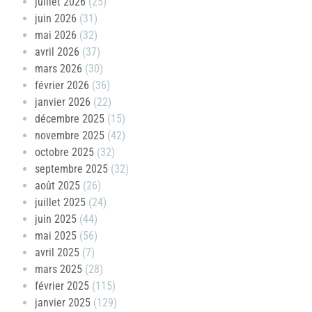
juillet 2026
(25)
juin 2026
(31)
mai 2026
(32)
avril 2026
(37)
mars 2026
(30)
février 2026
(36)
janvier 2026
(22)
décembre 2025
(15)
novembre 2025
(42)
octobre 2025
(32)
septembre 2025
(32)
août 2025
(26)
juillet 2025
(24)
juin 2025
(44)
mai 2025
(56)
avril 2025
(7)
mars 2025
(28)
février 2025
(115)
janvier 2025
(129)