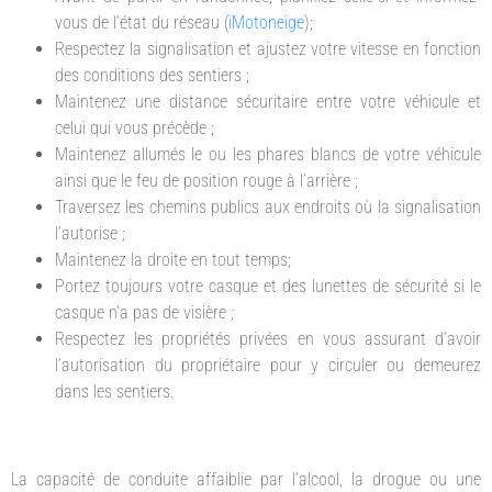
vous de l’état du réseau (
iMotoneige
);
Respectez la signalisation et ajustez votre vitesse en fonction
des conditions des sentiers ;
Maintenez une distance sécuritaire entre votre véhicule et
celui qui vous précède ;
Maintenez allumés le ou les phares blancs de votre véhicule
ainsi que le feu de position rouge à l’arrière ;
Traversez les chemins publics aux endroits où la signalisation
l’autorise ;
Maintenez la droite en tout temps;
Portez toujours votre casque et des lunettes de sécurité si le
casque n’a pas de visière ;
Respectez les propriétés privées en vous assurant d’avoir
l’autorisation du propriétaire pour y circuler ou demeurez
dans les sentiers.
La capacité de conduite affaiblie par l’alcool, la drogue ou une