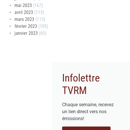
mai 2023
(167)
avril 2023
(113)
mars 2023
(113)
février 2023
(105)
janvier 2023
(65)
Infolettre
TVRM
Chaque semaine, recevez
un lien direct vers nos
émissions!