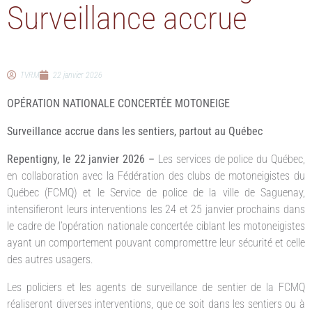
Surveillance accrue
TVRM
22 janvier 2026
OPÉRATION NATIONALE CONCERTÉE MOTONEIGE
Surveillance accrue dans les sentiers, partout au Québec
Repentigny, le 22 janvier 2026 –
Les services de police du Québec,
en collaboration avec la Fédération des clubs de motoneigistes du
Québec (FCMQ) et le Service de police de la ville de Saguenay,
intensifieront leurs interventions les 24 et 25 janvier prochains dans
le cadre de l’opération nationale concertée ciblant les motoneigistes
ayant un comportement pouvant compromettre leur sécurité et celle
des autres usagers.
Les policiers et les agents de surveillance de sentier de la FCMQ
réaliseront diverses interventions, que ce soit dans les sentiers ou à