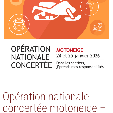
Opération nationale
concertée motoneige –