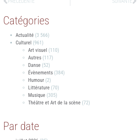
PRÉCÉDENTE
SUIVANTE
Catégories
Actualité
(3 566)
Culturel
(961)
Art visuel
(110)
Autres
(117)
Danse
(52)
Évènements
(384)
Humour
(2)
Littérature
(70)
Musique
(305)
Théâtre et Art de la scène
(72)
Par date