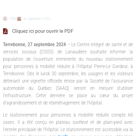
TVRM
30 septembre 2024
Cliquez ici pour ouvrir le PDF
Terrebonne, 27 septembre 2024
– Le Centre intégré de santé et de
services sociaux (CISSS) de Lanaudière souhaite informer la
population de l’ouverture imminente du nouveau stationnement
pour personnes à mobilité réduite à l’Hôpital Pierre-Le Gardeur, à
Terrebonne. Dès le lundi 30 septembre, les usagers et les visiteurs
détenant une vignette officielle émise par la Société de l’assurance
automobile du Québec (SAAQ) seront en mesure d’utiliser
l’infrastructure. Cette dernière se place au cœur du projet
d’agrandissement et de réaménagement de l’hôpital.
Le stationnement pour personnes à mobilité réduite compte 66
cases. Il a été conçu en plateau surélevé et de plain-pied avec
l’entrée principale de l’hôpital. Le stationnement est accessible via la