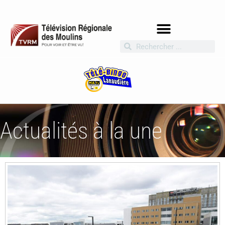
Actualités à la une