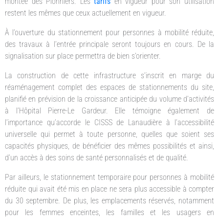
montée des Pionniers. Les
tarifs
en vigueur pour son utilisation
restent les mêmes que ceux actuellement en vigueur.
À l’ouverture du stationnement pour personnes à mobilité réduite,
des travaux à l’entrée principale seront toujours en cours. De la
signalisation sur place permettra de bien s’orienter.
La construction de cette infrastructure s’inscrit en marge du
réaménagement complet des espaces de stationnements du site,
planifié en prévision de la croissance anticipée du volume d’activités
à l’Hôpital Pierre-Le Gardeur. Elle témoigne également de
l’importance qu’accorde le CISSS de Lanaudière à l’accessibilité
universelle qui permet à toute personne, quelles que soient ses
capacités physiques, de bénéficier des mêmes possibilités et ainsi,
d’un accès à des soins de santé personnalisés et de qualité.
Par ailleurs, le stationnement temporaire pour personnes à mobilité
réduite qui avait été mis en place ne sera plus accessible à compter
du 30 septembre. De plus, les emplacements réservés, notamment
pour les femmes enceintes, les familles et les usagers en