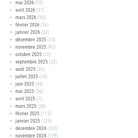
mai 2026
(32)
avril 2026
(37)
mars 2026
(30)
février 2026
(36)
janvier 2026
(22)
décembre 2025
(15)
novembre 2025
(42)
octobre 2025
(32)
septembre 2025
(32)
août 2025
(26)
juillet 2025
(24)
juin 2025
(44)
mai 2025
(56)
avril 2025
(7)
mars 2025
(28)
février 2025
(115)
janvier 2025
(129)
décembre 2024
(105)
novembre 2024
(139)