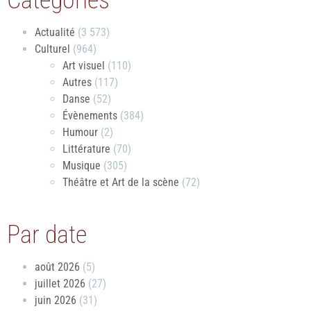
Catégories
Actualité
(3 573)
Culturel
(964)
Art visuel
(110)
Autres
(117)
Danse
(52)
Évènements
(384)
Humour
(2)
Littérature
(70)
Musique
(305)
Théâtre et Art de la scène
(72)
Par date
août 2026
(5)
juillet 2026
(27)
juin 2026
(31)