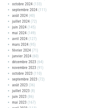
octobre 2024
(133)
septembre 2024
(111)
août 2024
(40)
juillet 2024
(72)
juin 2024
(145)
mai 2024
(149)
avril 2024
(127)
mars 2024
(95)
février 2024
(71)
janvier 2024
(60)
décembre 2023
(64)
novembre 2023
(91)
octobre 2023
(110)
septembre 2023
(72)
août 2023
(36)
juillet 2023
(8)
juin 2023
(86)
mai 2023
(167)