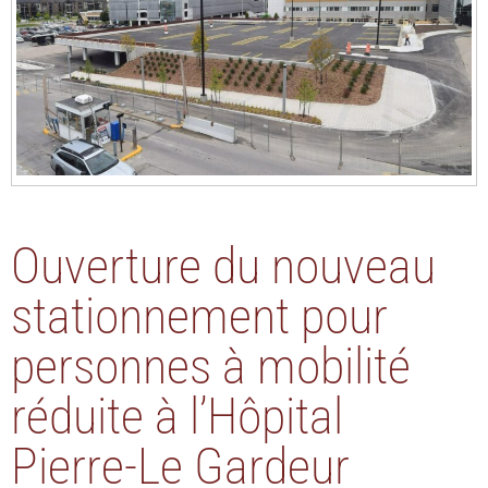
Ouverture du nouveau
stationnement pour
personnes à mobilité
réduite à l’Hôpital
Pierre-Le Gardeur