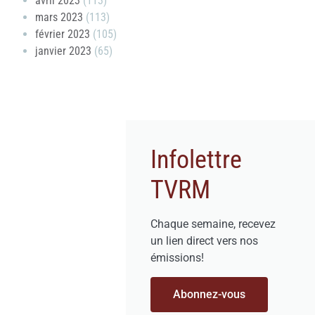
avril 2023
(113)
mars 2023
(113)
février 2023
(105)
janvier 2023
(65)
Infolettre
TVRM
Chaque semaine, recevez
un lien direct vers nos
émissions!
Abonnez-vous