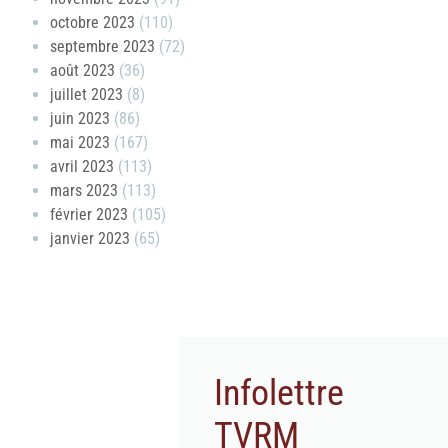
octobre 2023
(110)
septembre 2023
(72)
août 2023
(36)
juillet 2023
(8)
juin 2023
(86)
mai 2023
(167)
avril 2023
(113)
mars 2023
(113)
février 2023
(105)
janvier 2023
(65)
Infolettre
TVRM