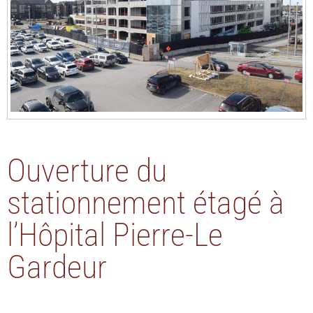
Ouverture du
stationnement étagé à
l’Hôpital Pierre-Le
Gardeur