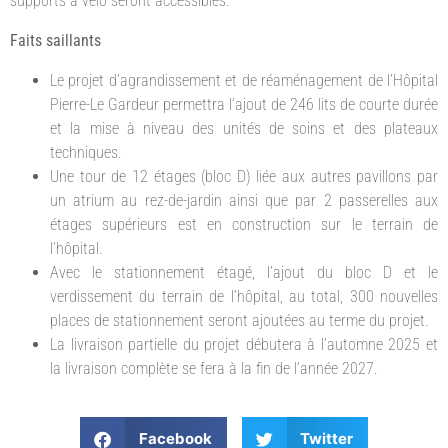
supports à vélo seront accessibles.
Faits saillants
Le projet d’agrandissement et de réaménagement de l’Hôpital
Pierre-Le Gardeur permettra l’ajout de 246 lits de courte durée
et la mise à niveau des unités de soins et des plateaux
techniques.
Une tour de 12 étages (bloc D) liée aux autres pavillons par
un atrium au rez-de-jardin ainsi que par 2 passerelles aux
étages supérieurs est en construction sur le terrain de
l’hôpital.
Avec le stationnement étagé, l’ajout du bloc D et le
verdissement du terrain de l’hôpital, au total, 300 nouvelles
places de stationnement seront ajoutées au terme du projet.
La livraison partielle du projet débutera à l’automne 2025 et
la livraison complète se fera à la fin de l’année 2027.
Facebook
Twitter