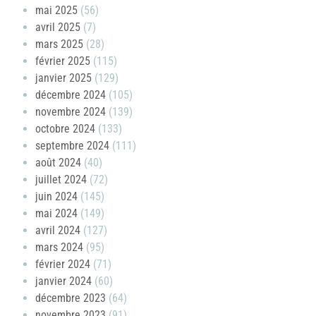
mai 2025
(56)
avril 2025
(7)
mars 2025
(28)
février 2025
(115)
janvier 2025
(129)
décembre 2024
(105)
novembre 2024
(139)
octobre 2024
(133)
septembre 2024
(111)
août 2024
(40)
juillet 2024
(72)
juin 2024
(145)
mai 2024
(149)
avril 2024
(127)
mars 2024
(95)
février 2024
(71)
janvier 2024
(60)
décembre 2023
(64)
novembre 2023
(91)