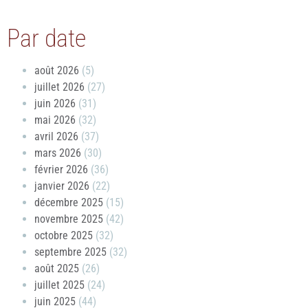
Par date
août 2026
(5)
juillet 2026
(27)
juin 2026
(31)
mai 2026
(32)
avril 2026
(37)
mars 2026
(30)
février 2026
(36)
janvier 2026
(22)
décembre 2025
(15)
novembre 2025
(42)
octobre 2025
(32)
septembre 2025
(32)
août 2025
(26)
juillet 2025
(24)
juin 2025
(44)