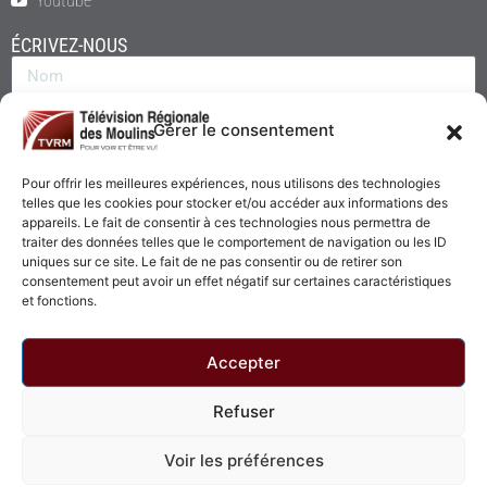
Youtube
ÉCRIVEZ-NOUS
Gérer le consentement
Pour offrir les meilleures expériences, nous utilisons des technologies
telles que les cookies pour stocker et/ou accéder aux informations des
appareils. Le fait de consentir à ces technologies nous permettra de
traiter des données telles que le comportement de navigation ou les ID
uniques sur ce site. Le fait de ne pas consentir ou de retirer son
consentement peut avoir un effet négatif sur certaines caractéristiques
Envoyer
et fonctions.
Accepter
Refuser
© 2026 - Télévision Régionale des Moulins. Tous droits réservés.
Voir les préférences
Politique de confidentialité