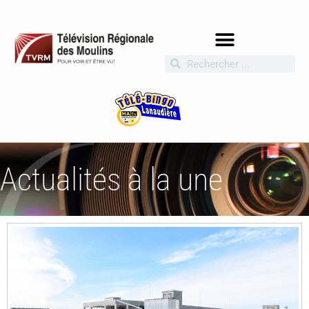
Actualités à la une