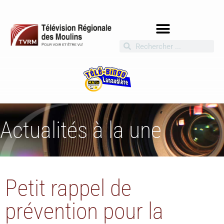
Actualités à la une
Petit rappel de
prévention pour la