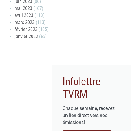
juin 2023
(86)
mai 2023
(167)
avril 2023
(113)
mars 2023
(113)
février 2023
(105)
janvier 2023
(65)
Infolettre
TVRM
Chaque semaine, recevez
un lien direct vers nos
émissions!