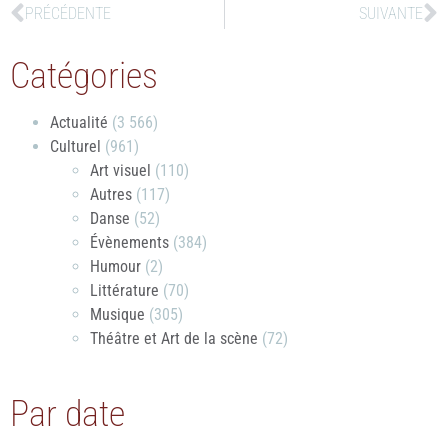
PRÉCÉDENTE
SUIVANTE
Catégories
Actualité
(3 566)
Culturel
(961)
Art visuel
(110)
Autres
(117)
Danse
(52)
Évènements
(384)
Humour
(2)
Littérature
(70)
Musique
(305)
Théâtre et Art de la scène
(72)
Par date