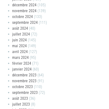
décembre 2024
(105)
novembre 2024
(139)
octobre 2024
(133)
septembre 2024
(111)
août 2024
(40)
juillet 2024
(72)
juin 2024
(145)
mai 2024
(149)
avril 2024
(127)
mars 2024
(95)
février 2024
(71)
janvier 2024
(60)
décembre 2023
(64)
novembre 2023
(91)
octobre 2023
(110)
septembre 2023
(72)
août 2023
(36)
juillet 2023
(8)