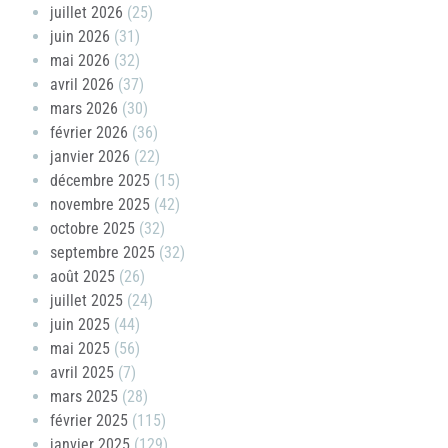
juillet 2026
(25)
juin 2026
(31)
mai 2026
(32)
avril 2026
(37)
mars 2026
(30)
février 2026
(36)
janvier 2026
(22)
décembre 2025
(15)
novembre 2025
(42)
octobre 2025
(32)
septembre 2025
(32)
août 2025
(26)
juillet 2025
(24)
juin 2025
(44)
mai 2025
(56)
avril 2025
(7)
mars 2025
(28)
février 2025
(115)
janvier 2025
(129)