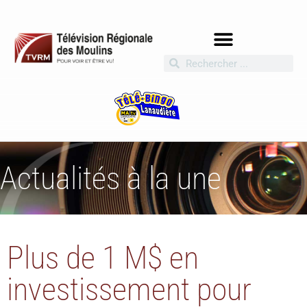
Actualités à la une
Plus de 1 M$ en
investissement pour