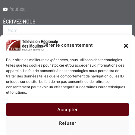
Youtube
ÉCRIVEZ-NOUS
Gérer le consentement
Pour offrir les meilleures expériences, nous utilisons des technologies
telles que les cookies pour stocker et/ou accéder aux informations des
appareils. Le fait de consentir à ces technologies nous permettra de
traiter des données telles que le comportement de navigation ou les ID
uniques sur ce site. Le fait de ne pas consentir ou de retirer son
consentement peut avoir un effet négatif sur certaines caractéristiques
Envoyer
et fonctions.
Accepter
Refuser