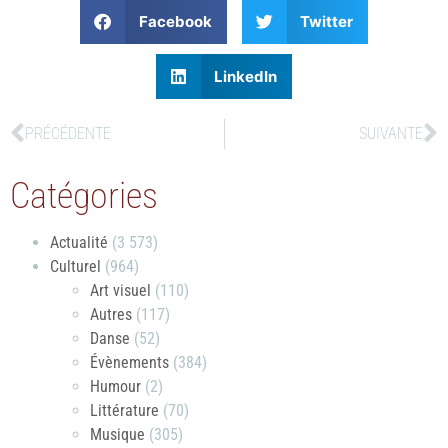
Facebook
Twitter
LinkedIn
PRÉCÉDENTE
SUIVANTE
Catégories
Actualité
(3 573)
Culturel
(964)
Art visuel
(110)
Autres
(117)
Danse
(52)
Évènements
(384)
Humour
(2)
Littérature
(70)
Musique
(305)