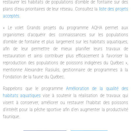
restaurer les habitats de populations d’omble de fontaine sur des
plans d’eau prioritaires de leur réseau. Consultez la
liste des projets
acceptés
.
« Le volet Grands projets du programme AQHA permet aux
organismes d’acquérir des connaissances sur les populations
d’omble de fontaine et plus largement sur les habitats aquatiques,
afin de leur permettre de mieux planifier leurs travaux de
restauration et ainsi contribuer plus efficacement à favoriser la
reproduction des populations de poissons indigènes du Québec »,
mentionne Alexandre Rasiulis, gestionnaire de programmes à la
Fondation de la faune du Québec.
Rappelons que le programme
Amélioration de la qualité des
habitats aquatiques
vise à soutenir la réalisation de travaux qui
visent à conserver, améliorer ou restaurer l’habitat des poissons
d’intérêt pour la pêche sportive afin d’en augmenter la productivité
faunique.