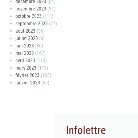
décembre 2023
(64)
novembre 2023
(91)
octobre 2023
(110)
septembre 2023
(72)
août 2023
(36)
juillet 2023
(8)
juin 2023
(86)
mai 2023
(167)
avril 2023
(113)
mars 2023
(113)
février 2023
(105)
janvier 2023
(65)
Infolettre