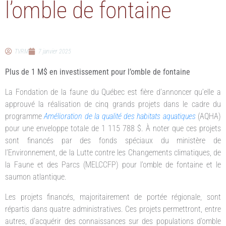
l’omble de fontaine
TVRM
7 janvier 2025
Plus de 1 M$ en investissement pour l’omble de fontaine
La Fondation de la faune du Québec est fière d’annoncer qu’elle a
approuvé la réalisation de cinq grands projets dans le cadre du
programme
Amélioration de la qualité des habitats aquatiques
(AQHA)
pour une enveloppe totale de 1 115 788 $. À noter que ces projets
sont financés par des fonds spéciaux du ministère de
l’Environnement, de la Lutte contre les Changements climatiques, de
la Faune et des Parcs (MELCCFP) pour l’omble de fontaine et le
saumon atlantique.
Les projets financés, majoritairement de portée régionale, sont
répartis dans quatre administratives. Ces projets permettront, entre
autres, d’acquérir des connaissances sur des populations d’omble