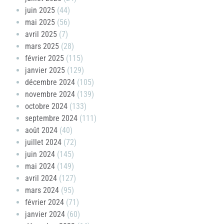
juin 2025
(44)
mai 2025
(56)
avril 2025
(7)
mars 2025
(28)
février 2025
(115)
janvier 2025
(129)
décembre 2024
(105)
novembre 2024
(139)
octobre 2024
(133)
septembre 2024
(111)
août 2024
(40)
juillet 2024
(72)
juin 2024
(145)
mai 2024
(149)
avril 2024
(127)
mars 2024
(95)
février 2024
(71)
janvier 2024
(60)