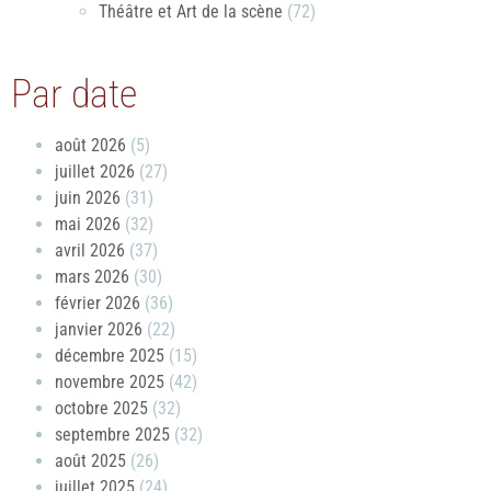
Théâtre et Art de la scène
(72)
Par date
août 2026
(5)
juillet 2026
(27)
juin 2026
(31)
mai 2026
(32)
avril 2026
(37)
mars 2026
(30)
février 2026
(36)
janvier 2026
(22)
décembre 2025
(15)
novembre 2025
(42)
octobre 2025
(32)
septembre 2025
(32)
août 2025
(26)
juillet 2025
(24)