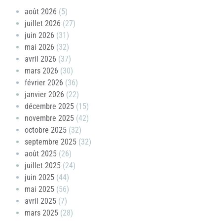
août 2026
(5)
juillet 2026
(27)
juin 2026
(31)
mai 2026
(32)
avril 2026
(37)
mars 2026
(30)
février 2026
(36)
janvier 2026
(22)
décembre 2025
(15)
novembre 2025
(42)
octobre 2025
(32)
septembre 2025
(32)
août 2025
(26)
juillet 2025
(24)
juin 2025
(44)
mai 2025
(56)
avril 2025
(7)
mars 2025
(28)