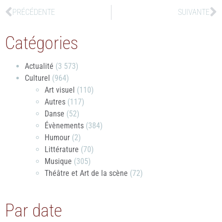
PRÉCÉDENTE
SUIVANTE
Catégories
Actualité
(3 573)
Culturel
(964)
Art visuel
(110)
Autres
(117)
Danse
(52)
Évènements
(384)
Humour
(2)
Littérature
(70)
Musique
(305)
Théâtre et Art de la scène
(72)
Par date