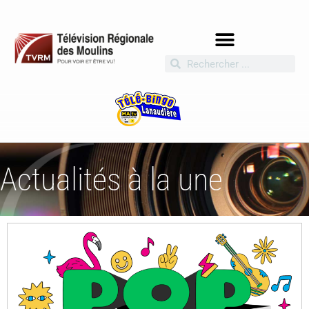
Actualités à la une