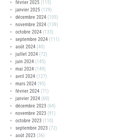
février 2025
(115)
janvier 2025
(129)
décembre 2024
(105)
novembre 2024
(139)
octobre 2024
(133)
septembre 2024
(111)
août 2024
(40)
juillet 2024
(72)
juin 2024
(145)
mai 2024
(149)
avril 2024
(127)
mars 2024
(95)
février 2024
(71)
janvier 2024
(60)
décembre 2023
(64)
novembre 2023
(91)
octobre 2023
(110)
septembre 2023
(72)
août 2023
(36)