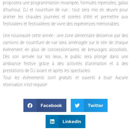
proposera une programmation revampée, formules repensées, galas
d’humour, DJ et nourriture de rue : tout sera mis en œuvre pour
animer les chaudes journées et soirées d’été et permettre aux
festivaliers et festivalières de vivre des expériences mémorables.
Une nouveauté cette année : une zone alimentaire desservie par des
camions de nourriture de rue sera aménagée sur le site de chaque
événement en plus de concessionnaires de breuvages alcoolisés.
Dès son arrivée sur les lieux, le public sera plongé dans une
ambiance festive grâce à des activités d’animation et à des
prestations de DJ avant et après les spectacles.
Tous les événements sont gratuits et ouverts à tous! Aucune
réservation n’est requise!
Facebook
Twitter
LinkedIn