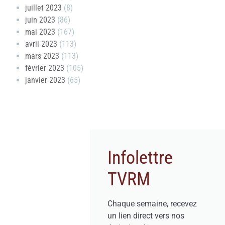
juillet 2023
(8)
juin 2023
(86)
mai 2023
(167)
avril 2023
(113)
mars 2023
(113)
février 2023
(105)
janvier 2023
(65)
Infolettre
TVRM
Chaque semaine, recevez
un lien direct vers nos