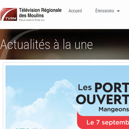
Accueil
Émissions
Actualités à la une