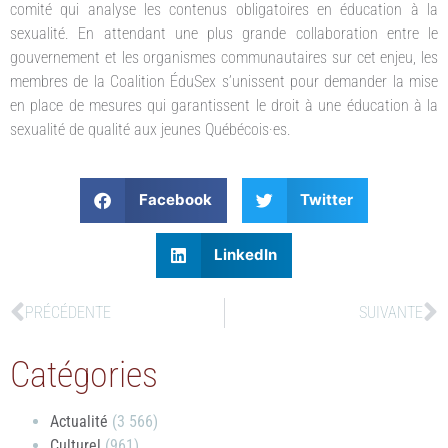
comité qui analyse les contenus obligatoires en éducation à la
sexualité. En attendant une plus grande collaboration entre le
gouvernement et les organismes communautaires sur cet enjeu, les
membres de la Coalition ÉduSex s’unissent pour demander la mise
en place de mesures qui garantissent le droit à une éducation à la
sexualité de qualité aux jeunes Québécois·es.
Facebook
Twitter
LinkedIn
PRÉCÉDENTE
SUIVANTE
Catégories
Actualité
(3 566)
Culturel
(961)