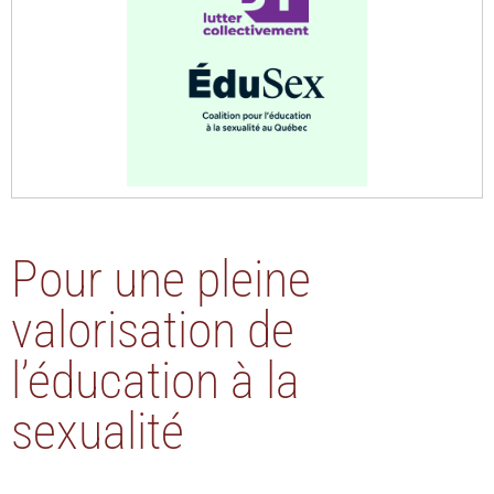
Pour une pleine
valorisation de
l’éducation à la
sexualité