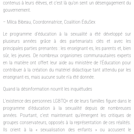
contenus à leurs élèves, et c’est là qu’on sent un désengagement du
gouvernement.
– Milca Bibeau, Coordonnatrice, Coalition ÉduSex
Le programme d’éducation à la sexualité a été développé sur
plusieurs années grâce à des partenariats clés et avec les
principales parties prenantes : les enseignant·es, les parents et, bien
sûr, les jeunes. De nombreux organismes communautaires experts
en la matière ont offert leur aide au ministère de l’Éducation pour
contribuer à la création du matériel didactique tant attendu par les
enseignant·es, mais aucune suite n’a été donnée.
Quand la désinformation nourrit les inquiétudes
L’existence des personnes LGBTQ+ et de leurs familles figure dans le
programme d’éducation à la sexualité depuis de nombreuses
années. Pourtant, c’est maintenant qu’émergent les critiques de
groupes conservateurs, opposés à la représentation de ces réalités.
Ils crient à la « sexualisation des enfants » ou accusent le