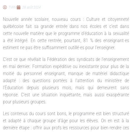
TVRM
28 août 2024
Nouvelle année scolaire, nouveau cours : Culture et citoyenneté
québécoise fait sa grande entrée dans nos écoles et c’est dans
cette nouvelle matière que le programme d’éducation à la sexualité
a été intégré. En cette rentrée, pourtant, 81 % des enseignant·es
estiment ne pas être suffisamment outillé·es pour l’enseigner.
C’est ce que révélait la Fédération des syndicats de l’enseignement
en mai dernier. Formation expéditive ou inexistante pour plus de la
moitié du personnel enseignant, manque de matériel didactique
adapté : des questions portées à l’attention du ministère de
l’Éducation depuis plusieurs mois, mais qui demeurent sans
réponse. C’est une situation inquiétante, mais aussi exaspérante
pour plusieurs groupes.
Les contenus du cours sont bons, le programme est bien structuré
et adapté à chaque groupe d’âge pour les élèves. On en est à la
dernière étape : offrir aux profs les ressources pour bien rendre ces