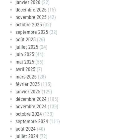
janvier 2026
(22)
décembre 2025
(15)
novembre 2025
(42)
octobre 2025
(32)
septembre 2025
(32)
août 2025
(26)
juillet 2025
(24)
juin 2025
(44)
mai 2025
(56)
avril 2025
(7)
mars 2025
(28)
février 2025
(115)
janvier 2025
(129)
décembre 2024
(105)
novembre 2024
(139)
octobre 2024
(133)
septembre 2024
(111)
août 2024
(40)
juillet 2024
(72)