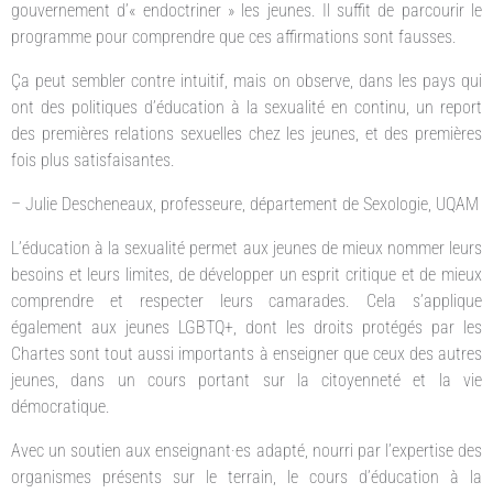
gouvernement d’« endoctriner » les jeunes. Il suffit de parcourir le
programme pour comprendre que ces affirmations sont fausses.
Ça peut sembler contre intuitif, mais on observe, dans les pays qui
ont des politiques d’éducation à la sexualité en continu, un report
des premières relations sexuelles chez les jeunes, et des premières
fois plus satisfaisantes.
– Julie Descheneaux, professeure, département de Sexologie, UQAM
L’éducation à la sexualité permet aux jeunes de mieux nommer leurs
besoins et leurs limites, de développer un esprit critique et de mieux
comprendre et respecter leurs camarades. Cela s’applique
également aux jeunes LGBTQ+, dont les droits protégés par les
Chartes sont tout aussi importants à enseigner que ceux des autres
jeunes, dans un cours portant sur la citoyenneté et la vie
démocratique.
Avec un soutien aux enseignant·es adapté, nourri par l’expertise des
organismes présents sur le terrain, le cours d’éducation à la