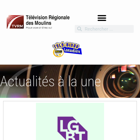
Actualités à la une