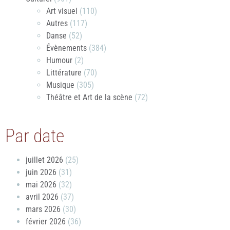
Art visuel
(110)
Autres
(117)
Danse
(52)
Évènements
(384)
Humour
(2)
Littérature
(70)
Musique
(305)
Théâtre et Art de la scène
(72)
Par date
juillet 2026
(25)
juin 2026
(31)
mai 2026
(32)
avril 2026
(37)
mars 2026
(30)
février 2026
(36)