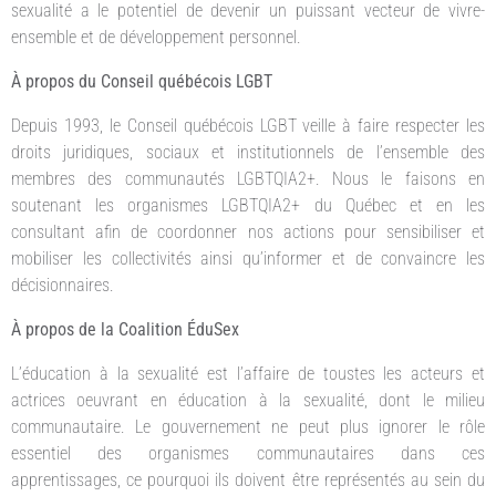
sexualité a le potentiel de devenir un puissant vecteur de vivre-
ensemble et de développement personnel.
À propos du Conseil québécois LGBT
Depuis 1993, le Conseil québécois LGBT veille à faire respecter les
droits juridiques, sociaux et institutionnels de l’ensemble des
membres des communautés LGBTQIA2+. Nous le faisons en
soutenant les organismes LGBTQIA2+ du Québec et en les
consultant afin de coordonner nos actions pour sensibiliser et
mobiliser les collectivités ainsi qu’informer et de convaincre les
décisionnaires.
À propos de la Coalition ÉduSex
L’éducation à la sexualité est l’affaire de toustes les acteurs et
actrices oeuvrant en éducation à la sexualité, dont le milieu
communautaire. Le gouvernement ne peut plus ignorer le rôle
essentiel des organismes communautaires dans ces
apprentissages, ce pourquoi ils doivent être représentés au sein du