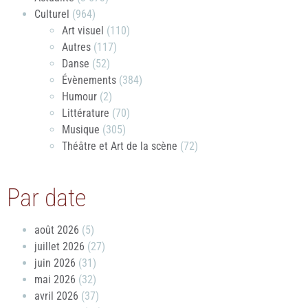
Culturel
(964)
Art visuel
(110)
Autres
(117)
Danse
(52)
Évènements
(384)
Humour
(2)
Littérature
(70)
Musique
(305)
Théâtre et Art de la scène
(72)
Par date
août 2026
(5)
juillet 2026
(27)
juin 2026
(31)
mai 2026
(32)
avril 2026
(37)