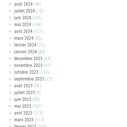
août 2024
(40)
juillet 2024
(72)
juin 2024
(145)
mai 2024
(149)
avril 2024
(127)
mars 2024
(95)
février 2024
(71)
janvier 2024
(60)
décembre 2023
(64)
novembre 2023
(91)
octobre 2023
(110)
septembre 2023
(72)
août 2023
(36)
juillet 2023
(8)
juin 2023
(86)
mai 2023
(167)
avril 2023
(113)
mars 2023
(113)
février 2023
(105)