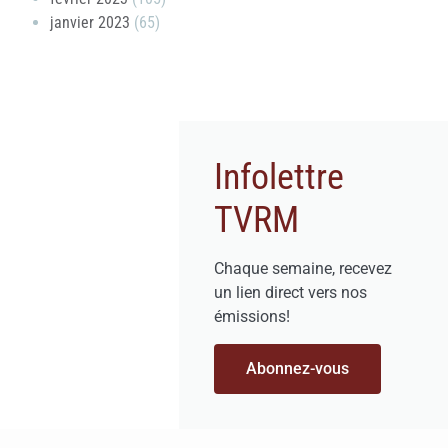
janvier 2023
(65)
Infolettre
TVRM
Chaque semaine, recevez
un lien direct vers nos
émissions!
Abonnez-vous