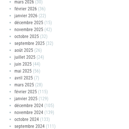
mars 2026
(30)
février 2026
(36)
janvier 2026
(22)
décembre 2025
(15)
novembre 2025
(42)
octobre 2025
(32)
septembre 2025
(32)
août 2025
(26)
juillet 2025
(24)
juin 2025
(44)
mai 2025
(56)
avril 2025
(7)
mars 2025
(28)
février 2025
(115)
janvier 2025
(129)
décembre 2024
(105)
novembre 2024
(139)
octobre 2024
(133)
septembre 2024
(111)