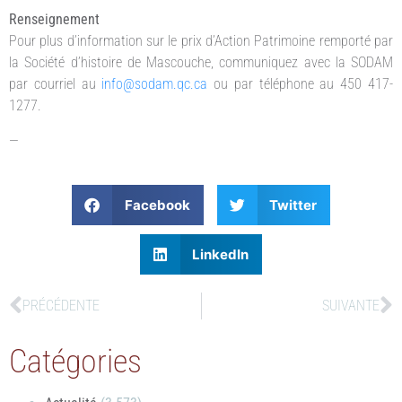
Renseignement
Pour plus d’information sur le prix d’Action Patrimoine remporté par
la Société d’histoire de Mascouche, communiquez avec la SODAM
par courriel au
info@sodam.qc.ca
ou par téléphone au 450 417-
1277.
—
Facebook
Twitter
LinkedIn
PRÉCÉDENTE
SUIVANTE
Catégories