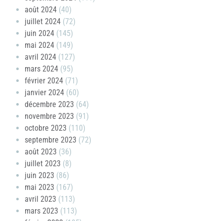
août 2024
(40)
juillet 2024
(72)
juin 2024
(145)
mai 2024
(149)
avril 2024
(127)
mars 2024
(95)
février 2024
(71)
janvier 2024
(60)
décembre 2023
(64)
novembre 2023
(91)
octobre 2023
(110)
septembre 2023
(72)
août 2023
(36)
juillet 2023
(8)
juin 2023
(86)
mai 2023
(167)
avril 2023
(113)
mars 2023
(113)