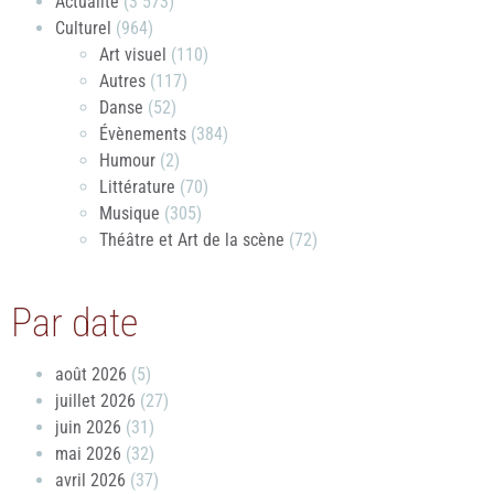
Actualité
(3 573)
Culturel
(964)
Art visuel
(110)
Autres
(117)
Danse
(52)
Évènements
(384)
Humour
(2)
Littérature
(70)
Musique
(305)
Théâtre et Art de la scène
(72)
Par date
août 2026
(5)
juillet 2026
(27)
juin 2026
(31)
mai 2026
(32)
avril 2026
(37)