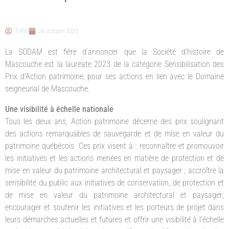
TVRM
26 octobre 2023
La SODAM est fière d’annoncer que la Société d’histoire de
Mascouche est la lauréate 2023 de la catégorie Sensibilisation des
Prix d’Action patrimoine, pour ses actions en lien avec le Domaine
seigneurial de Mascouche.
Une visibilité à échelle nationale
Tous les deux ans, Action patrimoine décerne des prix soulignant
des actions remarquables de sauvegarde et de mise en valeur du
patrimoine québécois. Ces prix visent à : reconnaître et promouvoir
les initiatives et les actions menées en matière de protection et de
mise en valeur du patrimoine architectural et paysager ; accroître la
sensibilité du public aux initiatives de conservation, de protection et
de mise en valeur du patrimoine architectural et paysager;
encourager et soutenir les initiatives et les porteurs de projet dans
leurs démarches actuelles et futures et offrir une visibilité à l’échelle