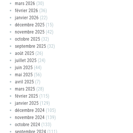
mars 2026
(30)
février 2026
(36)
janvier 2026
(22)
décembre 2025
(15)
novembre 2025
(42)
octobre 2025
(32)
septembre 2025
(32)
août 2025
(26)
juillet 2025
(24)
juin 2025
(44)
mai 2025
(56)
avril 2025
(7)
mars 2025
(28)
février 2025
(115)
janvier 2025
(129)
décembre 2024
(105)
novembre 2024
(139)
octobre 2024
(133)
septembre 2024
(111)