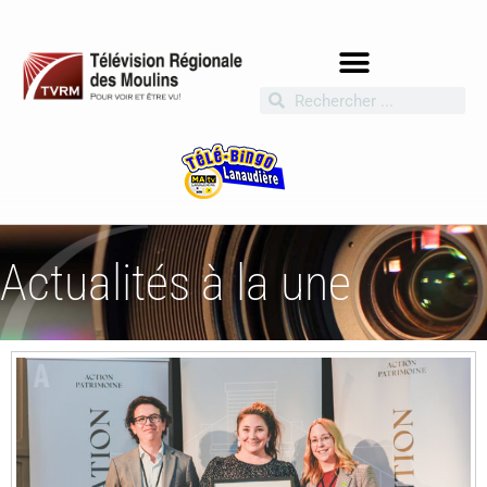
Actualités à la une