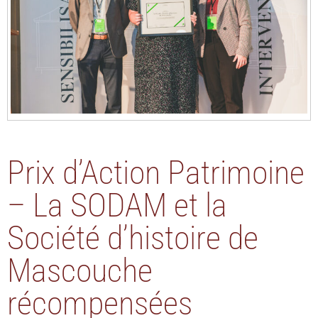
Prix d’Action Patrimoine
– La SODAM et la
Société d’histoire de
Mascouche
récompensées