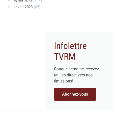
février 2023
(105)
janvier 2023
(65)
Infolettre
TVRM
Chaque semaine, recevez
un lien direct vers nos
émissions!
Abonnez-vous