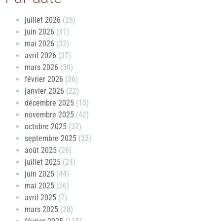
juillet 2026
(25)
juin 2026
(31)
mai 2026
(32)
avril 2026
(37)
mars 2026
(30)
février 2026
(36)
janvier 2026
(22)
décembre 2025
(15)
novembre 2025
(42)
octobre 2025
(32)
septembre 2025
(32)
août 2025
(26)
juillet 2025
(24)
juin 2025
(44)
mai 2025
(56)
avril 2025
(7)
mars 2025
(28)