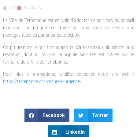
TVRM
20 août 2024
La Ville de Terrebonne est en voie d’adopter, ce soir lors du conseil
municipal, un programme d’aide au ramassage de débris aux
ménages touchés par la tempête Debby.
Ce programme serait temporaire et s’adresserait uniquement aux
résidents dont la maison principale sinistrée est située sur le
territoire de la Ville de Terrebonne.
Pour plus d’informations, veuillez consulter notre site web :
https://terrebonne.ca/mesure-d-urgence/
Facebook
Twitter
LinkedIn