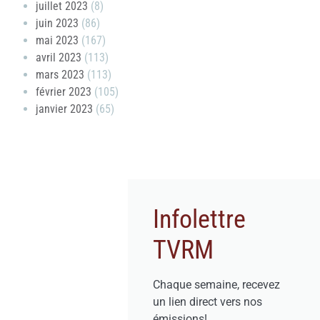
juillet 2023
(8)
juin 2023
(86)
mai 2023
(167)
avril 2023
(113)
mars 2023
(113)
février 2023
(105)
janvier 2023
(65)
Infolettre
TVRM
Chaque semaine, recevez
un lien direct vers nos
émissions!