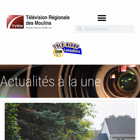
Actualités à la une