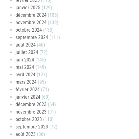
février 2025
(115)
janvier 2025
(129)
décembre 2024
(105)
novembre 2024
(139)
octobre 2024
(133)
septembre 2024
(111)
août 2024
(40)
juillet 2024
(72)
juin 2024
(145)
mai 2024
(149)
avril 2024
(127)
mars 2024
(95)
février 2024
(71)
janvier 2024
(60)
décembre 2023
(64)
novembre 2023
(91)
octobre 2023
(110)
septembre 2023
(72)
août 2023
(36)