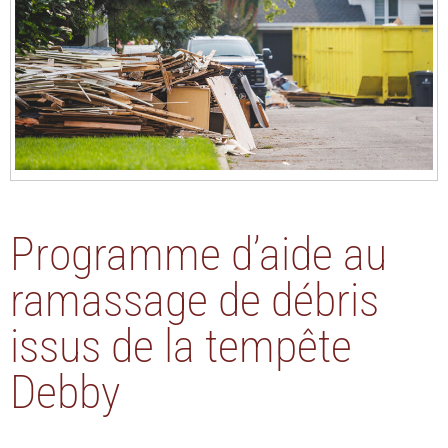
Programme d’aide au
ramassage de débris
issus de la tempête
Debby