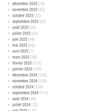
décembre 2025
(15)
novembre 2025
(42)
octobre 2025
(32)
septembre 2025
(32)
août 2025
(26)
juillet 2025
(24)
juin 2025
(44)
mai 2025
(56)
avril 2025
(7)
mars 2025
(28)
février 2025
(115)
janvier 2025
(129)
décembre 2024
(105)
novembre 2024
(139)
octobre 2024
(133)
septembre 2024
(111)
août 2024
(40)
juillet 2024
(72)
juin 2024
(145)