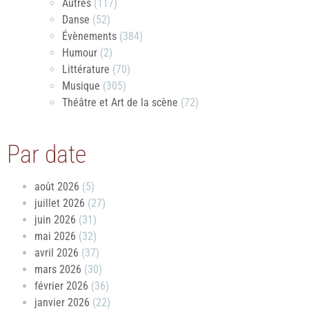
Autres
(117)
Danse
(52)
Évènements
(384)
Humour
(2)
Littérature
(70)
Musique
(305)
Théâtre et Art de la scène
(72)
Par date
août 2026
(5)
juillet 2026
(27)
juin 2026
(31)
mai 2026
(32)
avril 2026
(37)
mars 2026
(30)
février 2026
(36)
janvier 2026
(22)