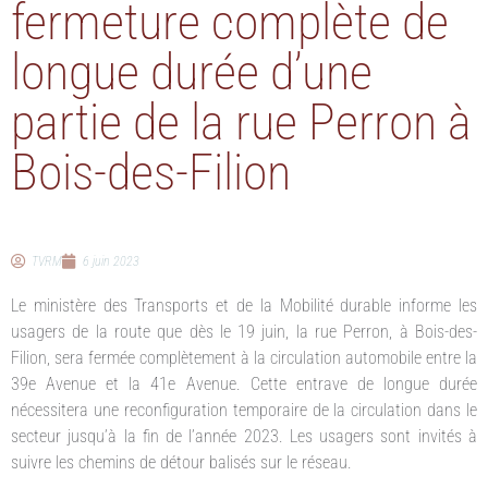
fermeture complète de
longue durée d’une
partie de la rue Perron à
Bois-des-Filion
TVRM
6 juin 2023
Le ministère des Transports et de la Mobilité durable informe les
usagers de la route que dès le 19 juin, la rue Perron, à Bois-des-
Filion, sera fermée complètement à la circulation automobile entre la
39e Avenue et la 41e Avenue. Cette entrave de longue durée
nécessitera une reconfiguration temporaire de la circulation dans le
secteur jusqu’à la fin de l’année 2023. Les usagers sont invités à
suivre les chemins de détour balisés sur le réseau.