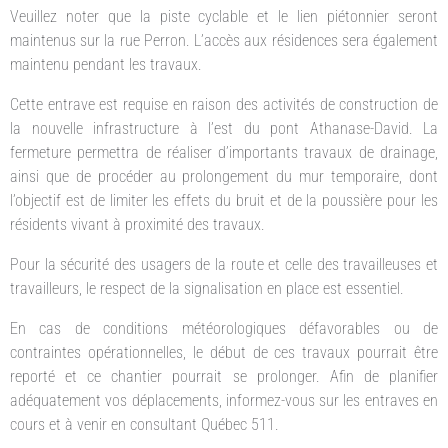
Veuillez noter que la piste cyclable et le lien piétonnier seront
maintenus sur la rue Perron. L’accès aux résidences sera également
maintenu pendant les travaux.
Cette entrave est requise en raison des activités de construction de
la nouvelle infrastructure à l’est du pont Athanase-David. La
fermeture permettra de réaliser d’importants travaux de drainage,
ainsi que de procéder au prolongement du mur temporaire, dont
l’objectif est de limiter les effets du bruit et de la poussière pour les
résidents vivant à proximité des travaux.
Pour la sécurité des usagers de la route et celle des travailleuses et
travailleurs, le respect de la signalisation en place est essentiel.
En cas de conditions météorologiques défavorables ou de
contraintes opérationnelles, le début de ces travaux pourrait être
reporté et ce chantier pourrait se prolonger. Afin de planifier
adéquatement vos déplacements, informez-vous sur les entraves en
cours et à venir en consultant Québec 511.