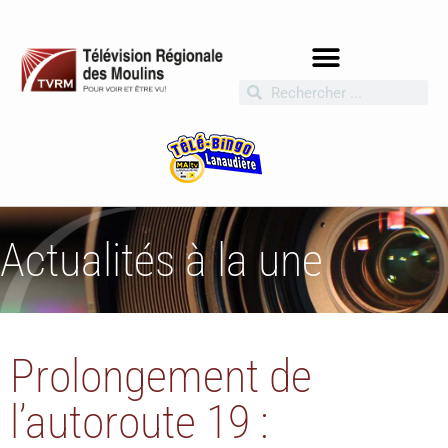
Actualités à la une
Prolongement de
l’autoroute 19 :