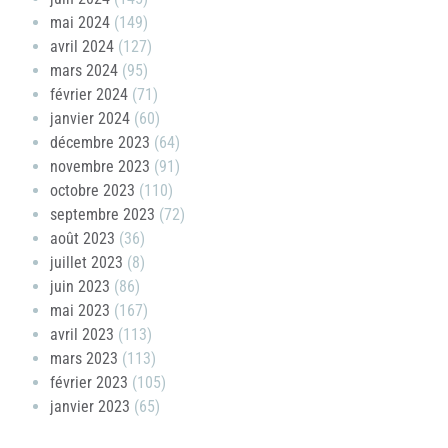
mai 2024
(149)
avril 2024
(127)
mars 2024
(95)
février 2024
(71)
janvier 2024
(60)
décembre 2023
(64)
novembre 2023
(91)
octobre 2023
(110)
septembre 2023
(72)
août 2023
(36)
juillet 2023
(8)
juin 2023
(86)
mai 2023
(167)
avril 2023
(113)
mars 2023
(113)
février 2023
(105)
janvier 2023
(65)