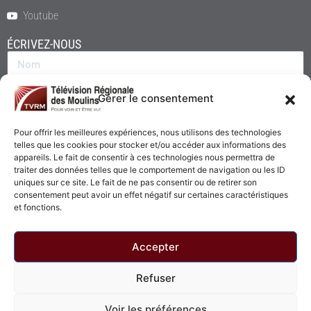
Youtube
ÉCRIVEZ-NOUS
Gérer le consentement
Pour offrir les meilleures expériences, nous utilisons des technologies
telles que les cookies pour stocker et/ou accéder aux informations des
appareils. Le fait de consentir à ces technologies nous permettra de
traiter des données telles que le comportement de navigation ou les ID
uniques sur ce site. Le fait de ne pas consentir ou de retirer son
consentement peut avoir un effet négatif sur certaines caractéristiques
Envoyer
et fonctions.
Accepter
Refuser
© 2026 - Télévision Régionale des Moulins. Tous droits réservés.
Voir les préférences