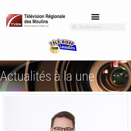
Actualités à la une