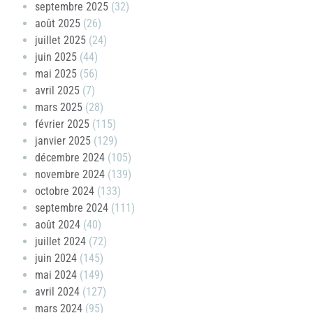
septembre 2025
(32)
août 2025
(26)
juillet 2025
(24)
juin 2025
(44)
mai 2025
(56)
avril 2025
(7)
mars 2025
(28)
février 2025
(115)
janvier 2025
(129)
décembre 2024
(105)
novembre 2024
(139)
octobre 2024
(133)
septembre 2024
(111)
août 2024
(40)
juillet 2024
(72)
juin 2024
(145)
mai 2024
(149)
avril 2024
(127)
mars 2024
(95)