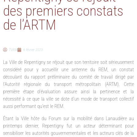
des premiers constats
de l’ARTM
TVRM
6 février 2023
La Ville de Repentigny se réjouit que son territoire soit sérieusement
considéré pour y accueillir une antenne du REM, un constat
découlant du rapport préliminaire du comité de travail dirigé par
l’Autorité régionale du transport métropolitain (ARTM). Cette
première étape d’évaluation assure ainsi la pertinence et la
nécessité à ce que la ville se dote d’un mode de transport collectif
aussi performant qu’est le REM.
Étant la Ville hôte du Forum sur la mobilité dans Lanaudière au
printemps dernier, Repentigny fut un acteur déterminant pour
sensibiliser les autorités gouvernementales et les acteurs clés de la