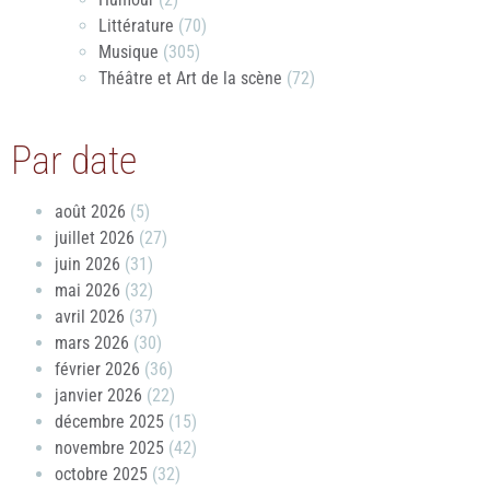
Littérature
(70)
Musique
(305)
Théâtre et Art de la scène
(72)
Par date
août 2026
(5)
juillet 2026
(27)
juin 2026
(31)
mai 2026
(32)
avril 2026
(37)
mars 2026
(30)
février 2026
(36)
janvier 2026
(22)
décembre 2025
(15)
novembre 2025
(42)
octobre 2025
(32)