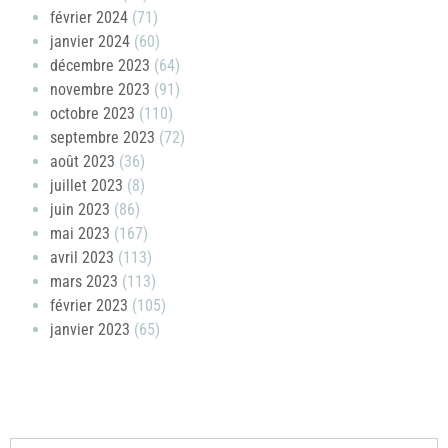
février 2024
(71)
janvier 2024
(60)
décembre 2023
(64)
novembre 2023
(91)
octobre 2023
(110)
septembre 2023
(72)
août 2023
(36)
juillet 2023
(8)
juin 2023
(86)
mai 2023
(167)
avril 2023
(113)
mars 2023
(113)
février 2023
(105)
janvier 2023
(65)