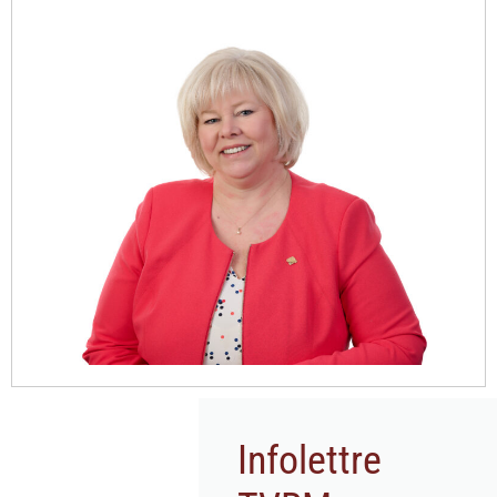
Infolettre