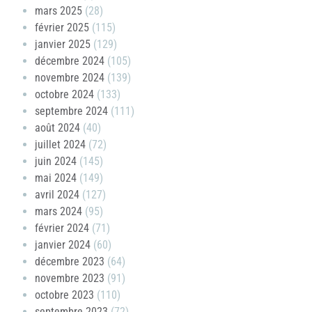
mars 2025
(28)
février 2025
(115)
janvier 2025
(129)
décembre 2024
(105)
novembre 2024
(139)
octobre 2024
(133)
septembre 2024
(111)
août 2024
(40)
juillet 2024
(72)
juin 2024
(145)
mai 2024
(149)
avril 2024
(127)
mars 2024
(95)
février 2024
(71)
janvier 2024
(60)
décembre 2023
(64)
novembre 2023
(91)
octobre 2023
(110)
septembre 2023
(72)