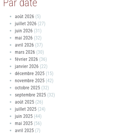
Par date
août 2026
(5)
juillet 2026
(27)
juin 2026
(31)
mai 2026
(32)
avril 2026
(37)
mars 2026
(30)
février 2026
(36)
janvier 2026
(22)
décembre 2025
(15)
novembre 2025
(42)
octobre 2025
(32)
septembre 2025
(32)
août 2025
(26)
juillet 2025
(24)
juin 2025
(44)
mai 2025
(56)
avril 2025
(7)