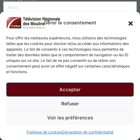
Gérer le consentement
Pour offrir les meilleures expériences, nous utilisons des technologies
telles que les cookies pour stocker et/ou accéder aux informations des
appareils. Le fait de consentir à ces technologies nous permettra de
traiter des données telles que le comportement de navigation ou les ID
uniques sur ce site. Le fait de ne pas consentir ou de retirer son
consentement peut avoir un effet négatif sur certaines caractéristiques
Envoyer
et fonctions.
Accepter
Refuser
© 2026 - Télévision Régionale des Moulins. Tous droits réservés.
Voir les préférences
Politique de confidentialité
Politique de cookies
Politique de cookies
Déclaration de confidentialité