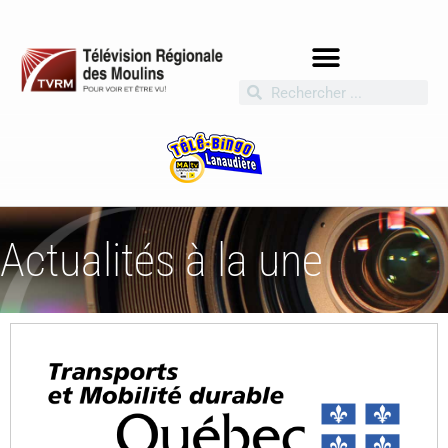
Actualités à la une