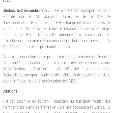
2028!
Québec, le 2 décembre 2025.
–
Le ministre des Transports et de la
Mobilité durable, M. Jonatan Julien, et le ministre de
l’Environnement, de la Lutte contre les changements climatiques, de
la Faune et des Parcs et ministre responsable de la Stratégie
maritime, M. Bernard Drainville, annoncent la réouverture très
attendue du programme Écocamionnage, doté d’une enveloppe de
145,4 M$ pour les trois prochaines années.
Avec la reconduction de ce programme, le gouvernement démontre
sa volonté de poursuivre la mise en place de mesures visant
l’électrification et l’amélioration de l’efficacité énergétique dans
l’industrie du transport routier et des véhicules de service et ainsi, de
soutenir l’industrie dans sa réduction des GES.
Citations
« Il est essentiel de soutenir l’industrie du transport routier des
marchandises dans sa transition vers des technologies vertes. Je