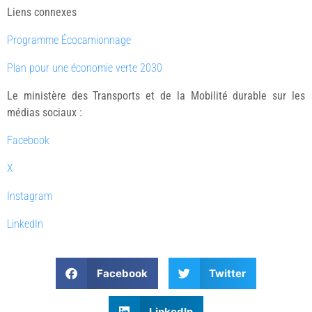
Liens connexes
Programme Écocamionnage
Plan pour une économie verte 2030
Le ministère des Transports et de la Mobilité durable sur les
médias sociaux :
Facebook
X
Instagram
LinkedIn
Facebook
Twitter
LinkedIn