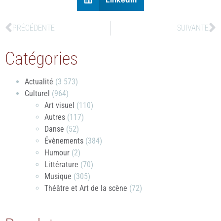
PRÉCÉDENTE
SUIVANTE
Catégories
Actualité
(3 573)
Culturel
(964)
Art visuel
(110)
Autres
(117)
Danse
(52)
Évènements
(384)
Humour
(2)
Littérature
(70)
Musique
(305)
Théâtre et Art de la scène
(72)