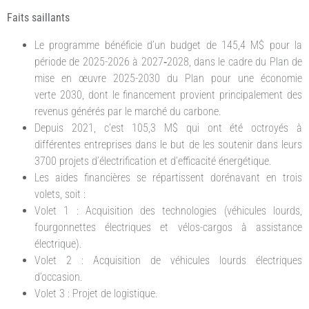
Faits saillants
Le programme bénéficie d’un budget de 145,4 M$ pour la
période de 2025-2026 à 2027‑2028, dans le cadre du Plan de
mise en œuvre 2025-2030 du Plan pour une économie
verte 2030, dont le financement provient principalement des
revenus générés par le marché du carbone.
Depuis 2021, c’est 105,3 M$ qui ont été octroyés à
différentes entreprises dans le but de les soutenir dans leurs
3700 projets d’électrification et d’efficacité énergétique.
Les aides financières se répartissent dorénavant en trois
volets, soit :
Volet 1 : Acquisition des technologies (véhicules lourds,
fourgonnettes électriques et vélos-cargos à assistance
électrique).
Volet 2 : Acquisition de véhicules lourds électriques
d’occasion.
Volet 3 : Projet de logistique.