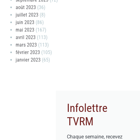
août 2023
(36)
juillet 2023
(8)
juin 2023
(86)
mai 2023
(167)
avril 2023
(113)
mars 2023
(113)
février 2023
(105)
janvier 2023
(65)
Infolettre
TVRM
Chaque semaine, recevez