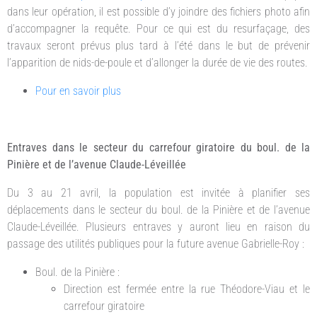
dans leur opération, il est possible d’y joindre des fichiers photo afin
d’accompagner la requête. Pour ce qui est du resurfaçage, des
travaux seront prévus plus tard à l’été dans le but de prévenir
l’apparition de nids-de-poule et d’allonger la durée de vie des routes.
Pour en savoir plus
Entraves dans le secteur du carrefour giratoire du boul. de la
Pinière et de l’avenue Claude-Léveillée
Du 3 au 21 avril, la population est invitée à planifier ses
déplacements dans le secteur du boul. de la Pinière et de l’avenue
Claude-Léveillée. Plusieurs entraves y auront lieu en raison du
passage des utilités publiques pour la future avenue Gabrielle-Roy :
Boul. de la Pinière :
Direction est fermée entre la rue Théodore-Viau et le
carrefour giratoire