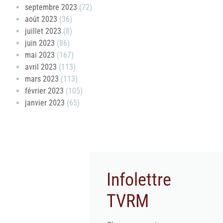
septembre 2023
(72)
août 2023
(36)
juillet 2023
(8)
juin 2023
(86)
mai 2023
(167)
avril 2023
(113)
mars 2023
(113)
février 2023
(105)
janvier 2023
(65)
Infolettre
TVRM