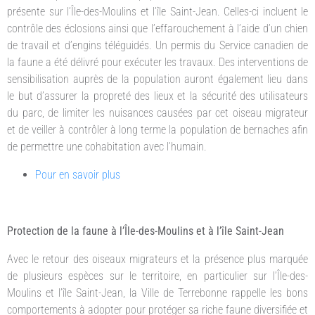
présente sur l’Île-des-Moulins et l’île Saint-Jean. Celles-ci incluent le
contrôle des éclosions ainsi que l’effarouchement à l’aide d’un chien
de travail et d’engins téléguidés. Un permis du Service canadien de
la faune a été délivré pour exécuter les travaux. Des interventions de
sensibilisation auprès de la population auront également lieu dans
le but d’assurer la propreté des lieux et la sécurité des utilisateurs
du parc, de limiter les nuisances causées par cet oiseau migrateur
et de veiller à contrôler à long terme la population de bernaches afin
de permettre une cohabitation avec l’humain.
Pour en savoir plus
Protection de la faune à l’Île-des-Moulins et à l’île Saint-Jean
Avec le retour des oiseaux migrateurs et la présence plus marquée
de plusieurs espèces sur le territoire, en particulier sur l’Île-des-
Moulins et l’île Saint-Jean, la Ville de Terrebonne rappelle les bons
comportements à adopter pour protéger sa riche faune diversifiée et