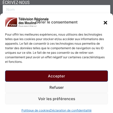
ÉCRIVEZ-NOUS
Gérer le consentement
Pour offrir les meilleures expériences, nous utilisons des technologies
telles que les cookies pour stocker et/ou accéder aux informations des
appareils. Le fait de consentir à ces technologies nous permettra de
traiter des données telles que le comportement de navigation ou les ID
uniques sur ce site. Le fait de ne pas consentir ou de retirer son
consentement peut avoir un effet négatif sur certaines caractéristiques
Envoyer
et fonctions.
Accepter
Refuser
© 2026 - Télévision Régionale des Moulins. Tous droits réservés.
Voir les préférences
Politique de confidentialité
Politique de cookies
Politique de cookies
Déclaration de confidentialité