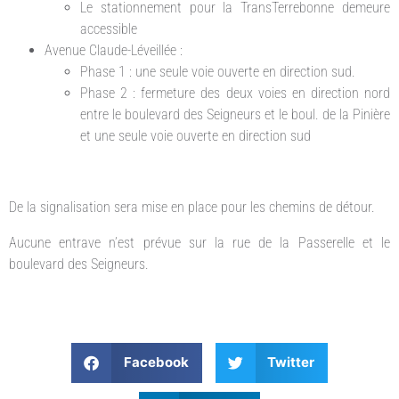
Le stationnement pour la TransTerrebonne demeure
accessible
Avenue Claude-Léveillée :
Phase 1 : une seule voie ouverte en direction sud.
Phase 2 : fermeture des deux voies en direction nord
entre le boulevard des Seigneurs et le boul. de la Pinière
et une seule voie ouverte en direction sud
De la signalisation sera mise en place pour les chemins de détour.
Aucune entrave n’est prévue sur la rue de la Passerelle et le
boulevard des Seigneurs.
Facebook
Twitter