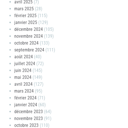
avril 2025
(7)
mars 2025
(28)
février 2025
(115)
janvier 2025
(129)
décembre 2024
(105)
novembre 2024
(139)
octobre 2024
(133)
septembre 2024
(111)
août 2024
(40)
juillet 2024
(72)
juin 2024
(145)
mai 2024
(149)
avril 2024
(127)
mars 2024
(95)
février 2024
(71)
janvier 2024
(60)
décembre 2023
(64)
novembre 2023
(91)
octobre 2023
(110)