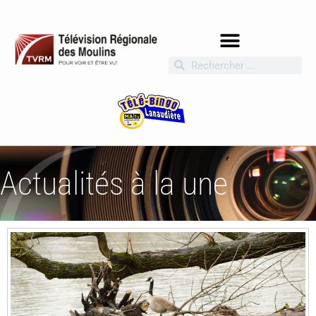
Actualités à la une