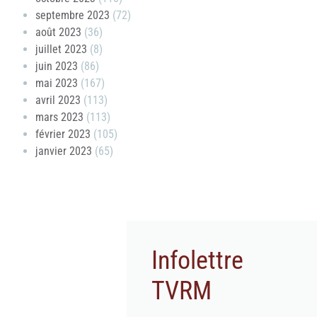
septembre 2023
(72)
août 2023
(36)
juillet 2023
(8)
juin 2023
(86)
mai 2023
(167)
avril 2023
(113)
mars 2023
(113)
février 2023
(105)
janvier 2023
(65)
Infolettre
TVRM