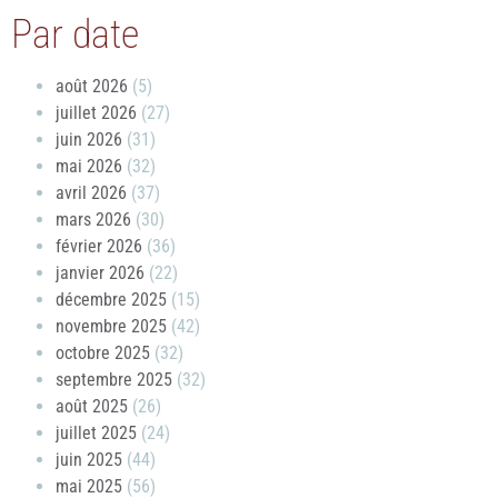
Par date
août 2026
(5)
juillet 2026
(27)
juin 2026
(31)
mai 2026
(32)
avril 2026
(37)
mars 2026
(30)
février 2026
(36)
janvier 2026
(22)
décembre 2025
(15)
novembre 2025
(42)
octobre 2025
(32)
septembre 2025
(32)
août 2025
(26)
juillet 2025
(24)
juin 2025
(44)
mai 2025
(56)