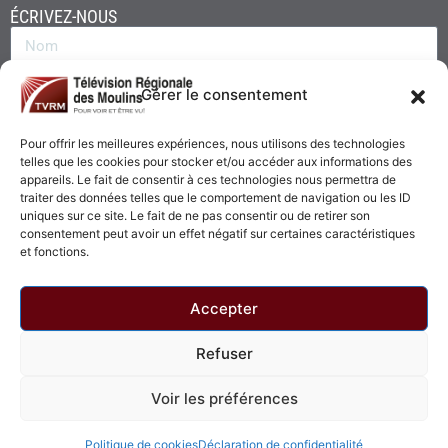
ÉCRIVEZ-NOUS
Gérer le consentement
Pour offrir les meilleures expériences, nous utilisons des technologies
telles que les cookies pour stocker et/ou accéder aux informations des
appareils. Le fait de consentir à ces technologies nous permettra de
traiter des données telles que le comportement de navigation ou les ID
uniques sur ce site. Le fait de ne pas consentir ou de retirer son
consentement peut avoir un effet négatif sur certaines caractéristiques
Envoyer
et fonctions.
Accepter
Refuser
© 2026 - Télévision Régionale des Moulins. Tous droits réservés.
Voir les préférences
Politique de confidentialité
Politique de cookies
Politique de cookies
Déclaration de confidentialité