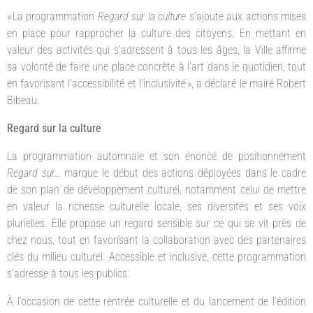
« La programmation
Regard sur la culture
s’ajoute aux actions mises
en place pour rapprocher la culture des citoyens. En mettant en
valeur des activités qui s’adressent à tous les âges, la Ville affirme
sa volonté de faire une place concrète à l’art dans le quotidien, tout
en favorisant l’accessibilité et l’inclusivité », a déclaré le maire Robert
Bibeau.
Regard sur la culture
La programmation automnale et son énoncé de positionnement
Regard sur…
marque le début des actions déployées dans le cadre
de son plan de développement culturel, notamment celui de mettre
en valeur la richesse culturelle locale, ses diversités et ses voix
plurielles. Elle propose un regard sensible sur ce qui se vit près de
chez nous, tout en favorisant la collaboration avec des partenaires
clés du milieu culturel. Accessible et inclusive, cette programmation
s’adresse à tous les publics.
À l’occasion de cette rentrée culturelle et du lancement de l’édition