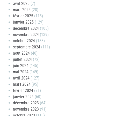
avril 2025
(7)
mars 2025
(28)
février 2025
(115)
janvier 2025
(129)
décembre 2024
(105)
novembre 2024
(139)
octobre 2024
(133)
septembre 2024
(111)
août 2024
(40)
juillet 2024
(72)
juin 2024
(145)
mai 2024
(149)
avril 2024
(127)
mars 2024
(95)
février 2024
(71)
janvier 2024
(60)
décembre 2023
(64)
novembre 2023
(91)
octobre 2023
(110)