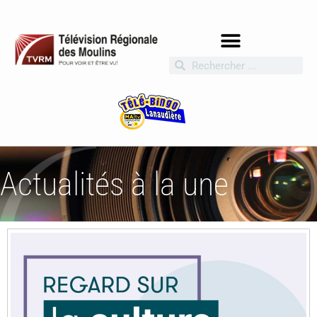
Actualités à la une