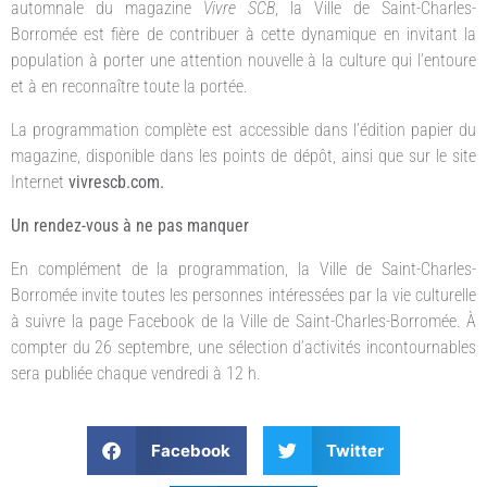
automnale du magazine
Vivre SCB
, la Ville de Saint-Charles-
Borromée est fière de contribuer à cette dynamique en invitant la
population à porter une attention nouvelle à la culture qui l’entoure
et à en reconnaître toute la portée.
La programmation complète est accessible dans l’édition papier du
magazine, disponible dans les points de dépôt, ainsi que sur le site
Internet
vivrescb.com.
Un rendez-vous à ne pas manquer
En complément de la programmation, la Ville de Saint-Charles-
Borromée invite toutes les personnes intéressées par la vie culturelle
à suivre la page Facebook de la Ville de Saint-Charles-Borromée. À
compter du 26 septembre, une sélection d’activités incontournables
sera publiée chaque vendredi à 12 h.
Facebook
Twitter