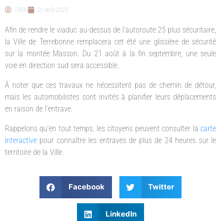
TVRM
20 août 2023
Afin de rendre le viaduc au-dessus de l’autoroute 25 plus sécuritaire,
la Ville de Terrebonne remplacera cet été une glissière de sécurité
sur la montée Masson. Du 21 août à la fin septembre, une seule
voie en direction sud sera accessible.
À noter que ces travaux ne nécessitent pas de chemin de détour,
mais les automobilistes sont invités à planifier leurs déplacements
en raison de l’entrave.
Rappelons qu’en tout temps, les citoyens peuvent consulter la
carte
interactive
pour connaître les entraves de plus de 24 heures sur le
territoire de la Ville.
Facebook
Twitter
LinkedIn