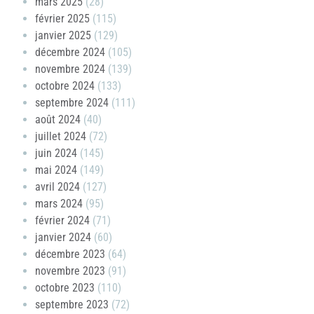
mars 2025
(28)
février 2025
(115)
janvier 2025
(129)
décembre 2024
(105)
novembre 2024
(139)
octobre 2024
(133)
septembre 2024
(111)
août 2024
(40)
juillet 2024
(72)
juin 2024
(145)
mai 2024
(149)
avril 2024
(127)
mars 2024
(95)
février 2024
(71)
janvier 2024
(60)
décembre 2023
(64)
novembre 2023
(91)
octobre 2023
(110)
septembre 2023
(72)