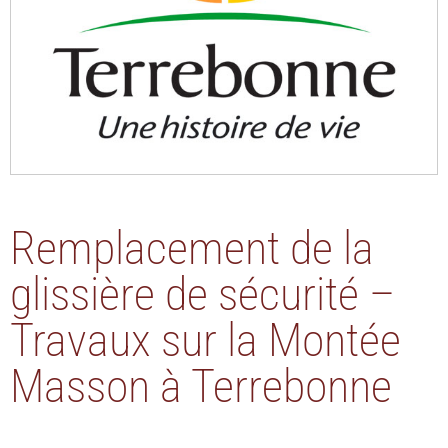
Remplacement de la
glissière de sécurité –
Travaux sur la Montée
Masson à Terrebonne