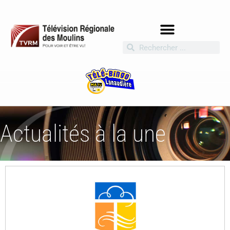
Actualités à la une