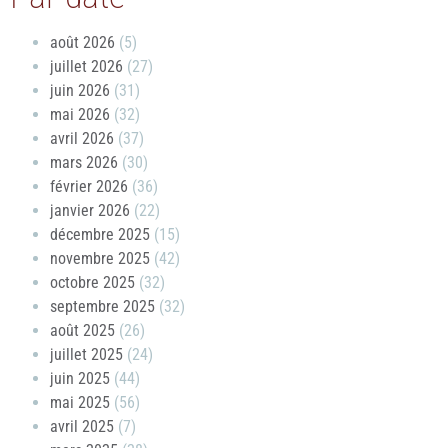
août 2026
(5)
juillet 2026
(27)
juin 2026
(31)
mai 2026
(32)
avril 2026
(37)
mars 2026
(30)
février 2026
(36)
janvier 2026
(22)
décembre 2025
(15)
novembre 2025
(42)
octobre 2025
(32)
septembre 2025
(32)
août 2025
(26)
juillet 2025
(24)
juin 2025
(44)
mai 2025
(56)
avril 2025
(7)