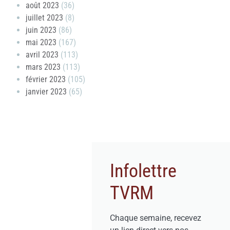
août 2023
(36)
juillet 2023
(8)
juin 2023
(86)
mai 2023
(167)
avril 2023
(113)
mars 2023
(113)
février 2023
(105)
janvier 2023
(65)
Infolettre
TVRM
Chaque semaine, recevez