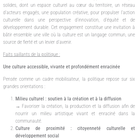
solides, dont un espace culturel au cœur du territoire, un réseau
d’acteurs engagés, une population créative, pour propulser l’action
culturelle dans une perspective d’innovation, d’équité et de
développement durable. Cet engagement constitue une invitation à
bâtir ensemble une ville où la culture est un langage commun, une
source de fierté et un levier d’avenir.
Faits saillants de la politique :
Une culture accessible, vivante et profondément enracinée
Pensée comme un cadre mobilisateur, la politique repose sur six
grandes orientations :
Milieu culturel : soutien à la création et à la diffusion
→ Favoriser la création, la production et la diffusion afin de
nourrir un milieu artistique vivant et enraciné dans la
communauté.
Culture de proximité : citoyenneté culturelle et
développement social