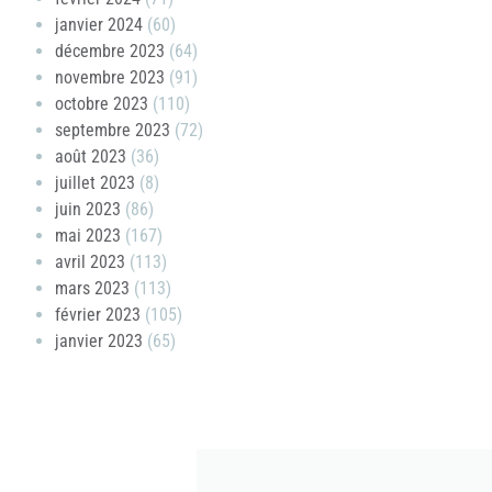
janvier 2024
(60)
décembre 2023
(64)
novembre 2023
(91)
octobre 2023
(110)
septembre 2023
(72)
août 2023
(36)
juillet 2023
(8)
juin 2023
(86)
mai 2023
(167)
avril 2023
(113)
mars 2023
(113)
février 2023
(105)
janvier 2023
(65)