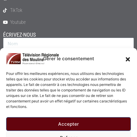
TikTok
Youtube
ÉCRIVEZ-NOUS
Gérer le consentement
Pour offrir les meilleures expériences, nous utilisons des technologies
telles que les cookies pour stocker et/ou accéder aux informations des
appareils. Le fait de consentir à ces technologies nous permettra de
traiter des données telles que le comportement de navigation ou les ID
uniques sur ce site. Le fait de ne pas consentir ou de retirer son
consentement peut avoir un effet négatif sur certaines caractéristiques
Envoyer
et fonctions.
Accepter