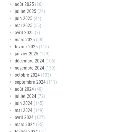
août 2025
(26)
juillet 2025
(24)
juin 2025
(44)
mai 2025
(56)
avril 2025
(7)
mars 2025
(28)
février 2025
(115)
janvier 2025
(129)
décembre 2024
(105)
novembre 2024
(139)
octobre 2024
(133)
septembre 2024
(111)
août 2024
(40)
juillet 2024
(72)
juin 2024
(145)
mai 2024
(149)
avril 2024
(127)
mars 2024
(95)
février 2024
(71)