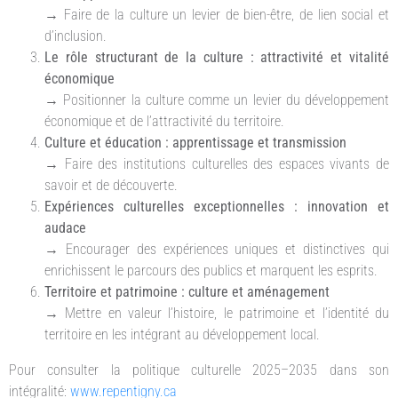
→ Faire de la culture un levier de bien-être, de lien social et
d’inclusion.
Le rôle structurant de la culture : attractivité et vitalité
économique
→ Positionner la culture comme un levier du développement
économique et de l’attractivité du territoire.
Culture et éducation : apprentissage et transmission
→ Faire des institutions culturelles des espaces vivants de
savoir et de découverte.
Expériences culturelles exceptionnelles : innovation et
audace
→ Encourager des expériences uniques et distinctives qui
enrichissent le parcours des publics et marquent les esprits.
Territoire et patrimoine : culture et aménagement
→ Mettre en valeur l’histoire, le patrimoine et l’identité du
territoire en les intégrant au développement local.
Pour consulter la politique culturelle 2025–2035 dans son
intégralité:
www.repentigny.ca