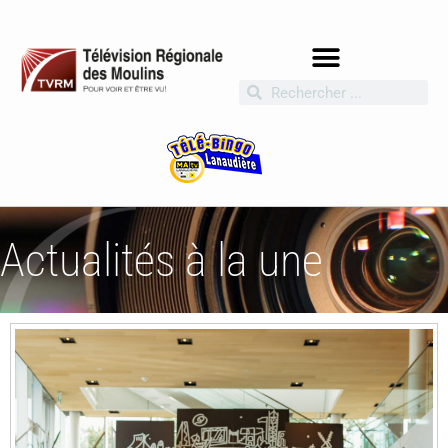
Actualités à la une