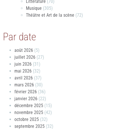
Littérature
(70)
Musique
(305)
Théâtre et Art de la scène
(72)
Par date
août 2026
(5)
juillet 2026
(27)
juin 2026
(31)
mai 2026
(32)
avril 2026
(37)
mars 2026
(30)
février 2026
(36)
janvier 2026
(22)
décembre 2025
(15)
novembre 2025
(42)
octobre 2025
(32)
septembre 2025
(32)