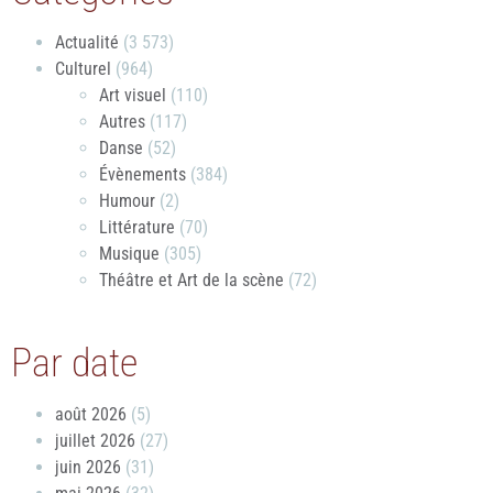
Actualité
(3 573)
Culturel
(964)
Art visuel
(110)
Autres
(117)
Danse
(52)
Évènements
(384)
Humour
(2)
Littérature
(70)
Musique
(305)
Théâtre et Art de la scène
(72)
Par date
août 2026
(5)
juillet 2026
(27)
juin 2026
(31)