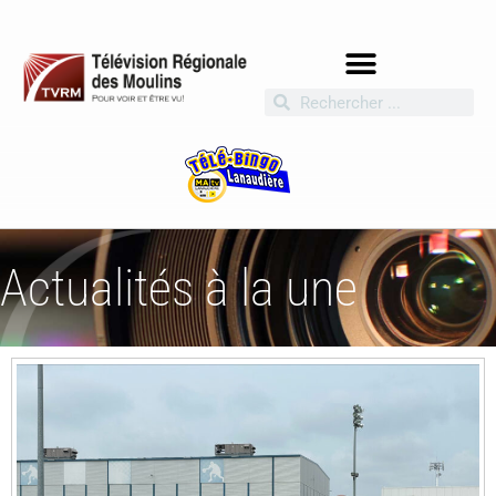
Actualités à la une