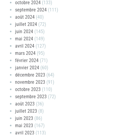
octobre 2024
(133)
septembre 2024
(111)
août 2024
(40)
juillet 2024
(72)
juin 2024
(145)
mai 2024
(149)
avril 2024
(127)
mars 2024
(95)
février 2024
(71)
janvier 2024
(60)
décembre 2023
(64)
novembre 2023
(91)
octobre 2023
(110)
septembre 2023
(72)
août 2023
(36)
juillet 2023
(8)
juin 2023
(86)
mai 2023
(167)
avril 2023
(113)