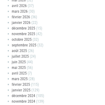
mai 2026
(32)
avril 2026
(37)
mars 2026
(30)
février 2026
(36)
janvier 2026
(22)
décembre 2025
(15)
novembre 2025
(42)
octobre 2025
(32)
septembre 2025
(32)
août 2025
(26)
juillet 2025
(24)
juin 2025
(44)
mai 2025
(56)
avril 2025
(7)
mars 2025
(28)
février 2025
(115)
janvier 2025
(129)
décembre 2024
(105)
novembre 2024
(139)