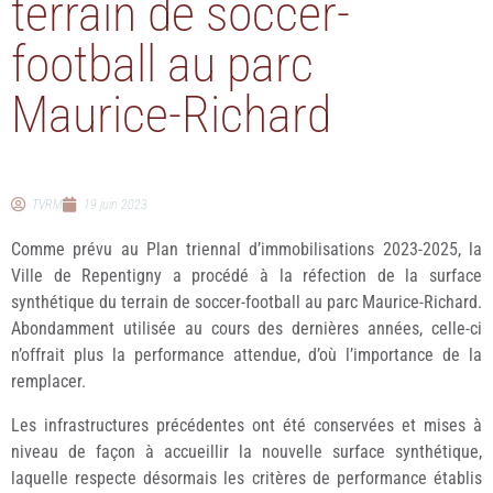
terrain de soccer-
football au parc
Maurice-Richard
TVRM
19 juin 2023
Comme prévu au Plan triennal d’immobilisations 2023-2025, la
Ville de Repentigny a procédé à la réfection de la surface
synthétique du terrain de soccer-football au parc Maurice-Richard.
Abondamment utilisée au cours des dernières années, celle-ci
n’offrait plus la performance attendue, d’où l’importance de la
remplacer.
Les infrastructures précédentes ont été conservées et mises à
niveau de façon à accueillir la nouvelle surface synthétique,
laquelle respecte désormais les critères de performance établis