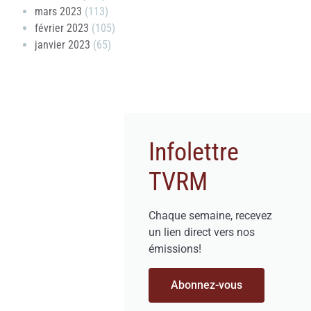
mars 2023
(113)
février 2023
(105)
janvier 2023
(65)
Infolettre
TVRM
Chaque semaine, recevez
un lien direct vers nos
émissions!
Abonnez-vous