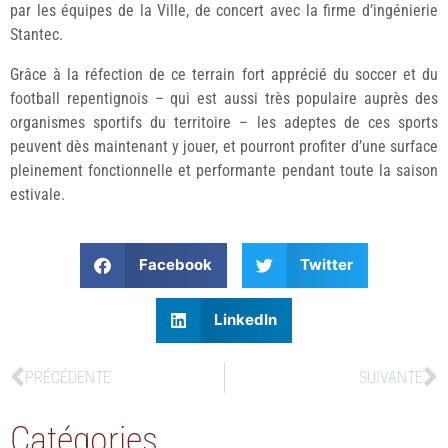
par les équipes de la Ville, de concert avec la firme d’ingénierie
Stantec.
Grâce à la réfection de ce terrain fort apprécié du soccer et du
football repentignois – qui est aussi très populaire auprès des
organismes sportifs du territoire – les adeptes de ces sports
peuvent dès maintenant y jouer, et pourront profiter d’une surface
pleinement fonctionnelle et performante pendant toute la saison
estivale.
Facebook
Twitter
LinkedIn
PRÉCÉDENTE
SUIVANTE
Catégories