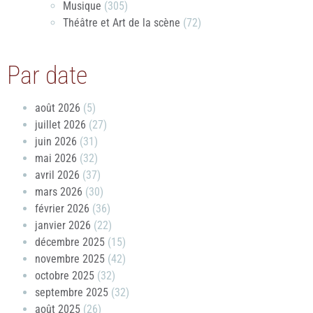
Musique
(305)
Théâtre et Art de la scène
(72)
Par date
août 2026
(5)
juillet 2026
(27)
juin 2026
(31)
mai 2026
(32)
avril 2026
(37)
mars 2026
(30)
février 2026
(36)
janvier 2026
(22)
décembre 2025
(15)
novembre 2025
(42)
octobre 2025
(32)
septembre 2025
(32)
août 2025
(26)