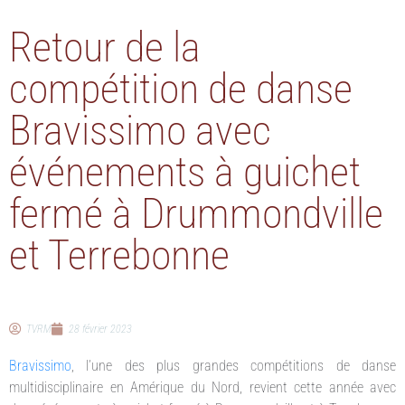
Retour de la
compétition de danse
Bravissimo avec
événements à guichet
fermé à Drummondville
et Terrebonne
TVRM
28 février 2023
Bravissimo
, l’une des plus grandes compétitions de danse
multidisciplinaire en Amérique du Nord, revient cette année avec