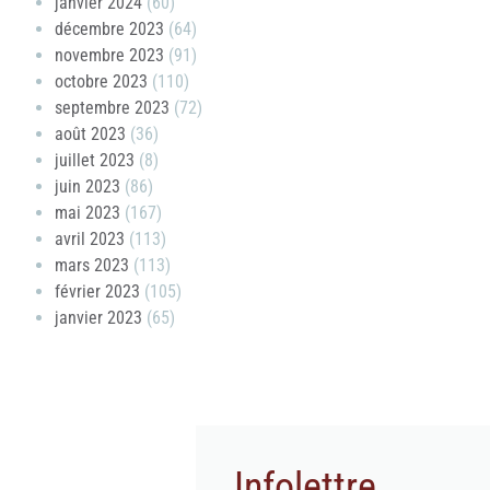
janvier 2024
(60)
décembre 2023
(64)
novembre 2023
(91)
octobre 2023
(110)
septembre 2023
(72)
août 2023
(36)
juillet 2023
(8)
juin 2023
(86)
mai 2023
(167)
avril 2023
(113)
mars 2023
(113)
février 2023
(105)
janvier 2023
(65)
Infolettre