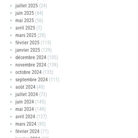
juillet 2025
(24)
juin 2025
(44)
mai 2025
(56)
avril 2025
(7)
mars 2025
(28)
février 2025
(115)
janvier 2025
(129)
décembre 2024
(105)
novembre 2024
(139)
octobre 2024
(133)
septembre 2024
(111)
août 2024
(40)
juillet 2024
(72)
juin 2024
(145)
mai 2024
(149)
avril 2024
(127)
mars 2024
(95)
février 2024
(71)