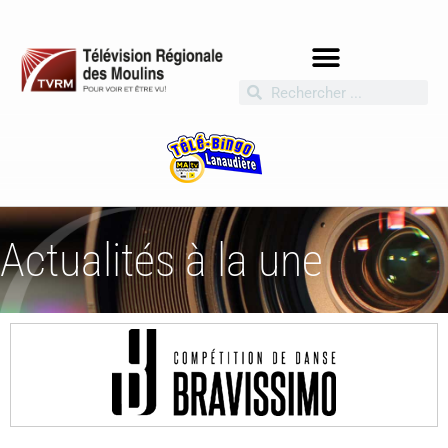
Actualités à la une