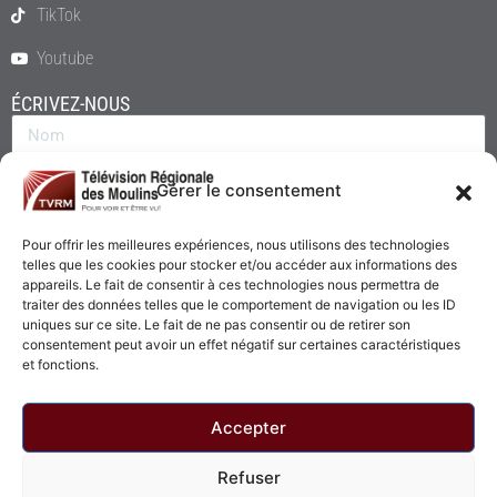
TikTok
Youtube
ÉCRIVEZ-NOUS
Gérer le consentement
Pour offrir les meilleures expériences, nous utilisons des technologies
telles que les cookies pour stocker et/ou accéder aux informations des
appareils. Le fait de consentir à ces technologies nous permettra de
traiter des données telles que le comportement de navigation ou les ID
uniques sur ce site. Le fait de ne pas consentir ou de retirer son
consentement peut avoir un effet négatif sur certaines caractéristiques
Envoyer
et fonctions.
Accepter
Refuser