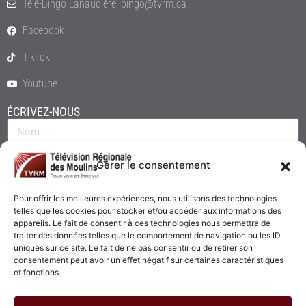
Télé-Bingo Lanaudière: bingo@tvrm.ca
Facebook
TikTok
Youtube
ÉCRIVEZ-NOUS
Gérer le consentement
Pour offrir les meilleures expériences, nous utilisons des technologies
telles que les cookies pour stocker et/ou accéder aux informations des
appareils. Le fait de consentir à ces technologies nous permettra de
traiter des données telles que le comportement de navigation ou les ID
uniques sur ce site. Le fait de ne pas consentir ou de retirer son
consentement peut avoir un effet négatif sur certaines caractéristiques
Envoyer
et fonctions.