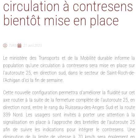
circulation à contresens
bientôt mise en place
TVRM
21 avril 2023
Le ministère des Transports et de la Mobilité durable informe la
population qu’une circulation à contresens sera mise en place sur
l’autoroute 25, en direction sud, dans le secteur de Saint-Roch-de-
l’Achigan d’ici la fin de semaine.
Cette nouvelle configuration permettra d’améliorer la fluidité sur cet
axe routier à la suite de la fermeture complète de l’autoroute 25, en
direction nord, entre le rang du Ruisseau-des-Anges Sud et la route
339 Nord. Les usagers sont invités à porter une attention à la
signalisation en place à l’approche des bretelles de l’autoroute 25
afin de suivre les indications pour intégrer le contresens. Une
diminution de la limite de vitesse à 70 km/h sera également en