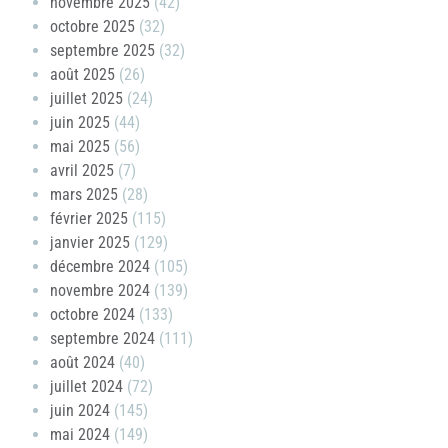
novembre 2025
(42)
octobre 2025
(32)
septembre 2025
(32)
août 2025
(26)
juillet 2025
(24)
juin 2025
(44)
mai 2025
(56)
avril 2025
(7)
mars 2025
(28)
février 2025
(115)
janvier 2025
(129)
décembre 2024
(105)
novembre 2024
(139)
octobre 2024
(133)
septembre 2024
(111)
août 2024
(40)
juillet 2024
(72)
juin 2024
(145)
mai 2024
(149)