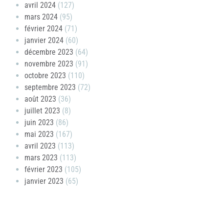
avril 2024
(127)
mars 2024
(95)
février 2024
(71)
janvier 2024
(60)
décembre 2023
(64)
novembre 2023
(91)
octobre 2023
(110)
septembre 2023
(72)
août 2023
(36)
juillet 2023
(8)
juin 2023
(86)
mai 2023
(167)
avril 2023
(113)
mars 2023
(113)
février 2023
(105)
janvier 2023
(65)