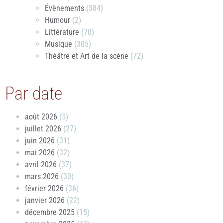
Évènements
(384)
Humour
(2)
Littérature
(70)
Musique
(305)
Théâtre et Art de la scène
(72)
Par date
août 2026
(5)
juillet 2026
(27)
juin 2026
(31)
mai 2026
(32)
avril 2026
(37)
mars 2026
(30)
février 2026
(36)
janvier 2026
(22)
décembre 2025
(15)