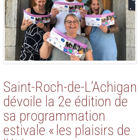
Saint-Roch-de-L’Achigan
dévoile la 2e édition de
sa programmation
estivale « les plaisirs de