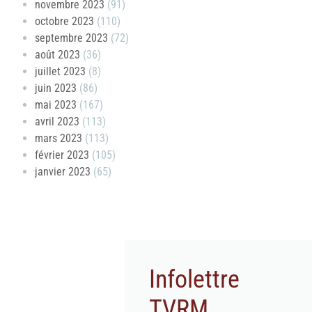
novembre 2023
(91)
octobre 2023
(110)
septembre 2023
(72)
août 2023
(36)
juillet 2023
(8)
juin 2023
(86)
mai 2023
(167)
avril 2023
(113)
mars 2023
(113)
février 2023
(105)
janvier 2023
(65)
Infolettre
TVRM