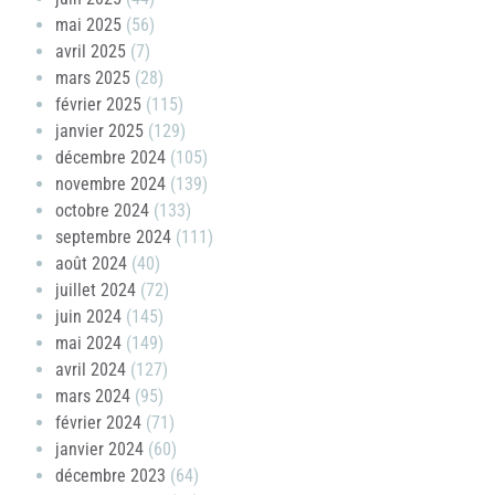
mai 2025
(56)
avril 2025
(7)
mars 2025
(28)
février 2025
(115)
janvier 2025
(129)
décembre 2024
(105)
novembre 2024
(139)
octobre 2024
(133)
septembre 2024
(111)
août 2024
(40)
juillet 2024
(72)
juin 2024
(145)
mai 2024
(149)
avril 2024
(127)
mars 2024
(95)
février 2024
(71)
janvier 2024
(60)
décembre 2023
(64)