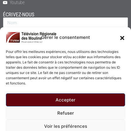
Youtube
ÉCRIVEZ-NOUS
Gérer le consentement
Pour offrir les meilleures expériences, nous utilisons des technologies
telles que les cookies pour stocker et/ou accéder aux informations des
appareils. Le fait de consentir à ces technologies nous permettra de
traiter des données telles que le comportement de navigation ou les ID
uniques sur ce site. Le fait de ne pas consentir ou de retirer son
consentement peut avoir un effet négatif sur certaines caractéristiques
Envoyer
et fonctions.
Accepter
Refuser
© 2026 - Télévision Régionale des Moulins. Tous droits réservés.
Voir les préférences
Politique de confidentialité