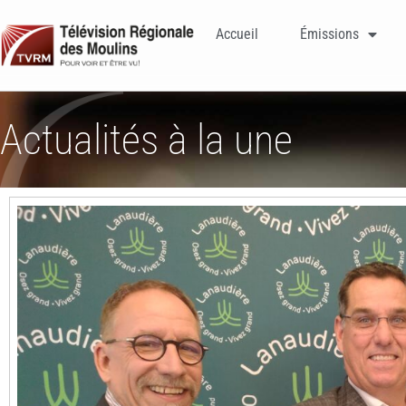
Accueil
Émissions
Actualités à la une