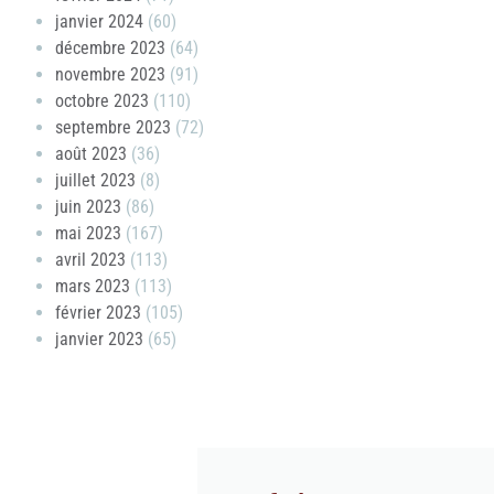
janvier 2024
(60)
décembre 2023
(64)
novembre 2023
(91)
octobre 2023
(110)
septembre 2023
(72)
août 2023
(36)
juillet 2023
(8)
juin 2023
(86)
mai 2023
(167)
avril 2023
(113)
mars 2023
(113)
février 2023
(105)
janvier 2023
(65)