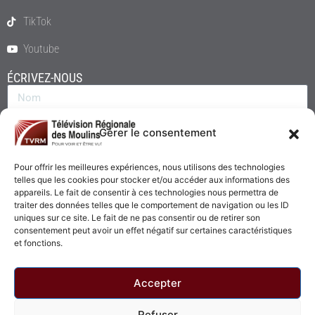
TikTok
Youtube
ÉCRIVEZ-NOUS
Gérer le consentement
Pour offrir les meilleures expériences, nous utilisons des technologies
telles que les cookies pour stocker et/ou accéder aux informations des
appareils. Le fait de consentir à ces technologies nous permettra de
traiter des données telles que le comportement de navigation ou les ID
uniques sur ce site. Le fait de ne pas consentir ou de retirer son
consentement peut avoir un effet négatif sur certaines caractéristiques
Envoyer
et fonctions.
Accepter
Refuser