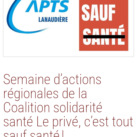
Semaine d’actions
régionales de la
Coalition solidarité
santé Le privé, c’est tout
sauf santé !