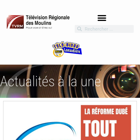
Actualités à la une