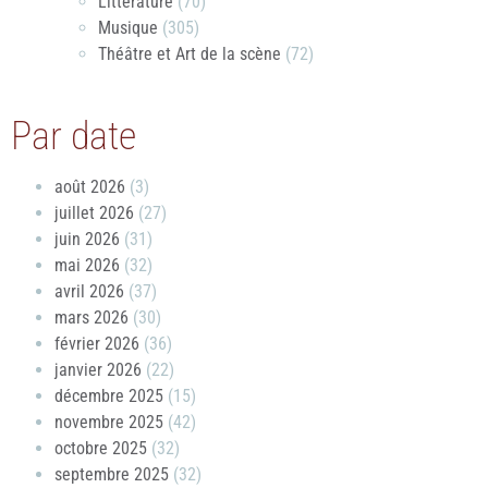
Littérature
(70)
Musique
(305)
Théâtre et Art de la scène
(72)
Par date
août 2026
(3)
juillet 2026
(27)
juin 2026
(31)
mai 2026
(32)
avril 2026
(37)
mars 2026
(30)
février 2026
(36)
janvier 2026
(22)
décembre 2025
(15)
novembre 2025
(42)
octobre 2025
(32)
septembre 2025
(32)