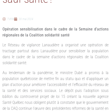
TVRM
30 mai 2024
Opération sensibilisation dans le cadre de la Semaine d’actions
régionales de la Coalition solidarité santé
Le Réseau de vigilance Lanaudière a organisé une opération de
tractage partout dans Lanaudière pour sensibiliser la population
dans le cadre de la semaine d’actions régionales de la Coalition
solidarité santé.
Au lendemain de la pandémie, le ministre Dubé a promis à la
population québécoise de mettre fin au statu quo et d’appliquer un
plan d’action pour améliorer l’accessibilité et l’efficacité du réseau de
la santé et des services sociaux. Le dépôt puis l’adoption sous
bâillon du controversé projet de loi 15 créant la nouvelle agence
Santé Québec nous obligent plutôt à constater que le gouvernement
de la CAQ continue l’œuvre des précédentes réformes de la santé en