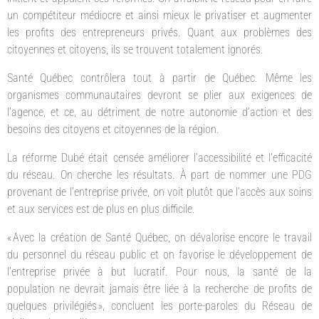
un compétiteur médiocre et ainsi mieux le privatiser et augmenter
les profits des entrepreneurs privés. Quant aux problèmes des
citoyennes et citoyens, ils se trouvent totalement ignorés.
Santé Québec contrôlera tout à partir de Québec. Même les
organismes communautaires devront se plier aux exigences de
l’agence, et ce, au détriment de notre autonomie d’action et des
besoins des citoyens et citoyennes de la région.
La réforme Dubé était censée améliorer l’accessibilité et l’efficacité
du réseau. On cherche les résultats. À part de nommer une PDG
provenant de l’entreprise privée, on voit plutôt que l’accès aux soins
et aux services est de plus en plus difficile.
« Avec la création de Santé Québec, on dévalorise encore le travail
du personnel du réseau public et on favorise le développement de
l’entreprise privée à but lucratif. Pour nous, la santé de la
population ne devrait jamais être liée à la recherche de profits de
quelques privilégiés », concluent les porte-paroles du Réseau de