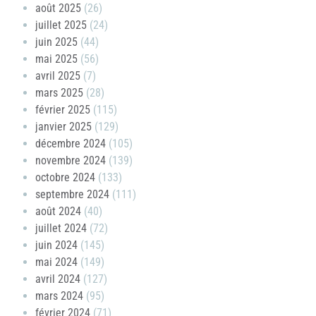
août 2025
(26)
juillet 2025
(24)
juin 2025
(44)
mai 2025
(56)
avril 2025
(7)
mars 2025
(28)
février 2025
(115)
janvier 2025
(129)
décembre 2024
(105)
novembre 2024
(139)
octobre 2024
(133)
septembre 2024
(111)
août 2024
(40)
juillet 2024
(72)
juin 2024
(145)
mai 2024
(149)
avril 2024
(127)
mars 2024
(95)
février 2024
(71)