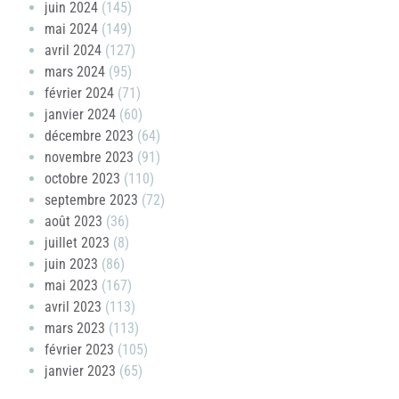
juin 2024
(145)
mai 2024
(149)
avril 2024
(127)
mars 2024
(95)
février 2024
(71)
janvier 2024
(60)
décembre 2023
(64)
novembre 2023
(91)
octobre 2023
(110)
septembre 2023
(72)
août 2023
(36)
juillet 2023
(8)
juin 2023
(86)
mai 2023
(167)
avril 2023
(113)
mars 2023
(113)
février 2023
(105)
janvier 2023
(65)