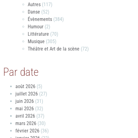
Autres
(117)
Danse
(52)
Évènements
(384)
Humour
(2)
Littérature
(70)
Musique
(305)
Théâtre et Art de la scène
(72)
Par date
août 2026
(5)
juillet 2026
(27)
juin 2026
(31)
mai 2026
(32)
avril 2026
(37)
mars 2026
(30)
février 2026
(36)