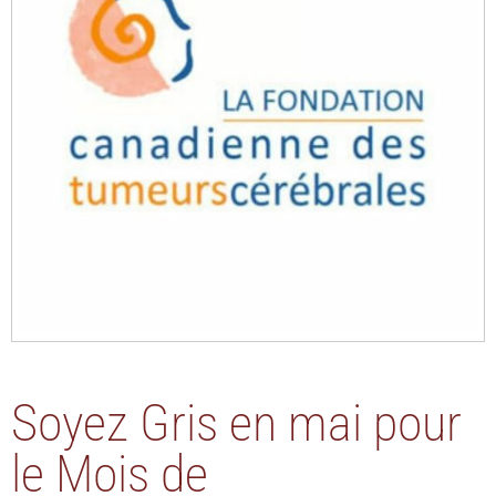
Soyez Gris en mai pour
le Mois de