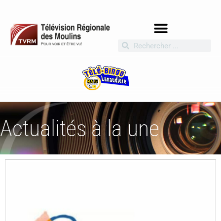
Actualités à la une