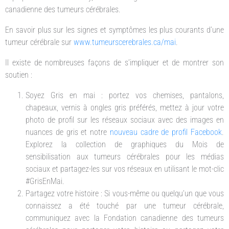
canadienne des tumeurs cérébrales.
En savoir plus sur les signes et symptômes les plus courants d’une
tumeur cérébrale sur
www.tumeurscerebrales.ca/mai
.
Il existe de nombreuses façons de s’impliquer et de montrer son
soutien :
Soyez Gris en mai : portez vos chemises, pantalons,
chapeaux, vernis à ongles gris préférés, mettez à jour votre
photo de profil sur les réseaux sociaux avec des images en
nuances de gris et notre
nouveau cadre de profil Facebook
.
Explorez la collection de graphiques du Mois de
sensibilisation aux tumeurs cérébrales pour les médias
sociaux et partagez-les sur vos réseaux en utilisant le mot-clic
#GrisEnMai.
Partagez votre histoire : Si vous-même ou quelqu’un que vous
connaissez a été touché par une tumeur cérébrale,
communiquez avec la Fondation canadienne des tumeurs