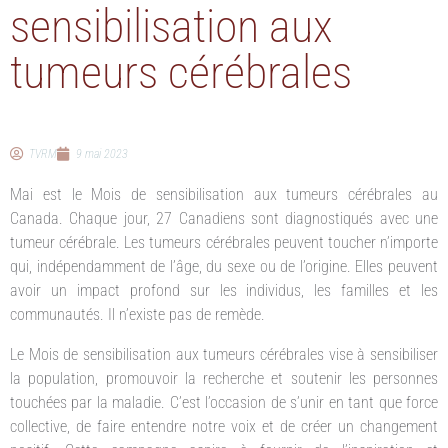
sensibilisation aux
tumeurs cérébrales
TVRM
9 mai 2023
Mai est le Mois de sensibilisation aux tumeurs cérébrales au
Canada. Chaque jour, 27 Canadiens sont diagnostiqués avec une
tumeur cérébrale. Les tumeurs cérébrales peuvent toucher n’importe
qui, indépendamment de l’âge, du sexe ou de l’origine. Elles peuvent
avoir un impact profond sur les individus, les familles et les
communautés. Il n’existe pas de remède.
Le Mois de sensibilisation aux tumeurs cérébrales vise à sensibiliser
la population, promouvoir la recherche et soutenir les personnes
touchées par la maladie. C’est l’occasion de s’unir en tant que force
collective, de faire entendre notre voix et de créer un changement