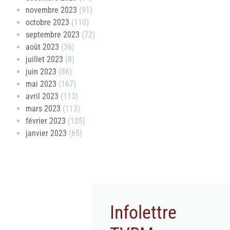
novembre 2023
(91)
octobre 2023
(110)
septembre 2023
(72)
août 2023
(36)
juillet 2023
(8)
juin 2023
(86)
mai 2023
(167)
avril 2023
(113)
mars 2023
(113)
février 2023
(105)
janvier 2023
(65)
Infolettre