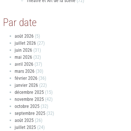
Théâtre et Art de la scène
(72)
Par date
août 2026
(5)
juillet 2026
(27)
juin 2026
(31)
mai 2026
(32)
avril 2026
(37)
mars 2026
(30)
février 2026
(36)
janvier 2026
(22)
décembre 2025
(15)
novembre 2025
(42)
octobre 2025
(32)
septembre 2025
(32)
août 2025
(26)
juillet 2025
(24)