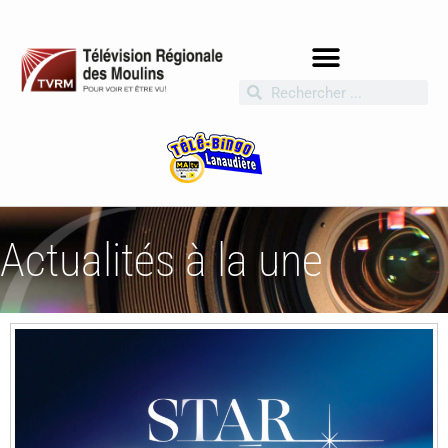
Actualités à la une