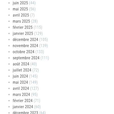
juin 2025
(44)
mai 2025
(56)
avril 2025
(7)
mars 2025
(28)
février 2025
(115)
janvier 2025
(129)
décembre 2024
(105)
novembre 2024
(139)
octobre 2024
(133)
septembre 2024
(111)
août 2024
(40)
juillet 2024
(72)
juin 2024
(145)
mai 2024
(149)
avril 2024
(127)
mars 2024
(95)
février 2024
(71)
janvier 2024
(60)
décembre 2023
(64)