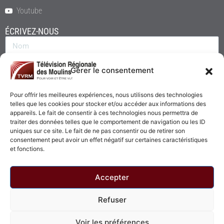
Youtube
ÉCRIVEZ-NOUS
Gérer le consentement
Pour offrir les meilleures expériences, nous utilisons des technologies
telles que les cookies pour stocker et/ou accéder aux informations des
appareils. Le fait de consentir à ces technologies nous permettra de
traiter des données telles que le comportement de navigation ou les ID
uniques sur ce site. Le fait de ne pas consentir ou de retirer son
consentement peut avoir un effet négatif sur certaines caractéristiques
Envoyer
et fonctions.
Accepter
Refuser
© 2026 - Télévision Régionale des Moulins. Tous droits réservés.
Voir les préférences