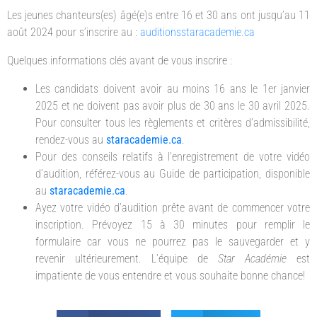
Les jeunes chanteurs(es) âgé(e)s entre 16 et 30 ans ont jusqu’au 11
août 2024 pour s’inscrire au :
auditionsstaracademie.ca
Quelques informations clés avant de vous inscrire :
Les candidats doivent avoir au moins 16 ans le 1er janvier
2025 et ne doivent pas avoir plus de 30 ans le 30 avril 2025.
Pour consulter tous les règlements et critères d’admissibilité,
rendez-vous au
staracademie.ca
.
Pour des conseils relatifs à l’enregistrement de votre vidéo
d’audition, référez-vous au Guide de participation, disponible
au
staracademie.ca
.
Ayez votre vidéo d’audition prête avant de commencer votre
inscription. Prévoyez 15 à 30 minutes pour remplir le
formulaire car vous ne pourrez pas le sauvegarder et y
revenir ultérieurement.
L’équipe de
Star Académie
est
impatiente de vous entendre et vous souhaite bonne chance!