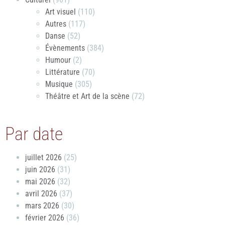
Art visuel
(110)
Autres
(117)
Danse
(52)
Évènements
(384)
Humour
(2)
Littérature
(70)
Musique
(305)
Théâtre et Art de la scène
(72)
Par date
juillet 2026
(25)
juin 2026
(31)
mai 2026
(32)
avril 2026
(37)
mars 2026
(30)
février 2026
(36)