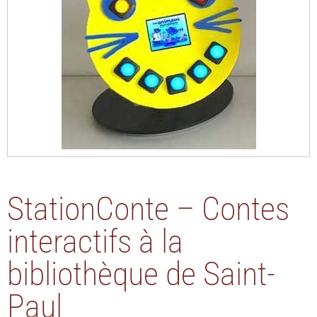
StationConte – Contes
interactifs à la
bibliothèque de Saint-
Paul