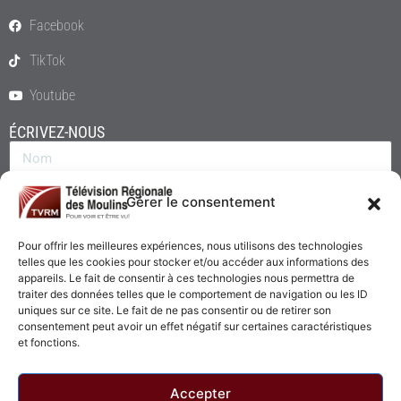
Facebook
TikTok
Youtube
ÉCRIVEZ-NOUS
Gérer le consentement
Pour offrir les meilleures expériences, nous utilisons des technologies
telles que les cookies pour stocker et/ou accéder aux informations des
appareils. Le fait de consentir à ces technologies nous permettra de
traiter des données telles que le comportement de navigation ou les ID
uniques sur ce site. Le fait de ne pas consentir ou de retirer son
consentement peut avoir un effet négatif sur certaines caractéristiques
Envoyer
et fonctions.
Accepter