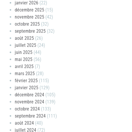
janvier 2026
(22)
décembre 2025
(15)
novembre 2025
(42)
octobre 2025
(32)
septembre 2025
(32)
août 2025
(26)
juillet 2025
(24)
juin 2025
(44)
mai 2025
(56)
avril 2025
(7)
mars 2025
(28)
février 2025
(115)
janvier 2025
(129)
décembre 2024
(105)
novembre 2024
(139)
octobre 2024
(133)
septembre 2024
(111)
août 2024
(40)
juillet 2024
(72)