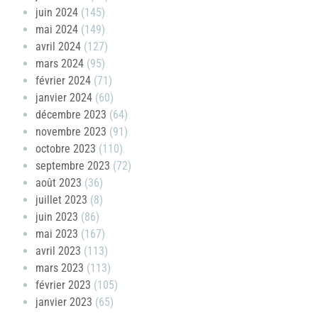
juin 2024
(145)
mai 2024
(149)
avril 2024
(127)
mars 2024
(95)
février 2024
(71)
janvier 2024
(60)
décembre 2023
(64)
novembre 2023
(91)
octobre 2023
(110)
septembre 2023
(72)
août 2023
(36)
juillet 2023
(8)
juin 2023
(86)
mai 2023
(167)
avril 2023
(113)
mars 2023
(113)
février 2023
(105)
janvier 2023
(65)