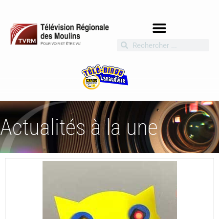
Actualités à la une