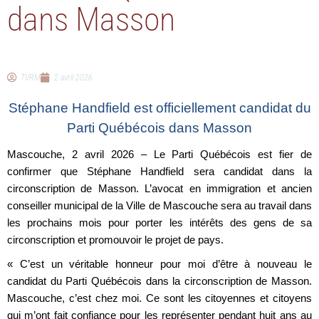
dans Masson
TVRM
2 avril 2026
Stéphane Handfield est officiellement candidat du
Parti Québécois dans Masson
Mascouche, 2 avril 2026 –
Le Parti Québécois est fier de
confirmer que Stéphane Handfield sera candidat dans la
circonscription de Masson. L’avocat en immigration et ancien
conseiller municipal de la Ville de Mascouche sera au travail dans
les prochains mois pour porter les intérêts des gens de sa
circonscription et promouvoir le projet de pays.
« C’est un véritable honneur pour moi d’être à nouveau le
candidat du Parti Québécois dans la circonscription de Masson.
Mascouche, c’est chez moi. Ce sont les citoyennes et citoyens
qui m’ont fait confiance pour les représenter pendant huit ans au