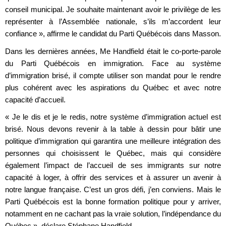
conseil municipal. Je souhaite maintenant avoir le privilège de les
représenter à l’Assemblée nationale, s’ils m’accordent leur
confiance », affirme le candidat du Parti Québécois dans Masson.
Dans les dernières années, Me Handfield était le co-porte-parole
du Parti Québécois en immigration. Face au système
d’immigration brisé, il compte utiliser son mandat pour le rendre
plus cohérent avec les aspirations du Québec et avec notre
capacité d’accueil.
« Je le dis et je le redis, notre système d’immigration actuel est
brisé. Nous devons revenir à la table à dessin pour bâtir une
politique d’immigration qui garantira une meilleure intégration des
personnes qui choisissent le Québec, mais qui considère
également l’impact de l’accueil de ses immigrants sur notre
capacité à loger, à offrir des services et à assurer un avenir à
notre langue française. C’est un gros défi, j’en conviens. Mais le
Parti Québécois est la bonne formation politique pour y arriver,
notamment en ne cachant pas la vraie solution, l’indépendance du