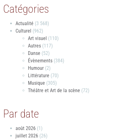
Catégories
Actualité
(3 568)
Culturel
(962)
Art visuel
(110)
Autres
(117)
Danse
(52)
Évènements
(384)
Humour
(2)
Littérature
(70)
Musique
(305)
Théâtre et Art de la scène
(72)
Par date
août 2026
(1)
juillet 2026
(26)