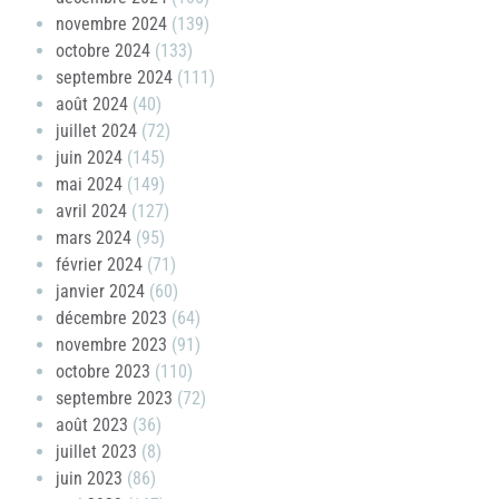
novembre 2024
(139)
octobre 2024
(133)
septembre 2024
(111)
août 2024
(40)
juillet 2024
(72)
juin 2024
(145)
mai 2024
(149)
avril 2024
(127)
mars 2024
(95)
février 2024
(71)
janvier 2024
(60)
décembre 2023
(64)
novembre 2023
(91)
octobre 2023
(110)
septembre 2023
(72)
août 2023
(36)
juillet 2023
(8)
juin 2023
(86)