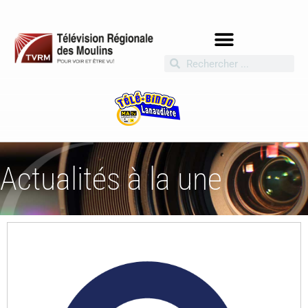
Actualités à la une