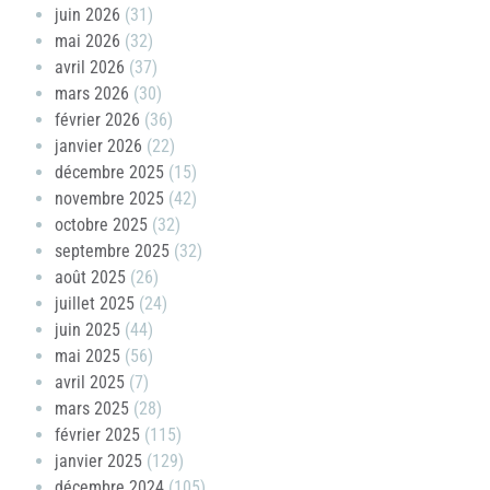
juin 2026
(31)
mai 2026
(32)
avril 2026
(37)
mars 2026
(30)
février 2026
(36)
janvier 2026
(22)
décembre 2025
(15)
novembre 2025
(42)
octobre 2025
(32)
septembre 2025
(32)
août 2025
(26)
juillet 2025
(24)
juin 2025
(44)
mai 2025
(56)
avril 2025
(7)
mars 2025
(28)
février 2025
(115)
janvier 2025
(129)
décembre 2024
(105)