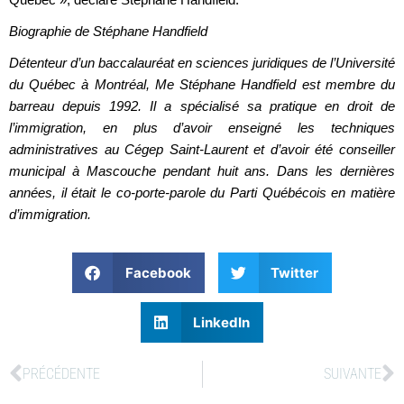
Québec », déclare Stéphane Handfield.
Biographie de Stéphane Handfield
Détenteur d’un baccalauréat en sciences juridiques de l’Université
du Québec à Montréal, Me Stéphane Handfield est membre du
barreau depuis 1992. Il a spécialisé sa pratique en droit de
l’immigration, en plus d’avoir enseigné les techniques
administratives au Cégep Saint-Laurent et d’avoir été conseiller
municipal à Mascouche pendant huit ans. Dans les dernières
années, il était le co-porte-parole du Parti Québécois en matière
d’immigration.
Facebook
Twitter
LinkedIn
PRÉCÉDENTE
SUIVANTE