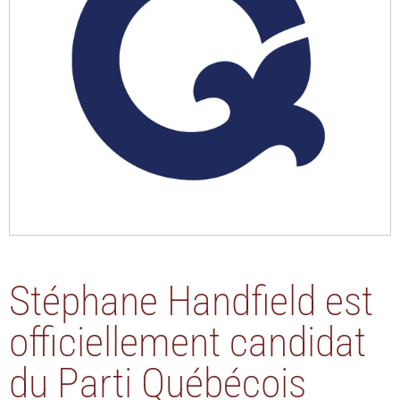
Stéphane Handfield est
officiellement candidat
du Parti Québécois