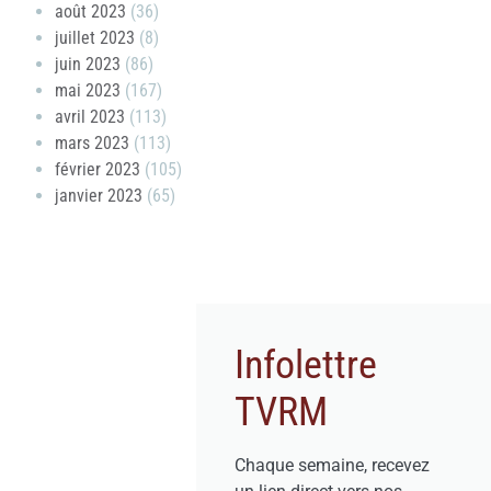
août 2023
(36)
juillet 2023
(8)
juin 2023
(86)
mai 2023
(167)
avril 2023
(113)
mars 2023
(113)
février 2023
(105)
janvier 2023
(65)
Infolettre
TVRM
Chaque semaine, recevez