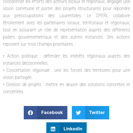
coordonner les efforts des acteurs locaux et régionaux, dégager une
vision commune et porter des projets structurants pour répondre
aux préoccupations des Laurentides. Le CPERL collabore
étroitement avec les partenaires locaux, territoriaux et régionaux,
tout en assurant un rôle de représentation auprès des différents
paliers gouvernementaux et des autres instances. Ses actions
reposent sur trois champs prioritaires :
• Action politique : défendre les intérêts régionaux auprès des
instances décisionnelles.
• Concertation régionale : unir les forces des territoires pour une
vision partagée.
• Gestion de projets : mettre en œuvre des solutions concrètes et
concertées.
Facebook
Twitter
LinkedIn