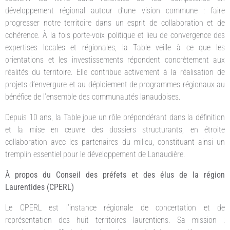
développement régional autour d’une vision commune : faire
progresser notre territoire dans un esprit de collaboration et de
cohérence. À la fois porte-voix politique et lieu de convergence des
expertises locales et régionales, la Table veille à ce que les
orientations et les investissements répondent concrètement aux
réalités du territoire. Elle contribue activement à la réalisation de
projets d’envergure et au déploiement de programmes régionaux au
bénéfice de l’ensemble des communautés lanaudoises.
Depuis 10 ans, la Table joue un rôle prépondérant dans la définition
et la mise en œuvre des dossiers structurants, en étroite
collaboration avec les partenaires du milieu, constituant ainsi un
tremplin essentiel pour le développement de Lanaudière.
À propos du Conseil des préfets et des élus de la région
Laurentides (CPERL)
Le CPERL est l’instance régionale de concertation et de
représentation des huit territoires laurentiens. Sa mission :