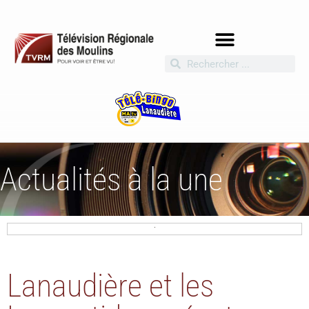
Actualités à la une
Lanaudière et les