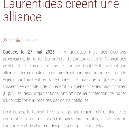
Laurentides créent une
alliance
TVRM
27 mai 2026
Québec, le 27 mai 2026
– À quelques mois des élections
provinciales, la Table des préfets de Lanaudière et le Conseil des
préfets et des élus de la région des Laurentides (CPERL) scellent une
alliance interrégionale afin de faire front commun autour des grands
enjeux qui touchent leurs territoires. De passage à Québec pour
l’Assemblée des MRC de la Fédération québécoise des municipalités
(FQM), les deux organisations ont affirmé leur intention de parler
d’une voix forte auprès des décideurs politiques.
Limitrophes, fortement liées à la grande région métropolitaine et
confrontées à des réalités territoriales comparables, les régions de
Lanaudière et des Laurentides partagent plusieurs défis.