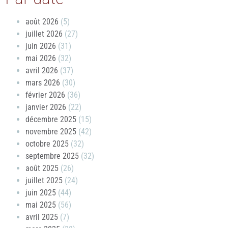
août 2026
(5)
juillet 2026
(27)
juin 2026
(31)
mai 2026
(32)
avril 2026
(37)
mars 2026
(30)
février 2026
(36)
janvier 2026
(22)
décembre 2025
(15)
novembre 2025
(42)
octobre 2025
(32)
septembre 2025
(32)
août 2025
(26)
juillet 2025
(24)
juin 2025
(44)
mai 2025
(56)
avril 2025
(7)