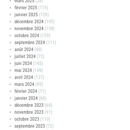
mars 2025
(28)
février 2025
(115)
janvier 2025
(129)
décembre 2024
(105)
novembre 2024
(139)
octobre 2024
(133)
septembre 2024
(111)
août 2024
(40)
juillet 2024
(72)
juin 2024
(145)
mai 2024
(149)
avril 2024
(127)
mars 2024
(95)
février 2024
(71)
janvier 2024
(60)
décembre 2023
(64)
novembre 2023
(91)
octobre 2023
(110)
septembre 2023
(72)