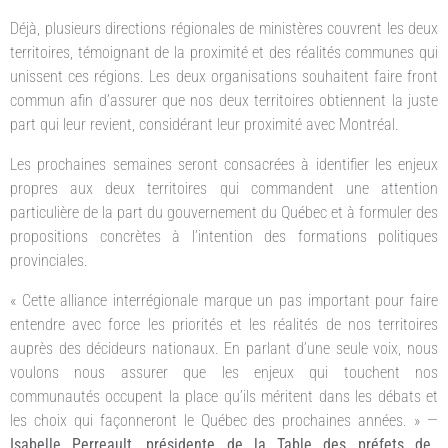
Déjà, plusieurs directions régionales de ministères couvrent les deux
territoires, témoignant de la proximité et des réalités communes qui
unissent ces régions. Les deux organisations souhaitent faire front
commun afin d’assurer que nos deux territoires obtiennent la juste
part qui leur revient, considérant leur proximité avec Montréal.
Les prochaines semaines seront consacrées à identifier les enjeux
propres aux deux territoires qui commandent une attention
particulière de la part du gouvernement du Québec et à formuler des
propositions concrètes à l’intention des formations politiques
provinciales.
« Cette alliance interrégionale marque un pas important pour faire
entendre avec force les priorités et les réalités de nos territoires
auprès des décideurs nationaux. En parlant d’une seule voix, nous
voulons nous assurer que les enjeux qui touchent nos
communautés occupent la place qu’ils méritent dans les débats et
les choix qui façonneront le Québec des prochaines années. » —
Isabelle Perreault, présidente de la Table des préfets de