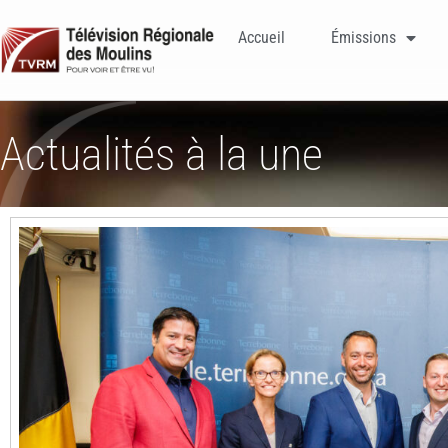
Accueil
Émissions
Actualités à la une