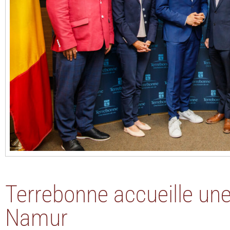
Terrebonne accueille une
Namur