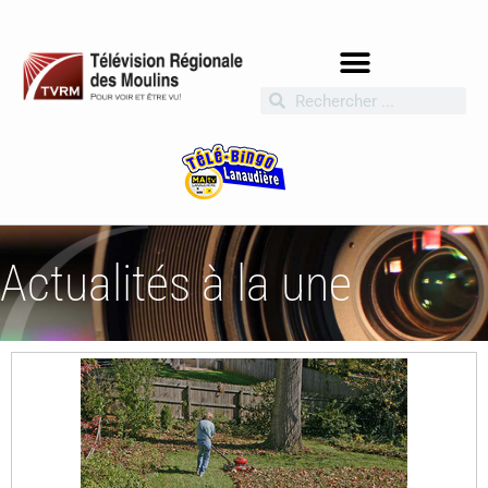
Actualités à la une