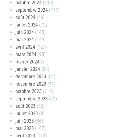
octobre 2024
(133)
septembre 2024
(111)
août 2024
(40)
juillet 2024
(72)
juin 2024
(145)
mai 2024
(149)
avril 2024
(127)
mars 2024
(95)
février 2024
(71)
janvier 2024
(60)
décembre 2023
(64)
novembre 2023
(91)
octobre 2023
(110)
septembre 2023
(72)
août 2023
(36)
juillet 2023
(8)
juin 2023
(86)
mai 2023
(167)
avril 2023
(113)