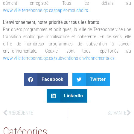
dûment enregistré. Tous les détails au
www.ville.terrebonne.qc.ca/papier-mouchoirs
.
L’environnement, notre priorité sur tous les fronts
Par divers programmes et politiques, la Ville de Terrebonne vise une
transition écologique mobilisatrice et cohérente. En ce sens, elle
offre de nombreux programmes de subvention à saveur
environnementale. Ceux-ci sont tous répertoriés au
www.ville.terrebonne.qc.ca/subventions-environnementales
.
Facebook
Twitter
LinkedIn
PRÉCÉDENTE
SUIVANTE
Catégories