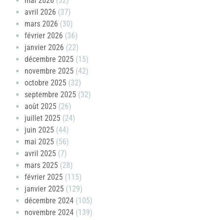
mai 2026
(32)
avril 2026
(37)
mars 2026
(30)
février 2026
(36)
janvier 2026
(22)
décembre 2025
(15)
novembre 2025
(42)
octobre 2025
(32)
septembre 2025
(32)
août 2025
(26)
juillet 2025
(24)
juin 2025
(44)
mai 2025
(56)
avril 2025
(7)
mars 2025
(28)
février 2025
(115)
janvier 2025
(129)
décembre 2024
(105)
novembre 2024
(139)