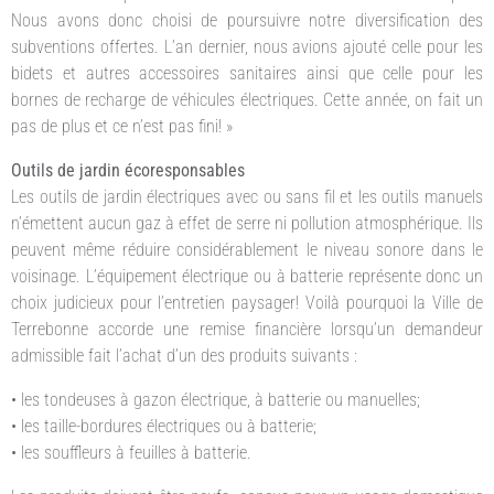
Nous avons donc choisi de poursuivre notre diversification des
subventions offertes. L’an dernier, nous avions ajouté celle pour les
bidets et autres accessoires sanitaires ainsi que celle pour les
bornes de recharge de véhicules électriques. Cette année, on fait un
pas de plus et ce n’est pas fini! »
Outils de jardin écoresponsables
Les outils de jardin électriques avec ou sans fil et les outils manuels
n’émettent aucun gaz à effet de serre ni pollution atmosphérique. Ils
peuvent même réduire considérablement le niveau sonore dans le
voisinage. L’équipement électrique ou à batterie représente donc un
choix judicieux pour l’entretien paysager! Voilà pourquoi la Ville de
Terrebonne accorde une remise financière lorsqu’un demandeur
admissible fait l’achat d’un des produits suivants :
• les tondeuses à gazon électrique, à batterie ou manuelles;
• les taille-bordures électriques ou à batterie;
• les souffleurs à feuilles à batterie.