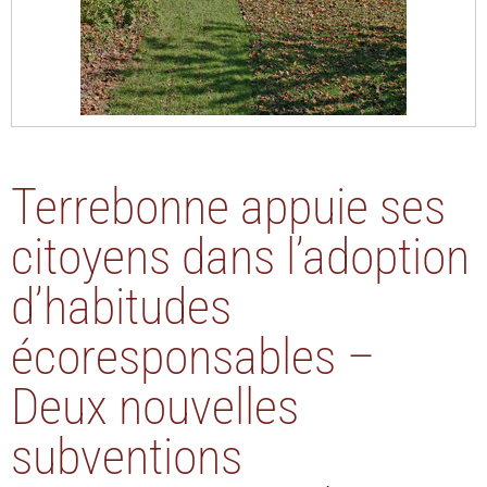
Terrebonne appuie ses
citoyens dans l’adoption
d’habitudes
écoresponsables –
Deux nouvelles
subventions