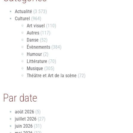
Actualité
(3 573)
Culturel
(964)
Art visuel
(110)
Autres
(117)
Danse
(52)
Évènements
(384)
Humour
(2)
Littérature
(70)
Musique
(305)
Théâtre et Art de la scène
(72)
Par date
août 2026
(5)
juillet 2026
(27)
juin 2026
(31)