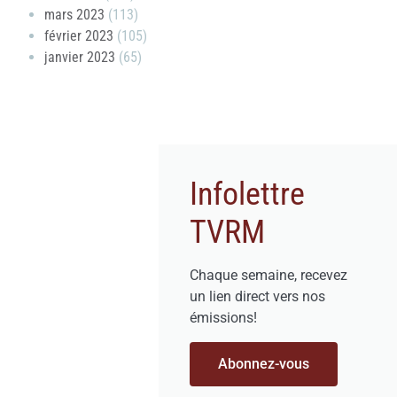
mars 2023
(113)
février 2023
(105)
janvier 2023
(65)
Infolettre
TVRM
Chaque semaine, recevez
un lien direct vers nos
émissions!
Abonnez-vous