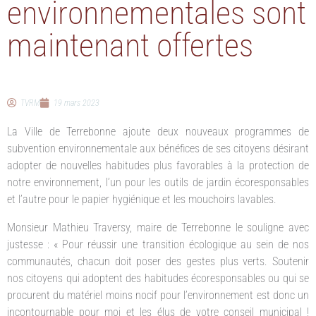
environnementales sont
maintenant offertes
TVRM
19 mars 2023
La Ville de Terrebonne ajoute deux nouveaux programmes de
subvention environnementale aux bénéfices de ses citoyens désirant
adopter de nouvelles habitudes plus favorables à la protection de
notre environnement, l’un pour les outils de jardin écoresponsables
et l’autre pour le papier hygiénique et les mouchoirs lavables.
Monsieur Mathieu Traversy, maire de Terrebonne le souligne avec
justesse : « Pour réussir une transition écologique au sein de nos
communautés, chacun doit poser des gestes plus verts. Soutenir
nos citoyens qui adoptent des habitudes écoresponsables ou qui se
procurent du matériel moins nocif pour l’environnement est donc un
incontournable pour moi et les élus de votre conseil municipal !