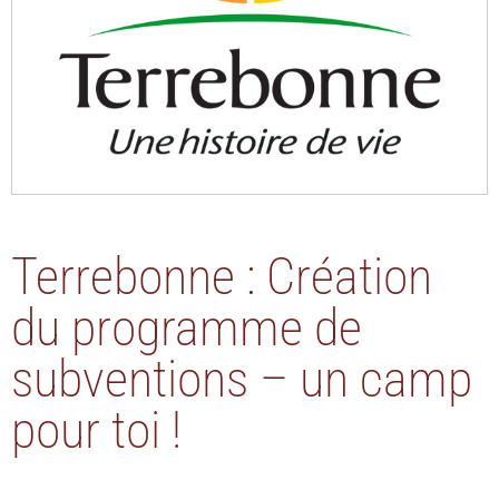
Terrebonne : Création
du programme de
subventions – un camp
pour toi !