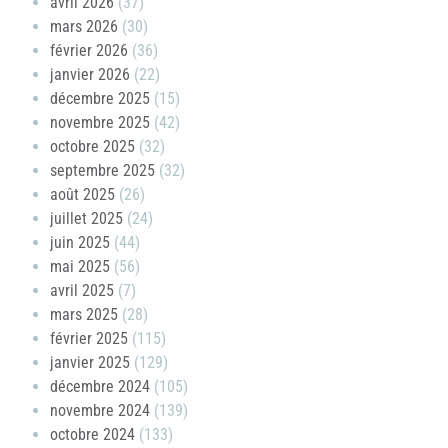
avril 2026
(37)
mars 2026
(30)
février 2026
(36)
janvier 2026
(22)
décembre 2025
(15)
novembre 2025
(42)
octobre 2025
(32)
septembre 2025
(32)
août 2025
(26)
juillet 2025
(24)
juin 2025
(44)
mai 2025
(56)
avril 2025
(7)
mars 2025
(28)
février 2025
(115)
janvier 2025
(129)
décembre 2024
(105)
novembre 2024
(139)
octobre 2024
(133)