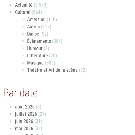
Actualité
(3 573)
Culturel
(964)
Art visuel
(110)
Autres
(117)
Danse
(52)
Évènements
(384)
Humour
(2)
Littérature
(70)
Musique
(305)
Théâtre et Art de la scène
(72)
Par date
août 2026
(5)
juillet 2026
(27)
juin 2026
(31)
mai 2026
(32)