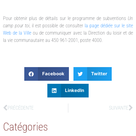
Pour obtenir plus de détails sur le programme de subventions
Un
camp pour toi
, il est possible de consulter
la page dédiée sur le site
Web de la Ville
ou de communiquer avec la Direction du loisir et de
la vie communautaire au 450 961-2001, poste 4000.
Facebook
Twitter
LinkedIn
PRÉCÉDENTE
SUIVANTE
Catégories