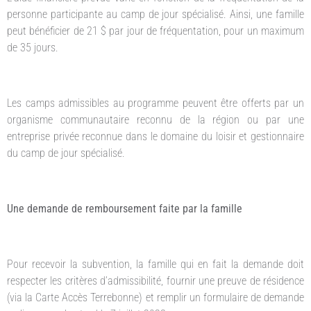
personne participante au camp de jour spécialisé. Ainsi, une famille
peut bénéficier de 21 $ par jour de fréquentation, pour un maximum
de 35 jours.
Les camps admissibles au programme peuvent être offerts par un
organisme communautaire reconnu de la région ou par une
entreprise privée reconnue dans le domaine du loisir et gestionnaire
du camp de jour spécialisé.
Une demande de remboursement faite par la famille
Pour recevoir la subvention, la famille qui en fait la demande doit
respecter les critères d’admissibilité, fournir une preuve de résidence
(via la Carte Accès Terrebonne) et remplir un formulaire de demande