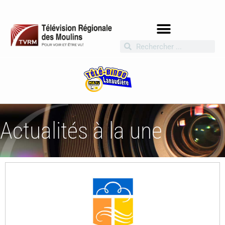
Actualités à la une