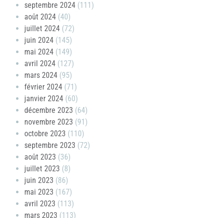
septembre 2024
(111)
août 2024
(40)
juillet 2024
(72)
juin 2024
(145)
mai 2024
(149)
avril 2024
(127)
mars 2024
(95)
février 2024
(71)
janvier 2024
(60)
décembre 2023
(64)
novembre 2023
(91)
octobre 2023
(110)
septembre 2023
(72)
août 2023
(36)
juillet 2023
(8)
juin 2023
(86)
mai 2023
(167)
avril 2023
(113)
mars 2023
(113)