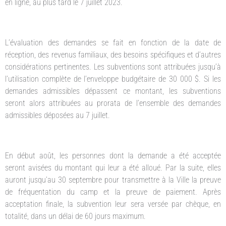
en ligne, au plus tard le 7 juillet 2023.
L’évaluation des demandes se fait en fonction de la date de
réception, des revenus familiaux, des besoins spécifiques et d’autres
considérations pertinentes. Les subventions sont attribuées jusqu’à
l’utilisation complète de l’enveloppe budgétaire de 30 000 $. Si les
demandes admissibles dépassent ce montant, les subventions
seront alors attribuées au prorata de l’ensemble des demandes
admissibles déposées au 7 juillet.
En début août, les personnes dont la demande a été acceptée
seront avisées du montant qui leur a été alloué. Par la suite, elles
auront jusqu’au 30 septembre pour transmettre à la Ville la preuve
de fréquentation du camp et la preuve de paiement. Après
acceptation finale, la subvention leur sera versée par chèque, en
totalité, dans un délai de 60 jours maximum.