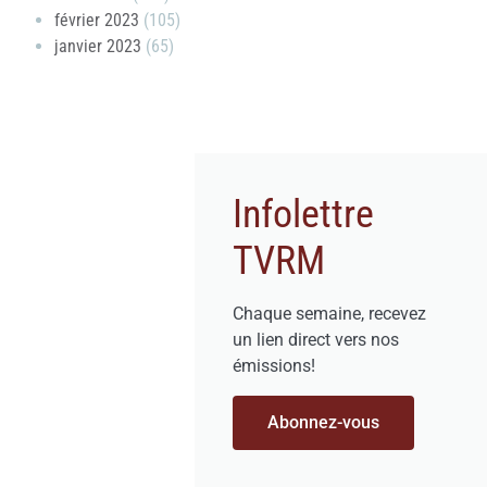
février 2023
(105)
janvier 2023
(65)
Infolettre
TVRM
Chaque semaine, recevez
un lien direct vers nos
émissions!
Abonnez-vous