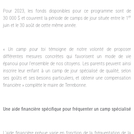
Pour 2023, les fonds disponibles pour ce programme sont de
er
30 000 $ et couvrent la période de camps de jour située entre le 1
juin et le 30 août de cette même année.
«
Un camp pour toi
témoigne de notre volonté de proposer
différentes mesures concrètes qui favorisent un mode de vie
épanoui pour l’ensemble de nos citoyens. Les parents peuvent ainsi
inscrire leur enfant à un camp de jour spécialisé de qualité, selon
ses goûts et ses besoins particuliers, et obtenir une compensation
financière » complète le maire de Terrebonne.
Une aide financière spécifique pour fréquenter un camp spécialisé
L’aide financière prévue varie en fonction de la fréquentation de la