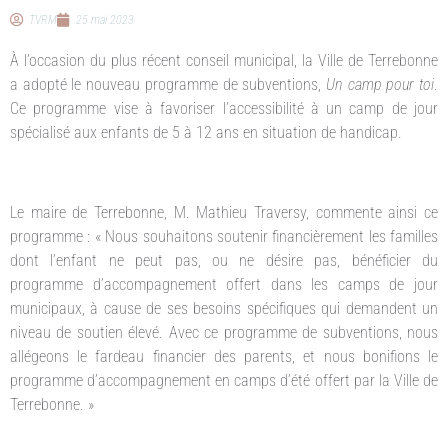
TVRM
25 mai 2023
À l’occasion du plus récent conseil municipal, la Ville de Terrebonne
a adopté le nouveau programme de subventions,
Un camp pour toi
.
Ce programme vise à favoriser l’accessibilité à un camp de jour
spécialisé aux enfants de 5 à 12 ans en situation de handicap.
Le maire de Terrebonne, M. Mathieu Traversy, commente ainsi ce
programme : « Nous souhaitons soutenir financièrement les familles
dont l’enfant ne peut pas, ou ne désire pas, bénéficier du
programme d’accompagnement offert dans les camps de jour
municipaux, à cause de ses besoins spécifiques qui demandent un
niveau de soutien élevé. Avec ce programme de subventions, nous
allégeons le fardeau financier des parents, et nous bonifions le
programme d’accompagnement en camps d’été offert par la Ville de
Terrebonne. »