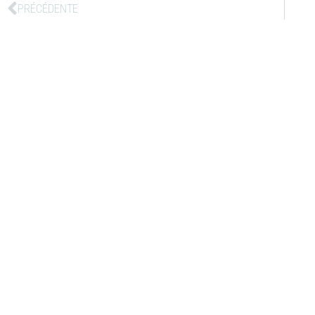
PRÉCÉDENTE