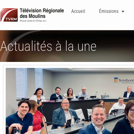
Accueil
Émissions
Actualités à la une