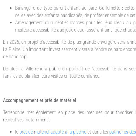
Balançoire de type parent-enfant au parc Guillemette : cette 
celles avec des enfants handicapés, de profiter ensemble de cet
Aménagement d’un sentier d’accès pour les jeux d’eau au 
meilleure accessibilité aux jeux d’eau, assurant ainsi que chaque 
En 2025, un projet d’accessibilité de plus grande envergure sera ann
La Plaine. Un important investissement visera à rendre ce parc encore 
de handicap.
De plus, la Ville rendra public un portrait de l’accessibilité dans 
familles de planifier leurs visites en toute confiance.
Accompagnement et prêt de matériel
Terrebonne met également en place des mesures pour favoriser la
récréatives, notamment :
le
prêt de matériel adapté à la piscine
et dans les
patinoires de