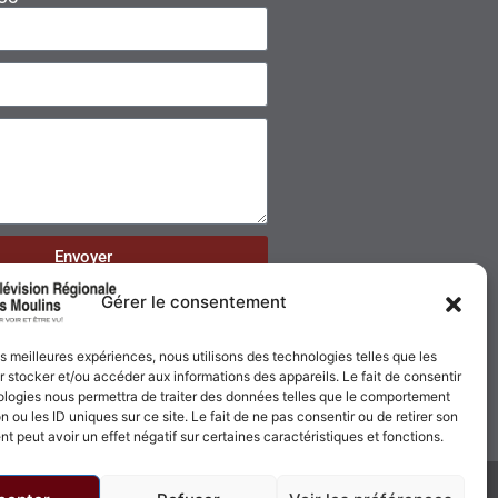
Envoyer
Gérer le consentement
les meilleures expériences, nous utilisons des technologies telles que les
 stocker et/ou accéder aux informations des appareils. Le fait de consentir
ologies nous permettra de traiter des données telles que le comportement
n ou les ID uniques sur ce site. Le fait de ne pas consentir ou de retirer son
 peut avoir un effet négatif sur certaines caractéristiques et fonctions.