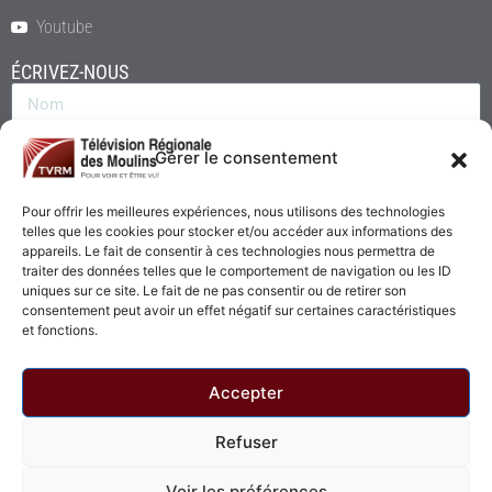
Youtube
ÉCRIVEZ-NOUS
Gérer le consentement
Pour offrir les meilleures expériences, nous utilisons des technologies
telles que les cookies pour stocker et/ou accéder aux informations des
appareils. Le fait de consentir à ces technologies nous permettra de
traiter des données telles que le comportement de navigation ou les ID
uniques sur ce site. Le fait de ne pas consentir ou de retirer son
consentement peut avoir un effet négatif sur certaines caractéristiques
Envoyer
et fonctions.
Accepter
Refuser
© 2026 - Télévision Régionale des Moulins. Tous droits réservés.
Voir les préférences