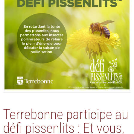
Terrebonne participe au
défi pissenlits : Et vous,