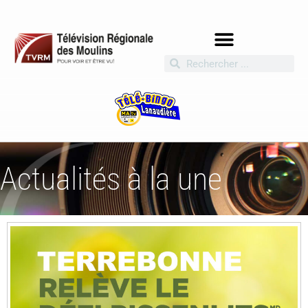
Actualités à la une