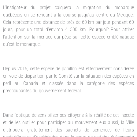
L’instigateur du projet calquera la migration du monarque
québécois en se rendant à la course jusqu’au centre du Mexique.
Cela représente une distance de près de 60 km par jour pendant 60
jours, pour un total d’environ 4 500 km. Pourquoi? Pour attirer
l’attention sur la menace qui pèse sur cette espèce emblématique
qu’est le monarque.
Depuis 2016, cette espèce de papillon est effectivement considérée
en voie de disparition par le Comité sur la situation des espèces en
péril au Canada et classée dans la catégorie des espèces
préoccupantes du gouvernement fédéral.
Dans l’optique de sensibiliser ses citoyens à la réalité de cet insecte
et de les outiller pour participer au mouvement eux aussi, la Ville
distribuera gratuitement des sachets de semences de fleurs