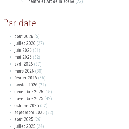
Théâtre et Art de la scène
(72)
Par date
août 2026
(5)
juillet 2026
(27)
juin 2026
(31)
mai 2026
(32)
avril 2026
(37)
mars 2026
(30)
février 2026
(36)
janvier 2026
(22)
décembre 2025
(15)
novembre 2025
(42)
octobre 2025
(32)
septembre 2025
(32)
août 2025
(26)
juillet 2025
(24)