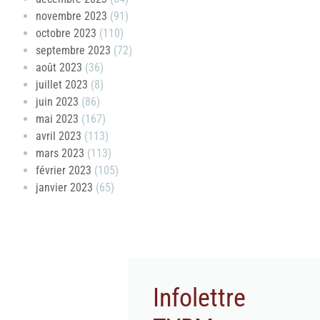
novembre 2023
(91)
octobre 2023
(110)
septembre 2023
(72)
août 2023
(36)
juillet 2023
(8)
juin 2023
(86)
mai 2023
(167)
avril 2023
(113)
mars 2023
(113)
février 2023
(105)
janvier 2023
(65)
Infolettre