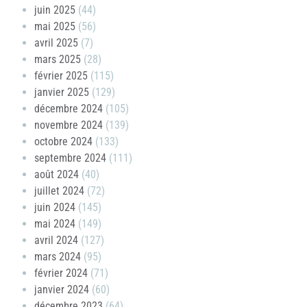
juin 2025
(44)
mai 2025
(56)
avril 2025
(7)
mars 2025
(28)
février 2025
(115)
janvier 2025
(129)
décembre 2024
(105)
novembre 2024
(139)
octobre 2024
(133)
septembre 2024
(111)
août 2024
(40)
juillet 2024
(72)
juin 2024
(145)
mai 2024
(149)
avril 2024
(127)
mars 2024
(95)
février 2024
(71)
janvier 2024
(60)
décembre 2023
(64)