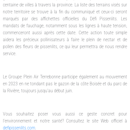
centaine de villes à travers la province. La liste des terrains visés sur
notre territoire se trouve à la fin du communiqué et ceux-ci seront
marqués par des affichettes officielles du Défi Pissenlits. Les
mandats de fauchage, notamment sous les lignes à haute tension,
commenceront aussi après cette date. Cette action toute simple
aidera les précieux pollinisateurs à faire le plein de nectar et de
pollen des fleurs de pissenlits, ce qui leur permettra de nous rendre
service.
Le Groupe Plein Air Terrebonne participe également au mouvement
en 2023 en ne tondant pas le gazon de la côte Boisée et du parc de
la Rivière, toujours jusqu’au début juin.
Vous souhaitez poser vous aussi ce geste concret pour
l’environnement et notre santé? Consultez le site Web officiel à
defipissenlits.com
.