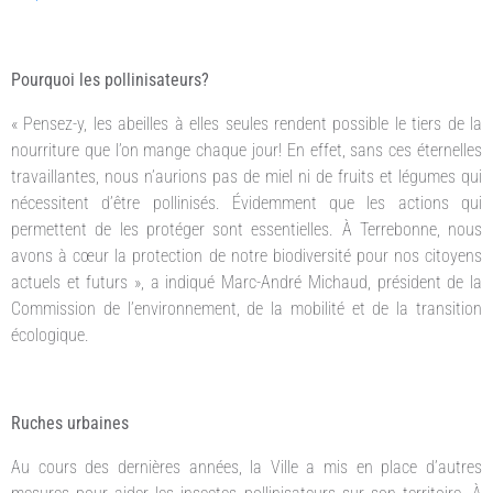
Pourquoi les pollinisateurs?
« Pensez-y, les abeilles à elles seules rendent possible le tiers de la
nourriture que l’on mange chaque jour! En effet, sans ces éternelles
travaillantes, nous n’aurions pas de miel ni de fruits et légumes qui
nécessitent d’être pollinisés. Évidemment que les actions qui
permettent de les protéger sont essentielles. À Terrebonne, nous
avons à cœur la protection de notre biodiversité pour nos citoyens
actuels et futurs », a indiqué Marc-André Michaud, président de la
Commission de l’environnement, de la mobilité et de la transition
écologique.
Ruches urbaines
Au cours des dernières années, la Ville a mis en place d’autres