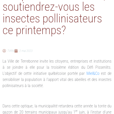
soutiendrez-vous les
insectes pollinisateurs
ce printemps?
TVRM
2 mai 2023
La Ville de Terrebonne invite les citoyens, entreprises et institutions
à se joindre à elle pour la troisième édition du Défi Pissenlits.
L’objectif de cette initiative québécoise portée par
Miel&Co
est de
sensibiliser la population à l’apport vital des abeilles et des insectes
pollinisateurs à la société.
Dans cette optique, la municipalité retardera cette année la tonte du
er
gazon de 20 terrains municipaux jusqu’au 1
juin, à l’instar d’une