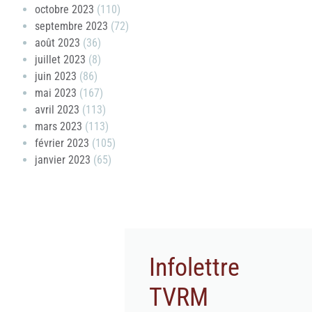
octobre 2023
(110)
septembre 2023
(72)
août 2023
(36)
juillet 2023
(8)
juin 2023
(86)
mai 2023
(167)
avril 2023
(113)
mars 2023
(113)
février 2023
(105)
janvier 2023
(65)
Infolettre
TVRM