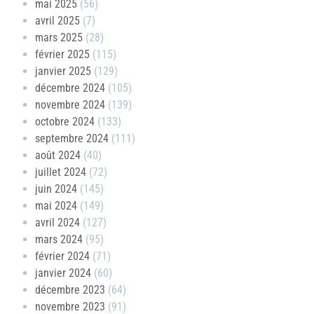
mai 2025
(56)
avril 2025
(7)
mars 2025
(28)
février 2025
(115)
janvier 2025
(129)
décembre 2024
(105)
novembre 2024
(139)
octobre 2024
(133)
septembre 2024
(111)
août 2024
(40)
juillet 2024
(72)
juin 2024
(145)
mai 2024
(149)
avril 2024
(127)
mars 2024
(95)
février 2024
(71)
janvier 2024
(60)
décembre 2023
(64)
novembre 2023
(91)