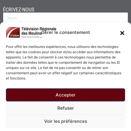
ÉCRIVEZ-NOUS
Gérer le consentement
Pour offrir les meilleures expériences, nous utilisons des technologies
telles que les cookies pour stocker et/ou accéder aux informations des
appareils. Le fait de consentir à ces technologies nous permettra de
traiter des données telles que le comportement de navigation ou les ID
uniques sur ce site. Le fait de ne pas consentir ou de retirer son
consentement peut avoir un effet négatif sur certaines caractéristiques
Envoyer
et fonctions.
Accepter
Refuser
© 2026 - Télévision Régionale des Moulins. Tous droits réservés.
Voir les préférences
Politique de confidentialité