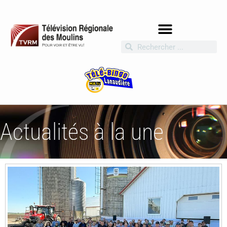
Actualités à la une