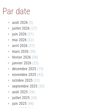
Par date
août 2026
(5)
juillet 2026
(27)
juin 2026
(31)
mai 2026
(32)
avril 2026
(37)
mars 2026
(30)
février 2026
(36)
janvier 2026
(22)
décembre 2025
(15)
novembre 2025
(42)
octobre 2025
(32)
septembre 2025
(32)
août 2025
(26)
juillet 2025
(24)
juin 2025
(44)