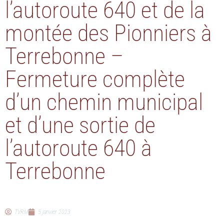
l’autoroute 640 et de la
montée des Pionniers à
Terrebonne –
Fermeture complète
d’un chemin municipal
et d’une sortie de
l’autoroute 640 à
Terrebonne
TVRM
5 janvier 2023