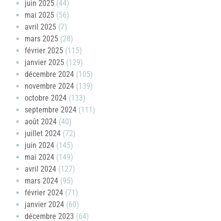
juin 2025
(44)
mai 2025
(56)
avril 2025
(7)
mars 2025
(28)
février 2025
(115)
janvier 2025
(129)
décembre 2024
(105)
novembre 2024
(139)
octobre 2024
(133)
septembre 2024
(111)
août 2024
(40)
juillet 2024
(72)
juin 2024
(145)
mai 2024
(149)
avril 2024
(127)
mars 2024
(95)
février 2024
(71)
janvier 2024
(60)
décembre 2023
(64)