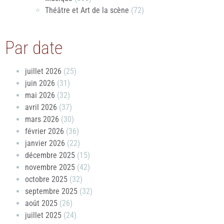
Théâtre et Art de la scène
(72)
Par date
juillet 2026
(25)
juin 2026
(31)
mai 2026
(32)
avril 2026
(37)
mars 2026
(30)
février 2026
(36)
janvier 2026
(22)
décembre 2025
(15)
novembre 2025
(42)
octobre 2025
(32)
septembre 2025
(32)
août 2025
(26)
juillet 2025
(24)