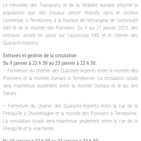
Le ministère des Transports et de la Mobilité durable informe la
population que des travaux seront réalisés dans le secteur
Lachenaie, à Terrebonne, à la hauteur de l’échangeur de l’autoroute
640 et de la montée des Pionniers. Du 9 au 27 janvier 2023, des
entraves seront en place sur l’autoroute 640 et le chemin des
Quarante-Arpents.
Entraves et gestion de la circulation
Du 9 janvier à 22 h 30 au 23 janvier à 22 h 30:
– Fermeture du chemin des Quarante-Arpents entre la montée des
Pionniers et la montée Dumais à Terrebonne. La circulation locale
sera maintenue seulement entre la montée Dumais et le lac des
Sœurs.
– Fermeture du chemin des Quarante-Arpents entre la rue de la
Presqu’île à Charlemagne et la montée des Pionniers à Terrebonne.
La circulation locale sera maintenue seulement entre la rue de la
Presqu’île et la voie ferrée.