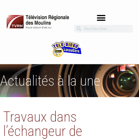
Actualités à la une
Travaux dans
l’échangeur de