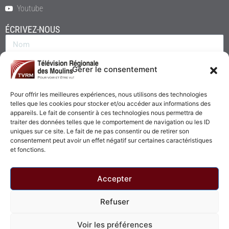
Youtube
ÉCRIVEZ-NOUS
Gérer le consentement
Pour offrir les meilleures expériences, nous utilisons des technologies
telles que les cookies pour stocker et/ou accéder aux informations des
appareils. Le fait de consentir à ces technologies nous permettra de
traiter des données telles que le comportement de navigation ou les ID
uniques sur ce site. Le fait de ne pas consentir ou de retirer son
consentement peut avoir un effet négatif sur certaines caractéristiques
Envoyer
et fonctions.
Accepter
Refuser
© 2026 - Télévision Régionale des Moulins. Tous droits réservés.
Voir les préférences