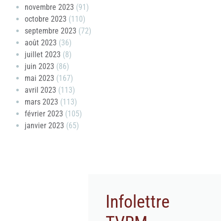
novembre 2023
(91)
octobre 2023
(110)
septembre 2023
(72)
août 2023
(36)
juillet 2023
(8)
juin 2023
(86)
mai 2023
(167)
avril 2023
(113)
mars 2023
(113)
février 2023
(105)
janvier 2023
(65)
Infolettre